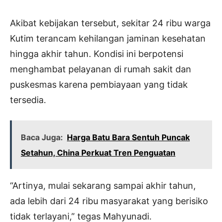
Akibat kebijakan tersebut, sekitar 24 ribu warga
Kutim terancam kehilangan jaminan kesehatan
hingga akhir tahun. Kondisi ini berpotensi
menghambat pelayanan di rumah sakit dan
puskesmas karena pembiayaan yang tidak
tersedia.
Baca Juga:
Harga Batu Bara Sentuh Puncak
Setahun, China Perkuat Tren Penguatan
“Artinya, mulai sekarang sampai akhir tahun,
ada lebih dari 24 ribu masyarakat yang berisiko
tidak terlayani,” tegas Mahyunadi.