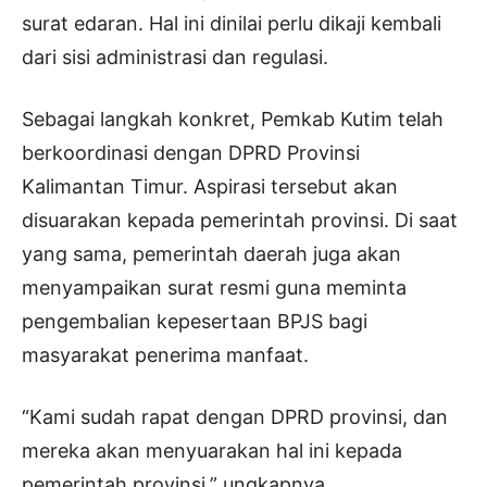
surat edaran. Hal ini dinilai perlu dikaji kembali
dari sisi administrasi dan regulasi.
Sebagai langkah konkret, Pemkab Kutim telah
berkoordinasi dengan DPRD Provinsi
Kalimantan Timur. Aspirasi tersebut akan
disuarakan kepada pemerintah provinsi. Di saat
yang sama, pemerintah daerah juga akan
menyampaikan surat resmi guna meminta
pengembalian kepesertaan BPJS bagi
masyarakat penerima manfaat.
“Kami sudah rapat dengan DPRD provinsi, dan
mereka akan menyuarakan hal ini kepada
pemerintah provinsi,” ungkapnya.