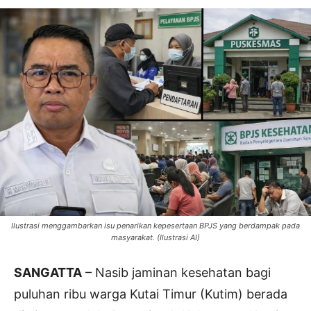
Ilustrasi menggambarkan isu penarikan kepesertaan BPJS yang berdampak pada
masyarakat. (Ilustrasi AI)
SANGATTA
– Nasib jaminan kesehatan bagi
puluhan ribu warga Kutai Timur (Kutim) berada