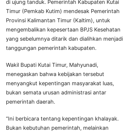
di ujung tanduk. Pemerintah Kabupaten Kutai
Timur (Pemkab Kutim) mendesak Pemerintah
Provinsi Kalimantan Timur (Kaltim), untuk
mengembalikan kepesertaan BPJS Kesehatan
yang sebelumnya ditarik dan dialihkan menjadi
tanggungan pemerintah kabupaten.
Wakil Bupati Kutai Timur, Mahyunadi,
menegaskan bahwa kebijakan tersebut
menyangkut kepentingan masyarakat luas,
bukan semata urusan administrasi antar
pemerintah daerah.
“Ini berbicara tentang kepentingan khalayak.
Bukan kebutuhan pemerintah, melainkan