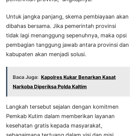
Untuk jangka panjang, skema pembiayaan akan
dibahas bersama. Jika pemerintah provinsi
tidak lagi menanggung sepenuhnya, maka opsi
pembagian tanggung jawab antara provinsi dan
kabupaten akan menjadi solusi.
Baca Juga:
Kapolres Kukar Benarkan Kasat
Narkoba Diperiksa Polda Kaltim
Langkah tersebut sejalan dengan komitmen
Pemkab Kutim dalam memberikan layanan
kesehatan gratis kepada masyarakat,
sebagaimana tertuang dalam visi dan misi