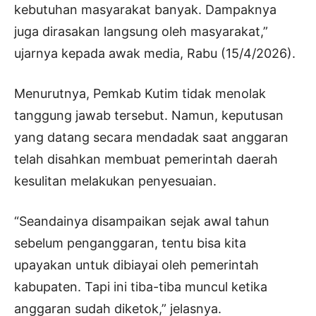
kebutuhan masyarakat banyak. Dampaknya
juga dirasakan langsung oleh masyarakat,”
ujarnya kepada awak media, Rabu (15/4/2026).
Menurutnya, Pemkab Kutim tidak menolak
tanggung jawab tersebut. Namun, keputusan
yang datang secara mendadak saat anggaran
telah disahkan membuat pemerintah daerah
kesulitan melakukan penyesuaian.
“Seandainya disampaikan sejak awal tahun
sebelum penganggaran, tentu bisa kita
upayakan untuk dibiayai oleh pemerintah
kabupaten. Tapi ini tiba-tiba muncul ketika
anggaran sudah diketok,” jelasnya.