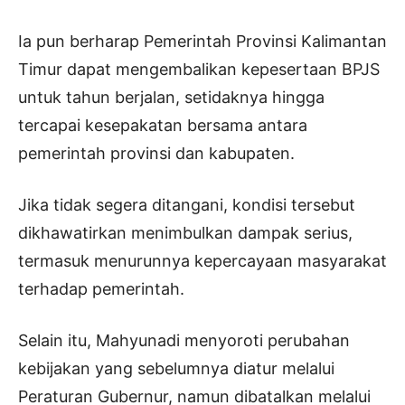
Ia pun berharap Pemerintah Provinsi Kalimantan
Timur dapat mengembalikan kepesertaan BPJS
untuk tahun berjalan, setidaknya hingga
tercapai kesepakatan bersama antara
pemerintah provinsi dan kabupaten.
Jika tidak segera ditangani, kondisi tersebut
dikhawatirkan menimbulkan dampak serius,
termasuk menurunnya kepercayaan masyarakat
terhadap pemerintah.
Selain itu, Mahyunadi menyoroti perubahan
kebijakan yang sebelumnya diatur melalui
Peraturan Gubernur, namun dibatalkan melalui