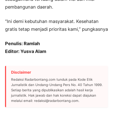
pembangunan daerah.
“Ini demi kebutuhan masyarakat. Kesehatan
gratis tetap menjadi prioritas kami,” pungkasnya
Penulis: Ramlah
Editor: Yusva Alam
Disclaimer
Redaksi Radarbontang.com tunduk pada Kode Etik
Jurnalistik dan Undang-Undang Pers No. 40 Tahun 1999.
Setiap berita yang dipublikasikan adalah hasil kerja
jurnalistik. Hak jawab dan hak koreksi dapat diajukan
melalui email: redaksi@radarbontang.com.