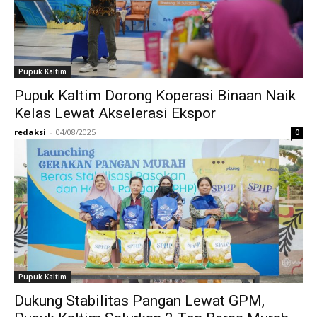
Pupuk Kaltim
Pupuk Kaltim Dorong Koperasi Binaan Naik
Kelas Lewat Akselerasi Ekspor
redaksi
-
04/08/2025
0
Pupuk Kaltim
Dukung Stabilitas Pangan Lewat GPM,