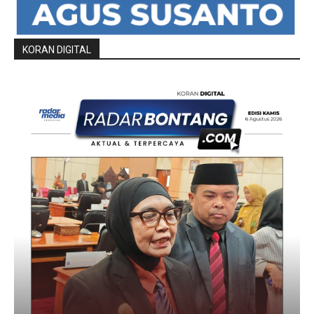
KORAN DIGITAL