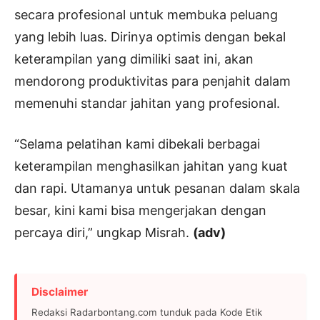
secara profesional untuk membuka peluang
yang lebih luas. Dirinya optimis dengan bekal
keterampilan yang dimiliki saat ini, akan
mendorong produktivitas para penjahit dalam
memenuhi standar jahitan yang profesional.
“Selama pelatihan kami dibekali berbagai
keterampilan menghasilkan jahitan yang kuat
dan rapi. Utamanya untuk pesanan dalam skala
besar, kini kami bisa mengerjakan dengan
percaya diri,” ungkap Misrah.
(adv)
Disclaimer
Redaksi Radarbontang.com tunduk pada Kode Etik