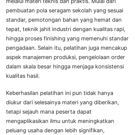
melalui materi teknis dan praktis. Mulai dari
pembuatan pola seragam sekolah yang sesuai
standar, pemotongan bahan yang hemat dan
tepat, teknik jahit industri dengan kualitas rapi,
hingga proses finishing yang memenuhi standar
pengadaan. Selain itu, pelatihan juga mencakup
aspek manajemen produksi, pengelolaan order
dalam skala besar hingga menjaga konsistensi
kualitas hasil.
Keberhasilan pelatihan ini pun tidak hanya
diukur dari selesainya materi yang diberikan,
tetapi sejauh mana peserta dapat
mengaplikasikan ilmu untuk meningkatkan
peluang usaha dengan lebih signifikan,