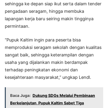
sehingga ke depan siap ikut serta dalam tender
pengadaan seragam, hingga membuka
lapangan kerja baru seiring makin tingginya
permintaan.
“Pupuk Kaltim ingin para peserta bisa
memproduksi seragam sekolah dengan kualitas
sangat baik, sehingga keterampilan dengan
usaha yang dijalankan makin berdampak
terhadap peningkatan ekonomi dan
kesejahteraan masyarakat,” ungkap Lendl.
Baca Juga:
Dukung SDGs Melalui Pembinaan
Berkelanjutan, Pupuk Kaltim Sabet Tiga