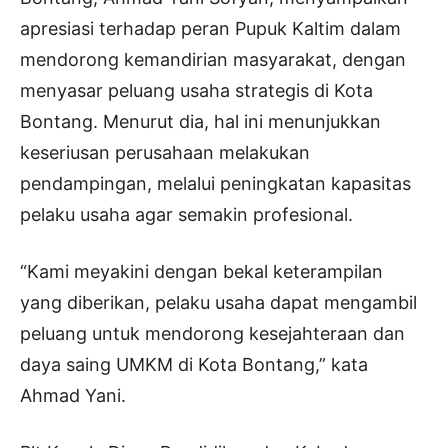
apresiasi terhadap peran Pupuk Kaltim dalam
mendorong kemandirian masyarakat, dengan
menyasar peluang usaha strategis di Kota
Bontang. Menurut dia, hal ini menunjukkan
keseriusan perusahaan melakukan
pendampingan, melalui peningkatan kapasitas
pelaku usaha agar semakin profesional.
“Kami meyakini dengan bekal keterampilan
yang diberikan, pelaku usaha dapat mengambil
peluang untuk mendorong kesejahteraan dan
daya saing UMKM di Kota Bontang,” kata
Ahmad Yani.