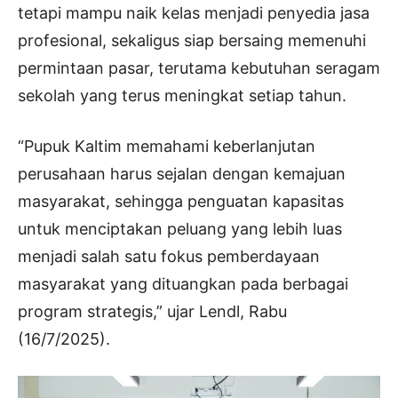
tetapi mampu naik kelas menjadi penyedia jasa
profesional, sekaligus siap bersaing memenuhi
permintaan pasar, terutama kebutuhan seragam
sekolah yang terus meningkat setiap tahun.
“Pupuk Kaltim memahami keberlanjutan
perusahaan harus sejalan dengan kemajuan
masyarakat, sehingga penguatan kapasitas
untuk menciptakan peluang yang lebih luas
menjadi salah satu fokus pemberdayaan
masyarakat yang dituangkan pada berbagai
program strategis,” ujar Lendl, Rabu
(16/7/2025).