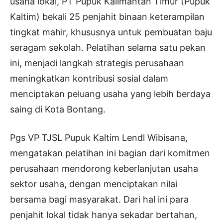
usaha lokal, PT Pupuk Kalimantan Timur (Pupuk
Kaltim) bekali 25 penjahit binaan keterampilan
tingkat mahir, khususnya untuk pembuatan baju
seragam sekolah. Pelatihan selama satu pekan
ini, menjadi langkah strategis perusahaan
meningkatkan kontribusi sosial dalam
menciptakan peluang usaha yang lebih berdaya
saing di Kota Bontang.
Pgs VP TJSL Pupuk Kaltim Lendl Wibisana,
mengatakan pelatihan ini bagian dari komitmen
perusahaan mendorong keberlanjutan usaha
sektor usaha, dengan menciptakan nilai
bersama bagi masyarakat. Dari hal ini para
penjahit lokal tidak hanya sekadar bertahan,