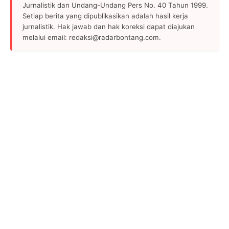
Jurnalistik dan Undang-Undang Pers No. 40 Tahun 1999.
Setiap berita yang dipublikasikan adalah hasil kerja
jurnalistik. Hak jawab dan hak koreksi dapat diajukan
melalui email: redaksi@radarbontang.com.