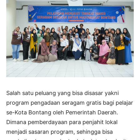
Salah satu peluang yang bisa disasar yakni
program pengadaan seragam gratis bagi pelajar
se-Kota Bontang oleh Pemerintah Daerah.
Dimana pemberdayaan para penjahit lokal
menjadi sasaran program, sehingga bisa