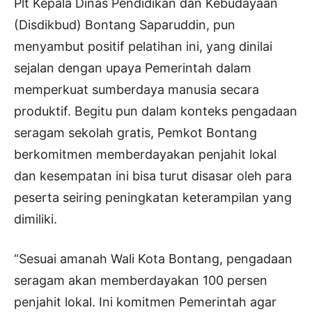
Plt Kepala Dinas Pendidikan dan Kebudayaan
(Disdikbud) Bontang Saparuddin, pun
menyambut positif pelatihan ini, yang dinilai
sejalan dengan upaya Pemerintah dalam
memperkuat sumberdaya manusia secara
produktif. Begitu pun dalam konteks pengadaan
seragam sekolah gratis, Pemkot Bontang
berkomitmen memberdayakan penjahit lokal
dan kesempatan ini bisa turut disasar oleh para
peserta seiring peningkatan keterampilan yang
dimiliki.
“Sesuai amanah Wali Kota Bontang, pengadaan
seragam akan memberdayakan 100 persen
penjahit lokal. Ini komitmen Pemerintah agar