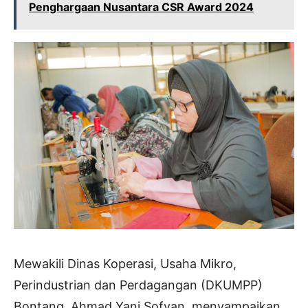
Penghargaan Nusantara CSR Award 2024
Mewakili Dinas Koperasi, Usaha Mikro,
Perindustrian dan Perdagangan (DKUMPP)
Bontang, Ahmad Yani Sofyan, menyampaikan