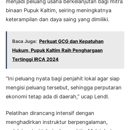
menjadi peluang usaha berkelanjutan bagi mitra
binaan Pupuk Kaltim, seiring meningkatnya
keterampilan dan daya saing yang dimiliki.
Baca Juga:
Perkuat GCG dan Kepatuhan
Hukum, Pupuk Kaltim Raih Penghargaan
Tertinggi IRCA 2024
“Ini peluang nyata bagi penjahit lokal agar siap
mengisi peluang tersebut, sehingga perputaran
ekonomi tetap ada di daerah,” ucap Lendl.
Pelatihan dirancang intensif dengan
menghadirkan instruktur berpengalaman,