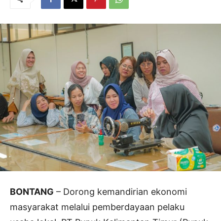
BONTANG
– Dorong kemandirian ekonomi
masyarakat melalui pemberdayaan pelaku