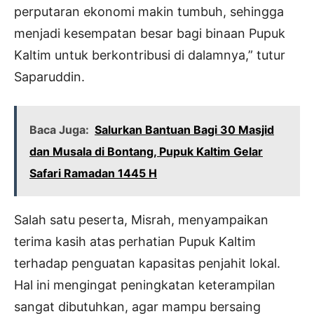
perputaran ekonomi makin tumbuh, sehingga
menjadi kesempatan besar bagi binaan Pupuk
Kaltim untuk berkontribusi di dalamnya,” tutur
Saparuddin.
Baca Juga:
Salurkan Bantuan Bagi 30 Masjid
dan Musala di Bontang, Pupuk Kaltim Gelar
Safari Ramadan 1445 H
Salah satu peserta, Misrah, menyampaikan
terima kasih atas perhatian Pupuk Kaltim
terhadap penguatan kapasitas penjahit lokal.
Hal ini mengingat peningkatan keterampilan
sangat dibutuhkan, agar mampu bersaing