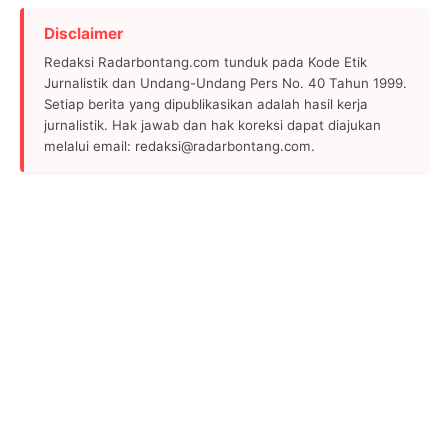
Disclaimer
Redaksi Radarbontang.com tunduk pada Kode Etik
Jurnalistik dan Undang-Undang Pers No. 40 Tahun 1999.
Setiap berita yang dipublikasikan adalah hasil kerja
jurnalistik. Hak jawab dan hak koreksi dapat diajukan
melalui email: redaksi@radarbontang.com.