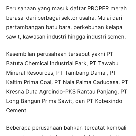
Perusahaan yang masuk daftar PROPER merah
berasal dari berbagai sektor usaha. Mulai dari
pertambangan batu bara, perkebunan kelapa
sawit, kawasan industri hingga industri semen.
Kesembilan perusahaan tersebut yakni PT
Batuta Chemical Industrial Park, PT Tawabu
Mineral Resources, PT Tambang Damai, PT
Kaltim Prima Coal, PT Nala Palma Cadudasa, PT
Kresna Duta Agroindo-PKS Rantau Panjang, PT
Long Bangun Prima Sawit, dan PT Kobexindo
Cement.
Beberapa perusahaan bahkan tercatat kembali