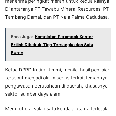
menerima peringkat merah untuk kedua kalinya.
Di antaranya PT Tawabu Mineral Resources, PT
Tambang Damai, dan PT Nala Palma Cadudasa.
Baca Juga:
Komplotan Perampok Konter
Brilink Dibekuk, Tiga Tersangka dan Satu
Buron
Ketua DPRD Kutim, Jimmi, menilai hasil penilaian
tersebut menjadi alarm serius terkait lemahnya
pengawasan perusahaan di daerah, khususnya
sektor sumber daya alam.
Menurut dia, salah satu kendala utama terletak