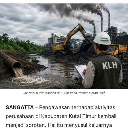
Ilustrasi 9 Perusahaan di Kutim kena Proper Merah. (AI)
SANGATTA
– Pengawasan terhadap aktivitas
perusahaan di Kabupaten Kutai Timur kembali
menjadi sorotan. Hal itu menyusul keluarnya