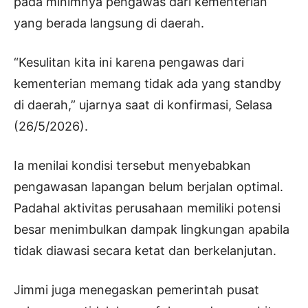
pada minimnya pengawas dari kementerian
yang berada langsung di daerah.
“Kesulitan kita ini karena pengawas dari
kementerian memang tidak ada yang standby
di daerah,” ujarnya saat di konfirmasi, Selasa
(26/5/2026).
Ia menilai kondisi tersebut menyebabkan
pengawasan lapangan belum berjalan optimal.
Padahal aktivitas perusahaan memiliki potensi
besar menimbulkan dampak lingkungan apabila
tidak diawasi secara ketat dan berkelanjutan.
Jimmi juga menegaskan pemerintah pusat