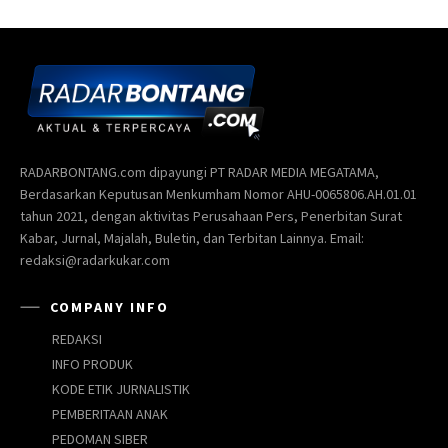
RADARBONTANG.com dipayungi PT RADAR MEDIA MEGATAMA,
Berdasarkan Keputusan Menkumham Nomor AHU-0065806.AH.01.01
tahun 2021, dengan aktivitas Perusahaan Pers, Penerbitan Surat
Kabar, Jurnal, Majalah, Buletin, dan Terbitan Lainnya. Email:
redaksi@radarkukar.com
COMPANY INFO
REDAKSI
INFO PRODUK
KODE ETIK JURNALISTIK
PEMBERITAAN ANAK
PEDOMAN SIBER