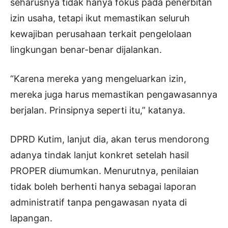
seharusnya tidak hanya fokus pada penerbitan
izin usaha, tetapi ikut memastikan seluruh
kewajiban perusahaan terkait pengelolaan
lingkungan benar-benar dijalankan.
“Karena mereka yang mengeluarkan izin,
mereka juga harus memastikan pengawasannya
berjalan. Prinsipnya seperti itu,” katanya.
DPRD Kutim, lanjut dia, akan terus mendorong
adanya tindak lanjut konkret setelah hasil
PROPER diumumkan. Menurutnya, penilaian
tidak boleh berhenti hanya sebagai laporan
administratif tanpa pengawasan nyata di
lapangan.