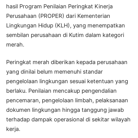
hasil Program Penilaian Peringkat Kinerja
Perusahaan (PROPER) dari Kementerian
Lingkungan Hidup (KLH), yang menempatkan
sembilan perusahaan di Kutim dalam kategori
merah.
Peringkat merah diberikan kepada perusahaan
yang dinilai belum memenuhi standar
pengelolaan lingkungan sesuai ketentuan yang
berlaku. Penilaian mencakup pengendalian
pencemaran, pengelolaan limbah, pelaksanaan
dokumen lingkungan hingga tanggung jawab
terhadap dampak operasional di sekitar wilayah
kerja.