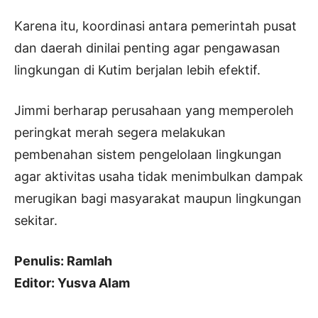
Karena itu, koordinasi antara pemerintah pusat
dan daerah dinilai penting agar pengawasan
lingkungan di Kutim berjalan lebih efektif.
Jimmi berharap perusahaan yang memperoleh
peringkat merah segera melakukan
pembenahan sistem pengelolaan lingkungan
agar aktivitas usaha tidak menimbulkan dampak
merugikan bagi masyarakat maupun lingkungan
sekitar.
Penulis: Ramlah
Editor: Yusva Alam