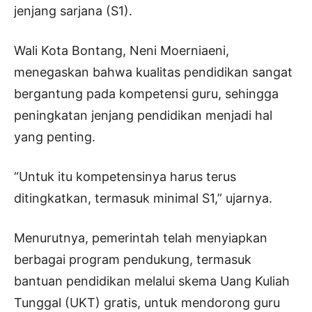
jenjang sarjana (S1).
Wali Kota Bontang, Neni Moerniaeni,
menegaskan bahwa kualitas pendidikan sangat
bergantung pada kompetensi guru, sehingga
peningkatan jenjang pendidikan menjadi hal
yang penting.
“Untuk itu kompetensinya harus terus
ditingkatkan, termasuk minimal S1,” ujarnya.
Menurutnya, pemerintah telah menyiapkan
berbagai program pendukung, termasuk
bantuan pendidikan melalui skema Uang Kuliah
Tunggal (UKT) gratis, untuk mendorong guru