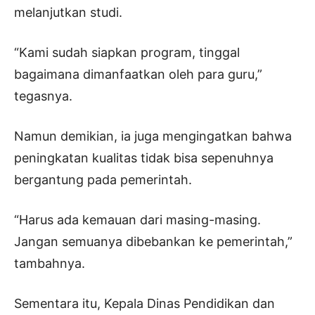
melanjutkan studi.
“Kami sudah siapkan program, tinggal
bagaimana dimanfaatkan oleh para guru,”
tegasnya.
Namun demikian, ia juga mengingatkan bahwa
peningkatan kualitas tidak bisa sepenuhnya
bergantung pada pemerintah.
“Harus ada kemauan dari masing-masing.
Jangan semuanya dibebankan ke pemerintah,”
tambahnya.
Sementara itu, Kepala Dinas Pendidikan dan