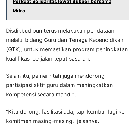
Perkuat Solidaritas lewat Bukber bersama
Mitra
Disdikbud pun terus melakukan pendataan
melalui bidang Guru dan Tenaga Kependidikan
(GTK), untuk memastikan program peningkatan
kualifikasi berjalan tepat sasaran.
Selain itu, pemerintah juga mendorong
partisipasi aktif guru dalam meningkatkan
kompetensi secara mandiri.
“Kita dorong, fasilitasi ada, tapi kembali lagi ke
komitmen masing-masing,” jelasnya.