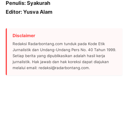
Penulis: Syakurah
Editor: Yusva Alam
Disclaimer
Redaksi Radarbontang.com tunduk pada Kode Etik
Jurnalistik dan Undang-Undang Pers No. 40 Tahun 1999.
Setiap berita yang dipublikasikan adalah hasil kerja
jurnalistik. Hak jawab dan hak koreksi dapat diajukan
melalui email: redaksi@radarbontang.com.