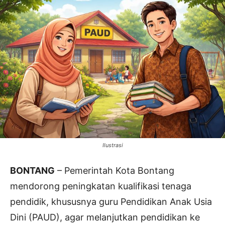
Ilustrasi
BONTANG
– Pemerintah Kota Bontang
mendorong peningkatan kualifikasi tenaga
pendidik, khususnya guru Pendidikan Anak Usia
Dini (PAUD), agar melanjutkan pendidikan ke