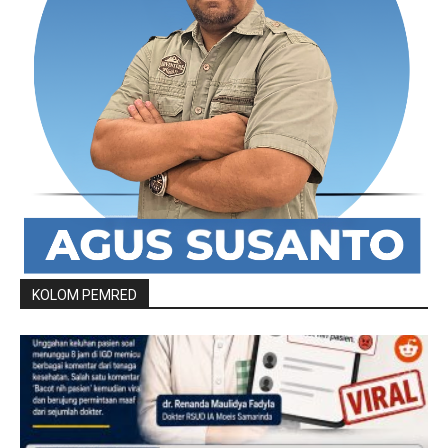
KOLOM PEMRED