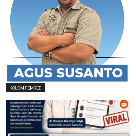
KOLOM PEMRED