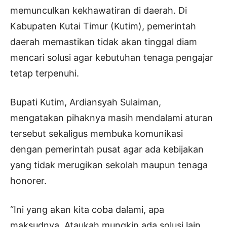
memunculkan kekhawatiran di daerah. Di
Kabupaten Kutai Timur (Kutim), pemerintah
daerah memastikan tidak akan tinggal diam
mencari solusi agar kebutuhan tenaga pengajar
tetap terpenuhi.
Bupati Kutim, Ardiansyah Sulaiman,
mengatakan pihaknya masih mendalami aturan
tersebut sekaligus membuka komunikasi
dengan pemerintah pusat agar ada kebijakan
yang tidak merugikan sekolah maupun tenaga
honorer.
“Ini yang akan kita coba dalami, apa
maksudnya. Ataukah mungkin ada solusi lain