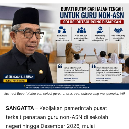
Ilustrasi Bupati Kutim cari solusi guru honorer, opsi outsourcing mengemuka. (AI)
SANGATTA
– Kebijakan pemerintah pusat
terkait penataan guru non-ASN di sekolah
negeri hingga Desember 2026, mulai