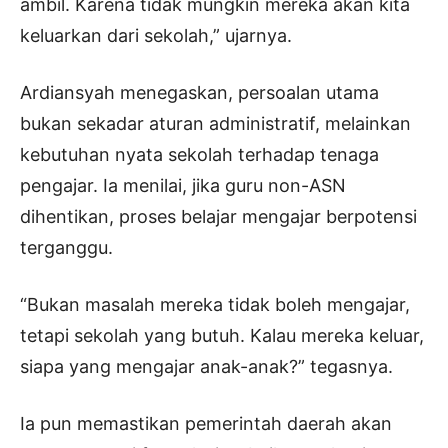
ambil. Karena tidak mungkin mereka akan kita
keluarkan dari sekolah,” ujarnya.
Ardiansyah menegaskan, persoalan utama
bukan sekadar aturan administratif, melainkan
kebutuhan nyata sekolah terhadap tenaga
pengajar. Ia menilai, jika guru non-ASN
dihentikan, proses belajar mengajar berpotensi
terganggu.
“Bukan masalah mereka tidak boleh mengajar,
tetapi sekolah yang butuh. Kalau mereka keluar,
siapa yang mengajar anak-anak?” tegasnya.
Ia pun memastikan pemerintah daerah akan