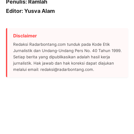
Penulis: Ramlah
Editor: Yusva Alam
Disclaimer
Redaksi Radarbontang.com tunduk pada Kode Etik
Jurnalistik dan Undang-Undang Pers No. 40 Tahun 1999.
Setiap berita yang dipublikasikan adalah hasil kerja
jurnalistik. Hak jawab dan hak koreksi dapat diajukan
melalui email: redaksi@radarbontang.com.