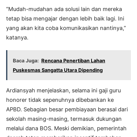
“Mudah-mudahan ada solusi lain dan mereka
tetap bisa mengajar dengan lebih baik lagi. Ini
yang akan kita coba komunikasikan nantinya,”
katanya.
Baca Juga:
Rencana Penertiban Lahan
Puskesmas Sangatta Utara Dipending
Ardiansyah menjelaskan, selama ini gaji guru
honorer tidak sepenuhnya dibebankan ke
APBD. Sebagian besar pembiayaan berasal dari
sekolah masing-masing, termasuk dukungan
melalui dana BOS. Meski demikian, pemerintah