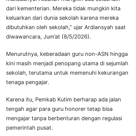
dari kementerian. Mereka tidak mungkin kita
keluarkan dari dunia sekolah karena mereka
dibutuhkan oleh sekolah,” ujar Ardiansyah saat
diwawancara, Jum’at (8/5/2026).
Menurutnya, keberadaan guru non-ASN hingga
kini masih menjadi penopang utama di sejumlah
sekolah, terutama untuk memenuhi kekurangan
tenaga pengajar.
Karena itu, Pemkab Kutim berharap ada jalan
tengah agar para guru honorer tetap bisa
mengajar tanpa berbenturan dengan regulasi
pemerintah pusat.