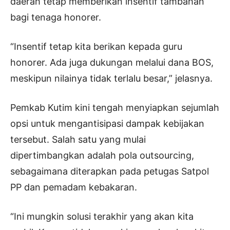
daerah tetap memberikan insentif tambahan
bagi tenaga honorer.
“Insentif tetap kita berikan kepada guru
honorer. Ada juga dukungan melalui dana BOS,
meskipun nilainya tidak terlalu besar,” jelasnya.
Pemkab Kutim kini tengah menyiapkan sejumlah
opsi untuk mengantisipasi dampak kebijakan
tersebut. Salah satu yang mulai
dipertimbangkan adalah pola outsourcing,
sebagaimana diterapkan pada petugas Satpol
PP dan pemadam kebakaran.
“Ini mungkin solusi terakhir yang akan kita