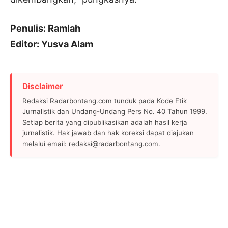
Penulis: Ramlah
Editor: Yusva Alam
Disclaimer
Redaksi Radarbontang.com tunduk pada Kode Etik
Jurnalistik dan Undang-Undang Pers No. 40 Tahun 1999.
Setiap berita yang dipublikasikan adalah hasil kerja
jurnalistik. Hak jawab dan hak koreksi dapat diajukan
melalui email: redaksi@radarbontang.com.