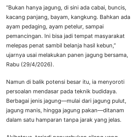
“Bukan hanya jagung, di sini ada cabai, buncis,
kacang panjang, bayam, kangkung. Bahkan ada
ayam pedaging, ayam petelur, sampai
pemancingan. Ini bisa jadi tempat masyarakat
melepas penat sambil belanja hasil kebun,”
ujarnya usai melakukan panen jagung bersama,
Rabu (29/4/2026).
Namun di balik potensi besar itu, ia menyoroti
persoalan mendasar pada teknik budidaya.
Berbagai jenis jagung—mulai dari jagung pulut,
jagung manis, hingga jagung pakan—ditanam
dalam satu hamparan tanpa jarak yang jelas.