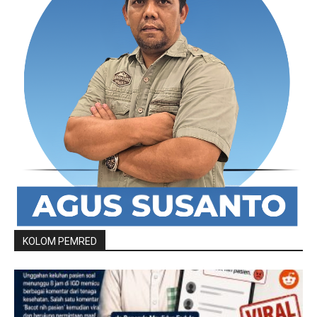
KOLOM PEMRED