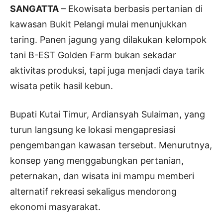
SANGATTA
– Ekowisata berbasis pertanian di
kawasan Bukit Pelangi mulai menunjukkan
taring. Panen jagung yang dilakukan kelompok
tani B-EST Golden Farm bukan sekadar
aktivitas produksi, tapi juga menjadi daya tarik
wisata petik hasil kebun.
Bupati Kutai Timur, Ardiansyah Sulaiman, yang
turun langsung ke lokasi mengapresiasi
pengembangan kawasan tersebut. Menurutnya,
konsep yang menggabungkan pertanian,
peternakan, dan wisata ini mampu memberi
alternatif rekreasi sekaligus mendorong
ekonomi masyarakat.