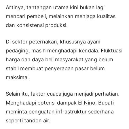
Artinya, tantangan utama kini bukan lagi
mencari pembeli, melainkan menjaga kualitas
dan konsistensi produksi.
Di sektor peternakan, khususnya ayam
pedaging, masih menghadapi kendala. Fluktuasi
harga dan daya beli masyarakat yang belum
stabil membuat penyerapan pasar belum
maksimal.
Selain itu, faktor cuaca juga menjadi perhatian.
Menghadapi potensi dampak El Nino, Bupati
meminta penguatan infrastruktur sederhana
seperti tandon air.