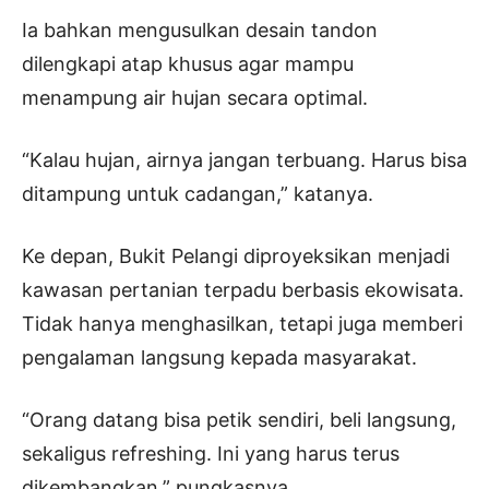
Ia bahkan mengusulkan desain tandon
dilengkapi atap khusus agar mampu
menampung air hujan secara optimal.
“Kalau hujan, airnya jangan terbuang. Harus bisa
ditampung untuk cadangan,” katanya.
Ke depan, Bukit Pelangi diproyeksikan menjadi
kawasan pertanian terpadu berbasis ekowisata.
Tidak hanya menghasilkan, tetapi juga memberi
pengalaman langsung kepada masyarakat.
“Orang datang bisa petik sendiri, beli langsung,
sekaligus refreshing. Ini yang harus terus
dikembangkan,” pungkasnya.