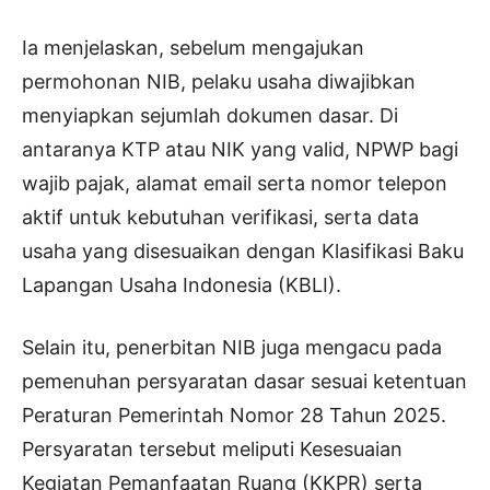
Ia menjelaskan, sebelum mengajukan
permohonan NIB, pelaku usaha diwajibkan
menyiapkan sejumlah dokumen dasar. Di
antaranya KTP atau NIK yang valid, NPWP bagi
wajib pajak, alamat email serta nomor telepon
aktif untuk kebutuhan verifikasi, serta data
usaha yang disesuaikan dengan Klasifikasi Baku
Lapangan Usaha Indonesia (KBLI).
Selain itu, penerbitan NIB juga mengacu pada
pemenuhan persyaratan dasar sesuai ketentuan
Peraturan Pemerintah Nomor 28 Tahun 2025.
Persyaratan tersebut meliputi Kesesuaian
Kegiatan Pemanfaatan Ruang (KKPR) serta