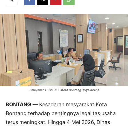
Pelayanan DPMPTSP Kota Bontang. (Syakurah)
BONTANG
— Kesadaran masyarakat Kota
Bontang terhadap pentingnya legalitas usaha
terus meningkat. Hingga 4 Mei 2026, Dinas