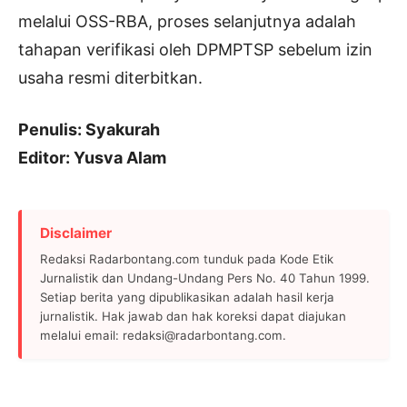
melalui OSS-RBA, proses selanjutnya adalah
tahapan verifikasi oleh DPMPTSP sebelum izin
usaha resmi diterbitkan.
Penulis: Syakurah
Editor: Yusva Alam
Disclaimer
Redaksi Radarbontang.com tunduk pada Kode Etik
Jurnalistik dan Undang-Undang Pers No. 40 Tahun 1999.
Setiap berita yang dipublikasikan adalah hasil kerja
jurnalistik. Hak jawab dan hak koreksi dapat diajukan
melalui email: redaksi@radarbontang.com.