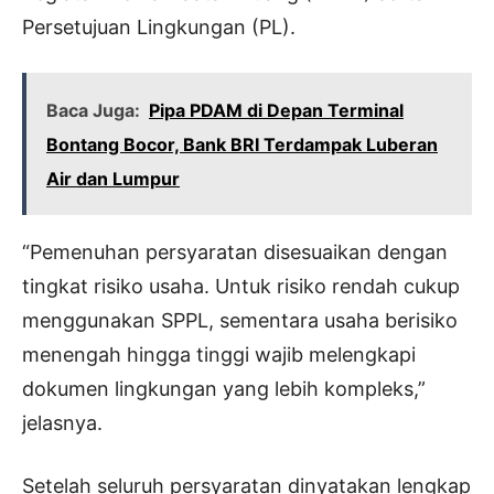
Persetujuan Lingkungan (PL).
Baca Juga:
Pipa PDAM di Depan Terminal
Bontang Bocor, Bank BRI Terdampak Luberan
Air dan Lumpur
“Pemenuhan persyaratan disesuaikan dengan
tingkat risiko usaha. Untuk risiko rendah cukup
menggunakan SPPL, sementara usaha berisiko
menengah hingga tinggi wajib melengkapi
dokumen lingkungan yang lebih kompleks,”
jelasnya.
Setelah seluruh persyaratan dinyatakan lengkap