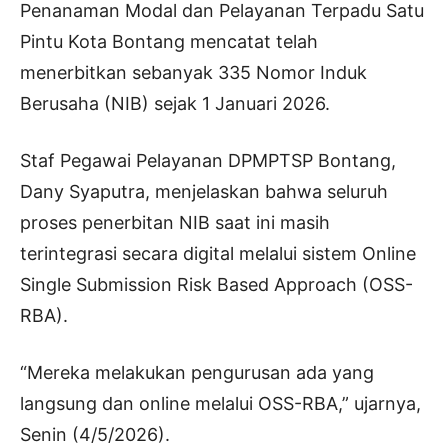
Penanaman Modal dan Pelayanan Terpadu Satu
Pintu Kota Bontang mencatat telah
menerbitkan sebanyak 335 Nomor Induk
Berusaha (NIB) sejak 1 Januari 2026.
Staf Pegawai Pelayanan DPMPTSP Bontang,
Dany Syaputra, menjelaskan bahwa seluruh
proses penerbitan NIB saat ini masih
terintegrasi secara digital melalui sistem Online
Single Submission Risk Based Approach (OSS-
RBA).
“Mereka melakukan pengurusan ada yang
langsung dan online melalui OSS-RBA,” ujarnya,
Senin (4/5/2026).