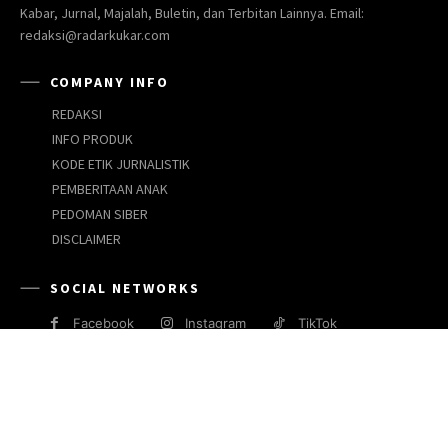
Kabar, Jurnal, Majalah, Buletin, dan Terbitan Lainnya. Email:
redaksi@radarkukar.com
COMPANY INFO
REDAKSI
INFO PRODUK
KODE ETIK JURNALISTIK
PEMBERITAAN ANAK
PEDOMAN SIBER
DISCLAIMER
SOCIAL NETWORKS
Facebook
Instagram
TikTok
JARINGAN MEDIA