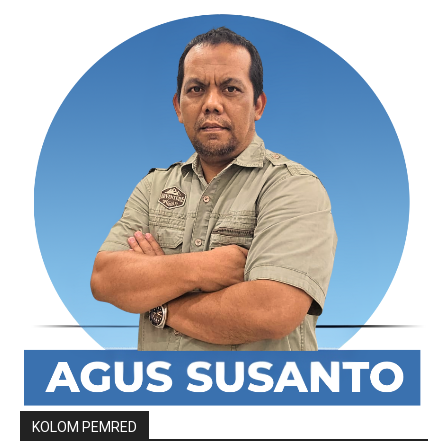
KOLOM PEMRED