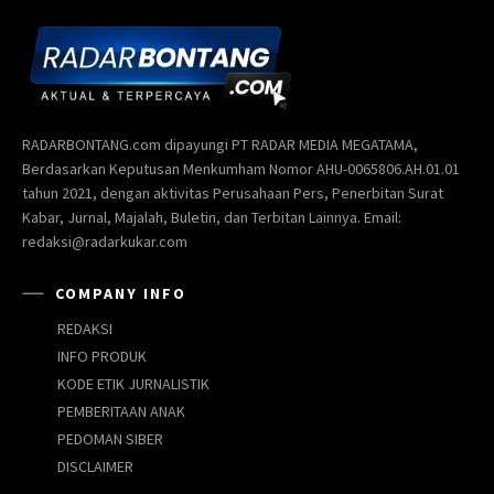
RADARBONTANG.com dipayungi PT RADAR MEDIA MEGATAMA,
Berdasarkan Keputusan Menkumham Nomor AHU-0065806.AH.01.01
tahun 2021, dengan aktivitas Perusahaan Pers, Penerbitan Surat
Kabar, Jurnal, Majalah, Buletin, dan Terbitan Lainnya. Email:
redaksi@radarkukar.com
COMPANY INFO
REDAKSI
INFO PRODUK
KODE ETIK JURNALISTIK
PEMBERITAAN ANAK
PEDOMAN SIBER
DISCLAIMER