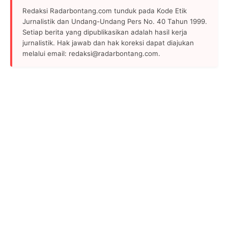
Redaksi Radarbontang.com tunduk pada Kode Etik
Jurnalistik dan Undang-Undang Pers No. 40 Tahun 1999.
Setiap berita yang dipublikasikan adalah hasil kerja
jurnalistik. Hak jawab dan hak koreksi dapat diajukan
melalui email: redaksi@radarbontang.com.