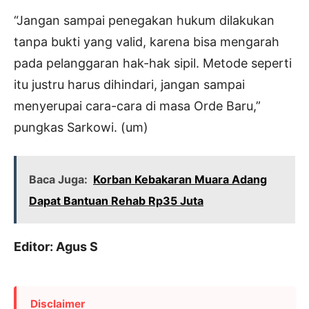
“Jangan sampai penegakan hukum dilakukan
tanpa bukti yang valid, karena bisa mengarah
pada pelanggaran hak-hak sipil. Metode seperti
itu justru harus dihindari, jangan sampai
menyerupai cara-cara di masa Orde Baru,”
pungkas Sarkowi. (um)
Baca Juga:
Korban Kebakaran Muara Adang
Dapat Bantuan Rehab Rp35 Juta
Editor: Agus S
Disclaimer