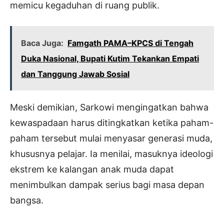
memicu kegaduhan di ruang publik.
Baca Juga:
Famgath PAMA–KPCS di Tengah
Duka Nasional, Bupati Kutim Tekankan Empati
dan Tanggung Jawab Sosial
Meski demikian, Sarkowi mengingatkan bahwa
kewaspadaan harus ditingkatkan ketika paham-
paham tersebut mulai menyasar generasi muda,
khususnya pelajar. Ia menilai, masuknya ideologi
ekstrem ke kalangan anak muda dapat
menimbulkan dampak serius bagi masa depan
bangsa.