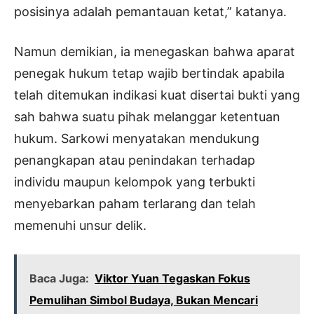
posisinya adalah pemantauan ketat,” katanya.
Namun demikian, ia menegaskan bahwa aparat
penegak hukum tetap wajib bertindak apabila
telah ditemukan indikasi kuat disertai bukti yang
sah bahwa suatu pihak melanggar ketentuan
hukum. Sarkowi menyatakan mendukung
penangkapan atau penindakan terhadap
individu maupun kelompok yang terbukti
menyebarkan paham terlarang dan telah
memenuhi unsur delik.
Baca Juga:
Viktor Yuan Tegaskan Fokus
Pemulihan Simbol Budaya, Bukan Mencari