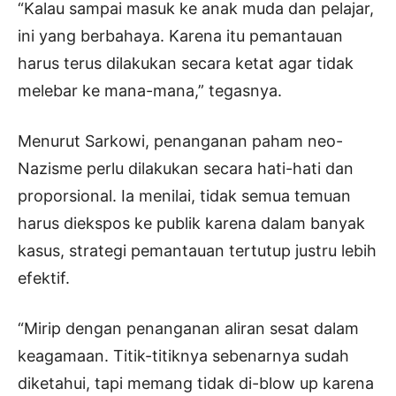
“Kalau sampai masuk ke anak muda dan pelajar,
ini yang berbahaya. Karena itu pemantauan
harus terus dilakukan secara ketat agar tidak
melebar ke mana-mana,” tegasnya.
Menurut Sarkowi, penanganan paham neo-
Nazisme perlu dilakukan secara hati-hati dan
proporsional. Ia menilai, tidak semua temuan
harus diekspos ke publik karena dalam banyak
kasus, strategi pemantauan tertutup justru lebih
efektif.
“Mirip dengan penanganan aliran sesat dalam
keagamaan. Titik-titiknya sebenarnya sudah
diketahui, tapi memang tidak di-blow up karena