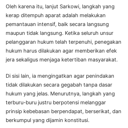
Oleh karena itu, lanjut Sarkowi, langkah yang
kerap ditempuh aparat adalah melakukan
pemantauan intensif, baik secara langsung
maupun tidak langsung. Ketika seluruh unsur
pelanggaran hukum telah terpenuhi, penegakan
hukum harus dilakukan agar memberikan efek
jera sekaligus menjaga ketertiban masyarakat.
Di sisi lain, ia mengingatkan agar penindakan
tidak dilakukan secara gegabah tanpa dasar
hukum yang jelas. Menurutnya, langkah yang
terburu-buru justru berpotensi melanggar
prinsip kebebasan berpendapat, berserikat, dan
berkumpul yang dijamin konstitusi.