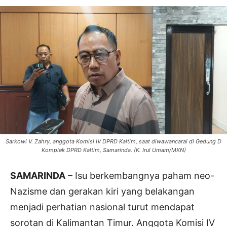
Sarkowi V. Zahry, anggota Komisi IV DPRD Kaltim, saat diwawancarai di Gedung D
Komplek DPRD Kaltim, Samarinda. (K. Irul Umam/MKN)
SAMARINDA
– Isu berkembangnya paham neo-
Nazisme dan gerakan kiri yang belakangan
menjadi perhatian nasional turut mendapat
sorotan di Kalimantan Timur. Anggota Komisi IV