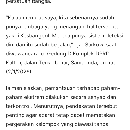
persatuan bangsa.
“Kalau menurut saya, kita sebenarnya sudah
punya lembaga yang menangani hal tersebut,
yakni Kesbangpol. Mereka punya sistem deteksi
dini dan itu sudah berjalan,” ujar Sarkowi saat
diwawancarai di Gedung D Komplek DPRD
Kaltim, Jalan Teuku Umar, Samarinda, Jumat
(2/1/2026).
Ia menjelaskan, pemantauan terhadap paham-
paham ekstrem dilakukan secara senyap dan
terkontrol. Menurutnya, pendekatan tersebut
penting agar aparat tetap dapat memetakan
pergerakan kelompok yang diawasi tanpa