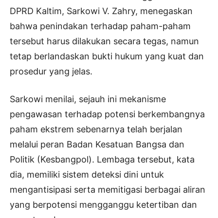
DPRD Kaltim, Sarkowi V. Zahry, menegaskan
bahwa penindakan terhadap paham-paham
tersebut harus dilakukan secara tegas, namun
tetap berlandaskan bukti hukum yang kuat dan
prosedur yang jelas.
Sarkowi menilai, sejauh ini mekanisme
pengawasan terhadap potensi berkembangnya
paham ekstrem sebenarnya telah berjalan
melalui peran Badan Kesatuan Bangsa dan
Politik (Kesbangpol). Lembaga tersebut, kata
dia, memiliki sistem deteksi dini untuk
mengantisipasi serta memitigasi berbagai aliran
yang berpotensi mengganggu ketertiban dan