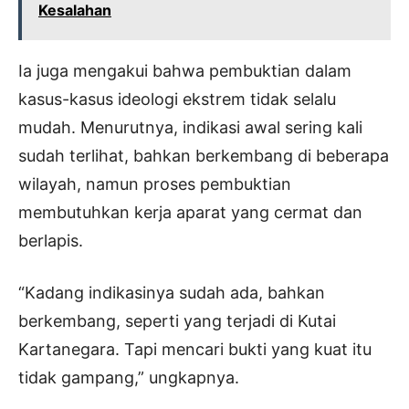
Kesalahan
Ia juga mengakui bahwa pembuktian dalam
kasus-kasus ideologi ekstrem tidak selalu
mudah. Menurutnya, indikasi awal sering kali
sudah terlihat, bahkan berkembang di beberapa
wilayah, namun proses pembuktian
membutuhkan kerja aparat yang cermat dan
berlapis.
“Kadang indikasinya sudah ada, bahkan
berkembang, seperti yang terjadi di Kutai
Kartanegara. Tapi mencari bukti yang kuat itu
tidak gampang,” ungkapnya.