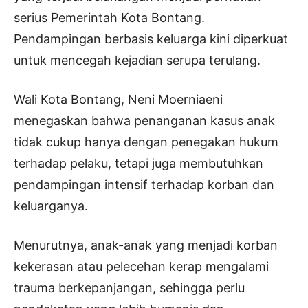
serius Pemerintah Kota Bontang.
Pendampingan berbasis keluarga kini diperkuat
untuk mencegah kejadian serupa terulang.
Wali Kota Bontang, Neni Moerniaeni
menegaskan bahwa penanganan kasus anak
tidak cukup hanya dengan penegakan hukum
terhadap pelaku, tetapi juga membutuhkan
pendampingan intensif terhadap korban dan
keluarganya.
Menurutnya, anak-anak yang menjadi korban
kekerasan atau pelecehan kerap mengalami
trauma berkepanjangan, sehingga perlu