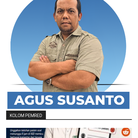
KOLOM PEMRED