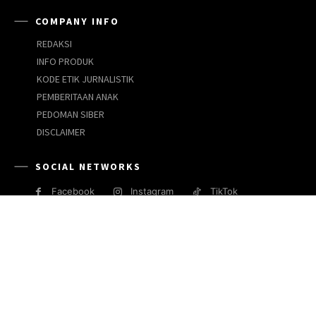
COMPANY INFO
REDAKSI
INFO PRODUK
KODE ETIK JURNALISTIK
PEMBERITAAN ANAK
PEDOMAN SIBER
DISCLAIMER
SOCIAL NETWORKS
Facebook
Instagram
TikTok
JARINGAN MEDIA