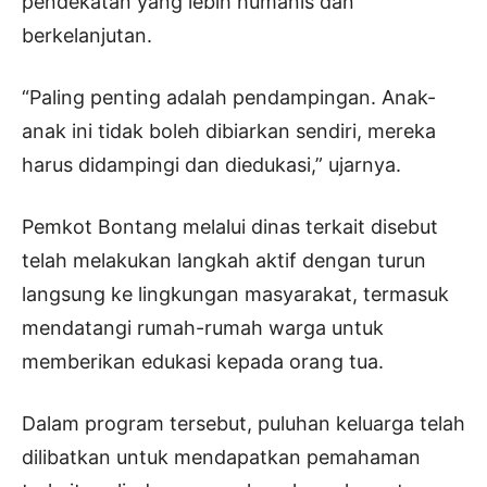
pendekatan yang lebih humanis dan
berkelanjutan.
“Paling penting adalah pendampingan. Anak-
anak ini tidak boleh dibiarkan sendiri, mereka
harus didampingi dan diedukasi,” ujarnya.
Pemkot Bontang melalui dinas terkait disebut
telah melakukan langkah aktif dengan turun
langsung ke lingkungan masyarakat, termasuk
mendatangi rumah-rumah warga untuk
memberikan edukasi kepada orang tua.
Dalam program tersebut, puluhan keluarga telah
dilibatkan untuk mendapatkan pemahaman