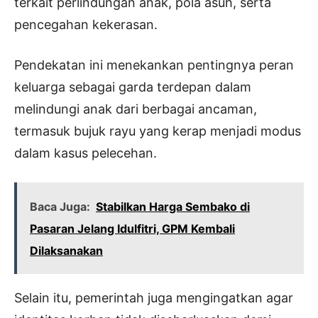
terkait perlindungan anak, pola asuh, serta
pencegahan kekerasan.
Pendekatan ini menekankan pentingnya peran
keluarga sebagai garda terdepan dalam
melindungi anak dari berbagai ancaman,
termasuk bujuk rayu yang kerap menjadi modus
dalam kasus pelecehan.
Baca Juga:
Stabilkan Harga Sembako di
Pasaran Jelang Idulfitri, GPM Kembali
Dilaksanakan
Selain itu, pemerintah juga mengingatkan agar