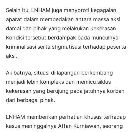
Selain itu, LNHAM juga menyoroti kegagalan
aparat dalam membedakan antara massa aksi
damai dan pihak yang melakukan kekerasan.
Kondisi tersebut berdampak pada munculnya
kriminalisasi serta stigmatisasi terhadap peserta
aksi.
Akibatnya, situasi di lapangan berkembang
menjadi lebih kompleks dan memicu siklus
kekerasan yang berujung pada jatuhnya korban
dari berbagai pihak.
LNHAM memberikan perhatian khusus terhadap
kasus meninggalnya Affan Kurniawan, seorang