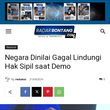
Nasional
Negara Dinilai Gagal Lindungi
Hak Sipil saat Demo
By
redaksi
21/04/2026
0