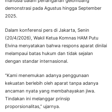
manusia dalam penanganan gelombang
demonstrasi pada Agustus hingga September
2025.
Dalam konferensi pers di Jakarta, Senin
(20/4/2026), Wakil Ketua Komnas HAM Putu
Elvina menyatakan bahwa respons aparat dinilai
melampaui batas hukum dan tidak sejalan
dengan standar internasional.
“Kami menemukan adanya penggunaan
kekuatan berlebih oleh aparat tanpa adanya
ancaman nyata yang membahayakan jiwa.
Tindakan ini melanggar prinsip
proporsionalitas,” ujarnya.