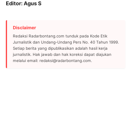
Editor: Agus S
Disclaimer
Redaksi Radarbontang.com tunduk pada Kode Etik
Jurnalistik dan Undang-Undang Pers No. 40 Tahun 1999.
Setiap berita yang dipublikasikan adalah hasil kerja
jurnalistik. Hak jawab dan hak koreksi dapat diajukan
melalui email: redaksi@radarbontang.com.