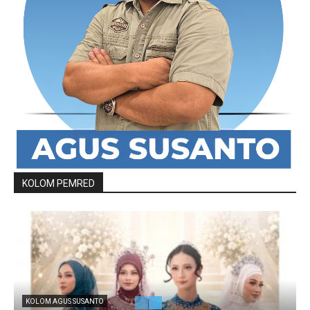
KOLOM PEMRED
KOLOM AGUS SUSANTO