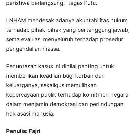
peristiwa berlangsung,” tegas Putu.
LNHAM mendesak adanya akuntabilitas hukum
terhadap pihak-pihak yang bertanggung jawab,
serta evaluasi menyeluruh terhadap prosedur
pengendalian massa.
Penuntasan kasus ini dinilai penting untuk
memberikan keadilan bagi korban dan
keluarganya, sekaligus memulihkan
kepercayaan publik terhadap komitmen negara
dalam menjamin demokrasi dan perlindungan
hak asasi manusia.
Penulis: Fajri