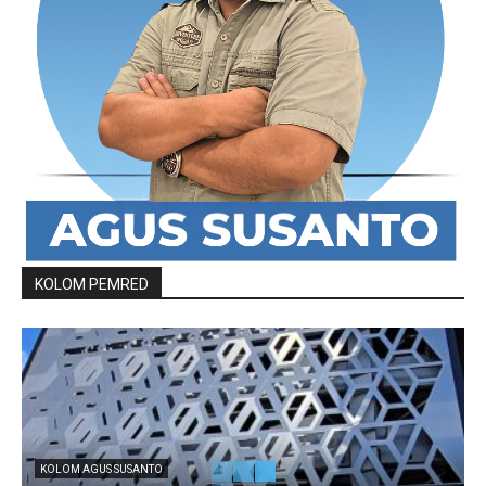
KOLOM PEMRED
KOLOM AGUS SUSANTO