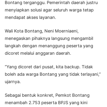
Bontang terganggu. Pemerintah daerah justru
menyiapkan solusi agar seluruh warga tetap
mendapat akses layanan.
Wali Kota Bontang, Neni Moerniaeni,
menegaskan pihaknya langsung mengambil
langkah dengan menanggung peserta yang
dicoret melalui anggaran daerah.
“Yang dicoret dari pusat, kita backup. Tidak
boleh ada warga Bontang yang tidak terlayani,”
ujarnya.
Sebagai bentuk konkret, Pemkot Bontang
menambah 2.753 peserta BPJS yang kini