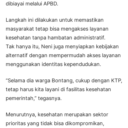
dibiayai melalui APBD.
Langkah ini dilakukan untuk memastikan
masyarakat tetap bisa mengakses layanan
kesehatan tanpa hambatan administratif.
Tak hanya itu, Neni juga menyiapkan kebijakan
alternatif dengan mempermudah akses layanan
menggunakan identitas kependudukan.
“Selama dia warga Bontang, cukup dengan KTP,
tetap harus kita layani di fasilitas kesehatan
pemerintah,” tegasnya.
Menurutnya, kesehatan merupakan sektor
prioritas yang tidak bisa dikompromikan,