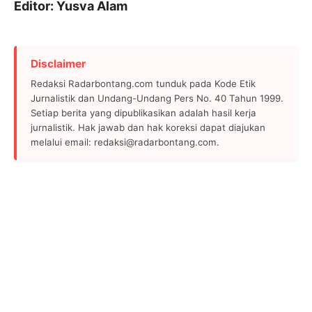
Editor: Yusva Alam
Disclaimer
Redaksi Radarbontang.com tunduk pada Kode Etik
Jurnalistik dan Undang-Undang Pers No. 40 Tahun 1999.
Setiap berita yang dipublikasikan adalah hasil kerja
jurnalistik. Hak jawab dan hak koreksi dapat diajukan
melalui email: redaksi@radarbontang.com.