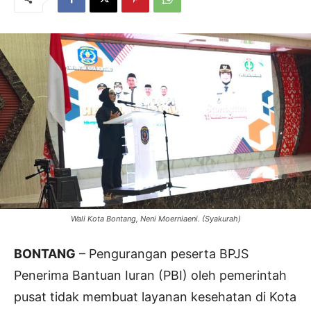
Wali Kota Bontang, Neni Moerniaeni. (Syakurah)
BONTANG
– Pengurangan peserta BPJS
Penerima Bantuan Iuran (PBI) oleh pemerintah
pusat tidak membuat layanan kesehatan di Kota