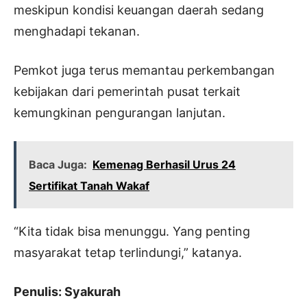
meskipun kondisi keuangan daerah sedang
menghadapi tekanan.
Pemkot juga terus memantau perkembangan
kebijakan dari pemerintah pusat terkait
kemungkinan pengurangan lanjutan.
Baca Juga:
Kemenag Berhasil Urus 24
Sertifikat Tanah Wakaf
“Kita tidak bisa menunggu. Yang penting
masyarakat tetap terlindungi,” katanya.
Penulis: Syakurah