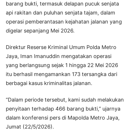
barang bukti, termasuk delapan pucuk senjata
api rakitan dan puluhan senjata tajam, dalam
operasi pemberantasan kejahatan jalanan yang
digelar sepanjang Mei 2026.
Direktur Reserse Kriminal Umum Polda Metro
Jaya, Iman Imanuddin mengatakan operasi
yang berlangsung sejak 1 hingga 22 Mei 2026
itu berhasil mengamankan 173 tersangka dari
berbagai kasus kriminalitas jalanan.
“Dalam periode tersebut, kami sudah melakukan
penyitaan terhadap 466 barang bukti,” ujarnya
dalam konferensi pers di Mapolda Metro Jaya,
Jumat (22/5/2026).