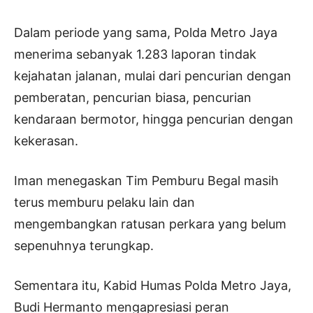
Dalam periode yang sama, Polda Metro Jaya
menerima sebanyak 1.283 laporan tindak
kejahatan jalanan, mulai dari pencurian dengan
pemberatan, pencurian biasa, pencurian
kendaraan bermotor, hingga pencurian dengan
kekerasan.
Iman menegaskan Tim Pemburu Begal masih
terus memburu pelaku lain dan
mengembangkan ratusan perkara yang belum
sepenuhnya terungkap.
Sementara itu, Kabid Humas Polda Metro Jaya,
Budi Hermanto mengapresiasi peran