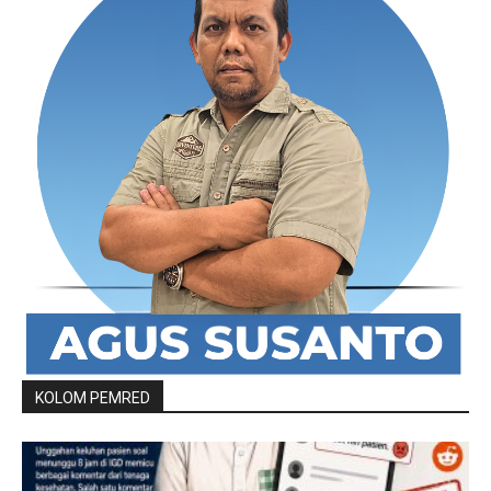
KOLOM PEMRED