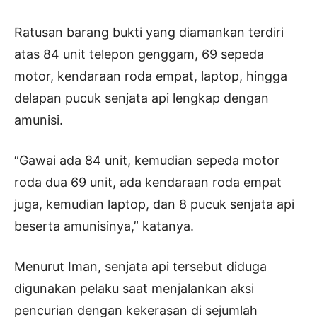
Ratusan barang bukti yang diamankan terdiri
atas 84 unit telepon genggam, 69 sepeda
motor, kendaraan roda empat, laptop, hingga
delapan pucuk senjata api lengkap dengan
amunisi.
“Gawai ada 84 unit, kemudian sepeda motor
roda dua 69 unit, ada kendaraan roda empat
juga, kemudian laptop, dan 8 pucuk senjata api
beserta amunisinya,” katanya.
Menurut Iman, senjata api tersebut diduga
digunakan pelaku saat menjalankan aksi
pencurian dengan kekerasan di sejumlah