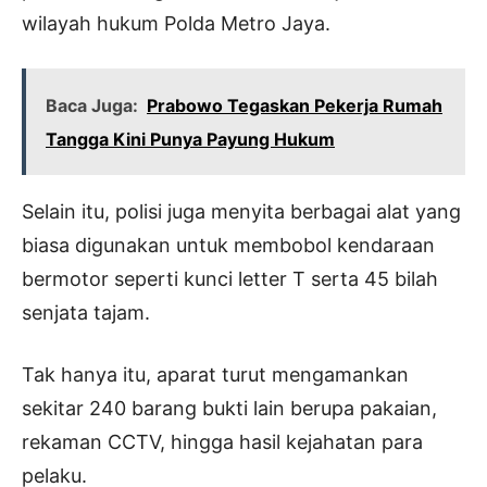
wilayah hukum Polda Metro Jaya.
Baca Juga:
Prabowo Tegaskan Pekerja Rumah
Tangga Kini Punya Payung Hukum
Selain itu, polisi juga menyita berbagai alat yang
biasa digunakan untuk membobol kendaraan
bermotor seperti kunci letter T serta 45 bilah
senjata tajam.
Tak hanya itu, aparat turut mengamankan
sekitar 240 barang bukti lain berupa pakaian,
rekaman CCTV, hingga hasil kejahatan para
pelaku.