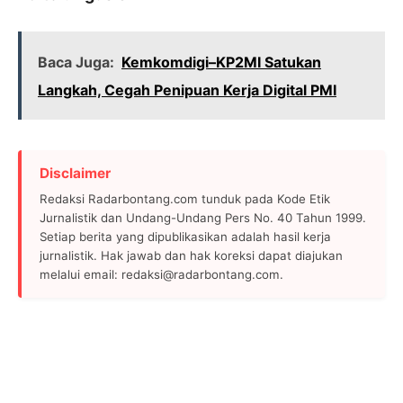
Baca Juga:
Kemkomdigi–KP2MI Satukan
Langkah, Cegah Penipuan Kerja Digital PMI
Disclaimer
Redaksi Radarbontang.com tunduk pada Kode Etik
Jurnalistik dan Undang-Undang Pers No. 40 Tahun 1999.
Setiap berita yang dipublikasikan adalah hasil kerja
jurnalistik. Hak jawab dan hak koreksi dapat diajukan
melalui email: redaksi@radarbontang.com.