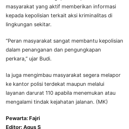
masyarakat yang aktif memberikan informasi
kepada kepolisian terkait aksi kriminalitas di
lingkungan sekitar.
“Peran masyarakat sangat membantu kepolisian
dalam penanganan dan pengungkapan
perkara,” ujar Budi.
Ia juga mengimbau masyarakat segera melapor
ke kantor polisi terdekat maupun melalui
layanan darurat 110 apabila menemukan atau
mengalami tindak kejahatan jalanan. (MK)
Pewarta: Fajri
Editor: Agus S