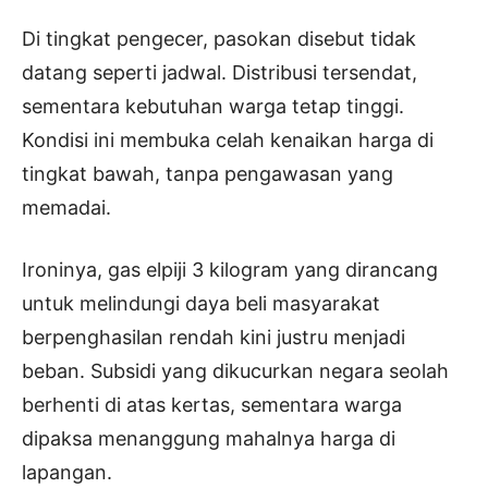
Di tingkat pengecer, pasokan disebut tidak
datang seperti jadwal. Distribusi tersendat,
sementara kebutuhan warga tetap tinggi.
Kondisi ini membuka celah kenaikan harga di
tingkat bawah, tanpa pengawasan yang
memadai.
Ironinya, gas elpiji 3 kilogram yang dirancang
untuk melindungi daya beli masyarakat
berpenghasilan rendah kini justru menjadi
beban. Subsidi yang dikucurkan negara seolah
berhenti di atas kertas, sementara warga
dipaksa menanggung mahalnya harga di
lapangan.