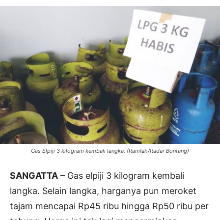
Gas Elpiji 3 kilogram kembali langka. (Ramlah/Radar Bontang)
SANGATTA
– Gas elpiji 3 kilogram kembali
langka. Selain langka, harganya pun meroket
tajam mencapai Rp45 ribu hingga Rp50 ribu per