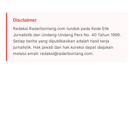
Disclaimer
Redaksi Radarbontang.com tunduk pada Kode Etik
Jurnalistik dan Undang-Undang Pers No. 40 Tahun 1999.
Setiap berita yang dipublikasikan adalah hasil kerja
jurnalistik. Hak jawab dan hak koreksi dapat diajukan
melalui email: redaksi@radarbontang.com.