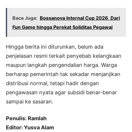
Baca Juga:
Bossanova Internal Cup 2026, Dari
Fun Game hingga Perekat Soliditas Pegawai
Hingga berita ini diturunkan, belum ada
penjelasan resmi terkait penyebab kelangkaan
maupun langkah pengendalian harga. Warga
berharap pemerintah tak sekadar menjanjikan
distribusi normal, tetapi hadir dengan
pengawasan nyata agar subsidi benar-benar
sampai ke sasaran.
Penulis: Ramlah
Editor: Yusva Alam