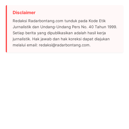
Disclaimer
Redaksi Radarbontang.com tunduk pada Kode Etik
Jurnalistik dan Undang-Undang Pers No. 40 Tahun 1999.
Setiap berita yang dipublikasikan adalah hasil kerja
jurnalistik. Hak jawab dan hak koreksi dapat diajukan
melalui email: redaksi@radarbontang.com.