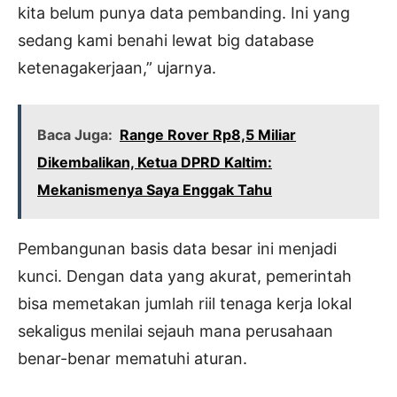
kita belum punya data pembanding. Ini yang
sedang kami benahi lewat big database
ketenagakerjaan,” ujarnya.
Baca Juga:
Range Rover Rp8,5 Miliar
Dikembalikan, Ketua DPRD Kaltim:
Mekanismenya Saya Enggak Tahu
Pembangunan basis data besar ini menjadi
kunci. Dengan data yang akurat, pemerintah
bisa memetakan jumlah riil tenaga kerja lokal
sekaligus menilai sejauh mana perusahaan
benar-benar mematuhi aturan.