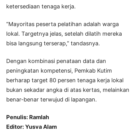
ketersediaan tenaga kerja.
“Mayoritas peserta pelatihan adalah warga
lokal. Targetnya jelas, setelah dilatih mereka
bisa langsung terserap,” tandasnya.
Dengan kombinasi penataan data dan
peningkatan kompetensi, Pemkab Kutim
berharap target 80 persen tenaga kerja lokal
bukan sekadar angka di atas kertas, melainkan
benar-benar terwujud di lapangan.
Penulis: Ramlah
Editor: Yusva Alam