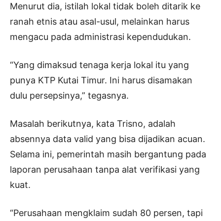
Menurut dia, istilah lokal tidak boleh ditarik ke
ranah etnis atau asal-usul, melainkan harus
mengacu pada administrasi kependudukan.
“Yang dimaksud tenaga kerja lokal itu yang
punya KTP Kutai Timur. Ini harus disamakan
dulu persepsinya,” tegasnya.
Masalah berikutnya, kata Trisno, adalah
absennya data valid yang bisa dijadikan acuan.
Selama ini, pemerintah masih bergantung pada
laporan perusahaan tanpa alat verifikasi yang
kuat.
“Perusahaan mengklaim sudah 80 persen, tapi