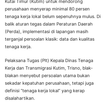
Kutai Timur (Kutim) untuk mendorong
perusahaan menyerap minimal 80 persen
tenaga kerja lokal belum sepenuhnya mulus. Di
balik aturan tegas dalam Peraturan Daerah
(Perda), implementasi di lapangan masih
terganjal persoalan klasik: data dan kualitas
tenaga kerja.
Pelaksana Tugas (Plt) Kepala Dinas Tenaga
Kerja dan Transmigrasi Kutim, Trisno, blak-
blakan menyebut persoalan utama bukan
sekadar kepatuhan perusahaan, tetapi juga
definisi “tenaga kerja lokal” yang kerap
disalahartikan.