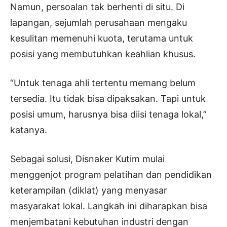
Namun, persoalan tak berhenti di situ. Di
lapangan, sejumlah perusahaan mengaku
kesulitan memenuhi kuota, terutama untuk
posisi yang membutuhkan keahlian khusus.
“Untuk tenaga ahli tertentu memang belum
tersedia. Itu tidak bisa dipaksakan. Tapi untuk
posisi umum, harusnya bisa diisi tenaga lokal,”
katanya.
Sebagai solusi, Disnaker Kutim mulai
menggenjot program pelatihan dan pendidikan
keterampilan (diklat) yang menyasar
masyarakat lokal. Langkah ini diharapkan bisa
menjembatani kebutuhan industri dengan