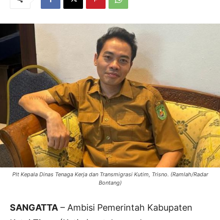
Plt Kepala Dinas Tenaga Kerja dan Transmigrasi Kutim, Trisno. (Ramlah/Radar
Bontang)
SANGATTA
– Ambisi Pemerintah Kabupaten