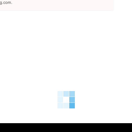
ng.com.