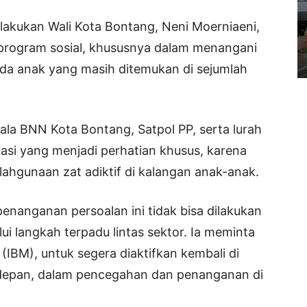
lakukan Wali Kota Bontang, Neni Moerniaeni,
 program sosial, khususnya dalam menangani
ada anak yang masih ditemukan di sejumlah
ala BNN Kota Bontang, Satpol PP, serta lurah
asi yang menjadi perhatian khusus, karena
lahgunaan zat adiktif di kalangan anak-anak.
anganan persoalan ini tidak bisa dilakukan
lui langkah terpadu lintas sektor. Ia meminta
(IBM), untuk segera diaktifkan kembali di
erdepan, dalam pencegahan dan penanganan di