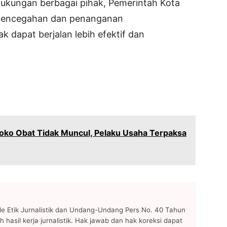
ukungan berbagai pihak, Pemerintah Kota
 pencegahan dan penanganan
k dapat berjalan lebih efektif dan
 Toko Obat Tidak Muncul, Pelaku Usaha Terpaksa
 Etik Jurnalistik dan Undang-Undang Pers No. 40 Tahun
h hasil kerja jurnalistik. Hak jawab dan hak koreksi dapat