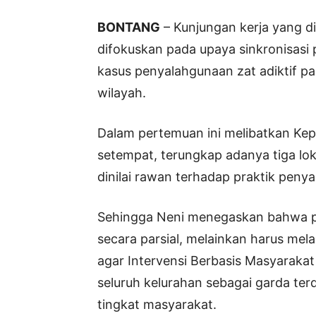
BONTANG
– Kunjungan kerja yang di
difokuskan pada upaya sinkronisasi
kasus penyalahgunaan zat adiktif p
wilayah.
Dalam pertemuan ini melibatkan Kep
setempat, terungkap adanya tiga lok
dinilai rawan terhadap praktik penya
Sehingga Neni menegaskan bahwa pen
secara parsial, melainkan harus mela
agar Intervensi Berbasis Masyarakat 
seluruh kelurahan sebagai garda t
tingkat masyarakat.