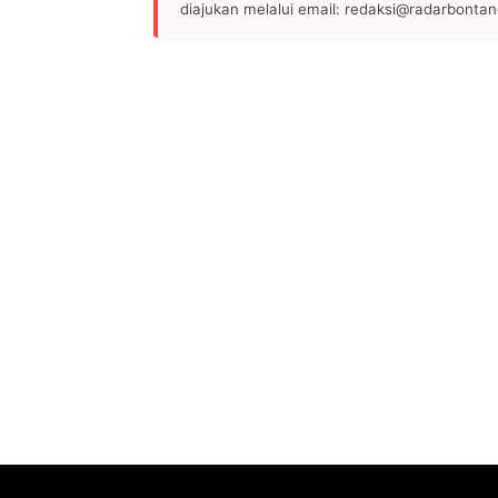
diajukan melalui email: redaksi@radarbonta