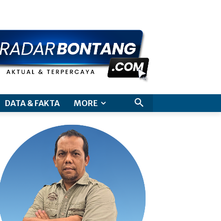
aimer
DATA & FAKTA
MORE