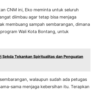
an CNM ini, Eko meminta untuk seluruh
ngat diimbau agar tetap bisa menjaga
tidak membuang sampah sembarangan, dimana
 program Wali Kota Bontang, untuk
Pj Sekda Tekankan Spiritualitas dan Penguatan
sembarangan, walaupun sudah ada petugas
ersama-sama menjaga kebersihan itu. Terapkan