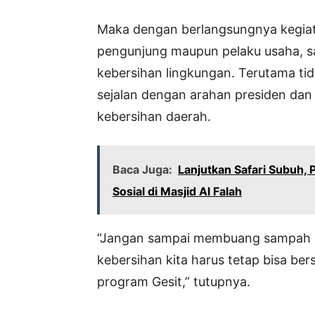
Maka dengan berlangsungnya kegiat
pengunjung maupun pelaku usaha, sa
kebersihan lingkungan. Terutama 
sejalan dengan arahan presiden dan
kebersihan daerah.
Baca Juga:
Lanjutkan Safari Subuh, 
Sosial di Masjid Al Falah
“Jangan sampai membuang sampah 
kebersihan kita harus tetap bisa b
program Gesit,” tutupnya.