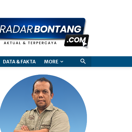
aimer
DATA & FAKTA
MORE