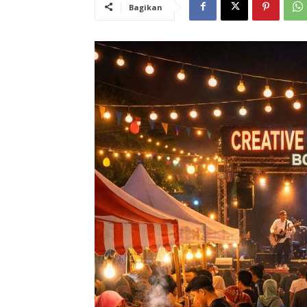
Bagikan