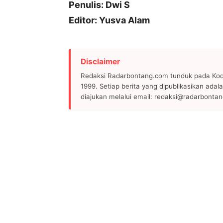
Penulis: Dwi S
Editor: Yusva Alam
Disclaimer
Redaksi Radarbontang.com tunduk pada Kode
1999. Setiap berita yang dipublikasikan adala
diajukan melalui email: redaksi@radarbonta