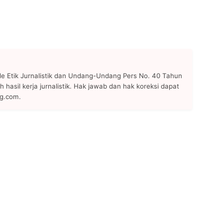
 Etik Jurnalistik dan Undang-Undang Pers No. 40 Tahun
h hasil kerja jurnalistik. Hak jawab dan hak koreksi dapat
ng.com.