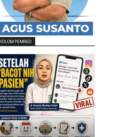
KOLOM PEMRED