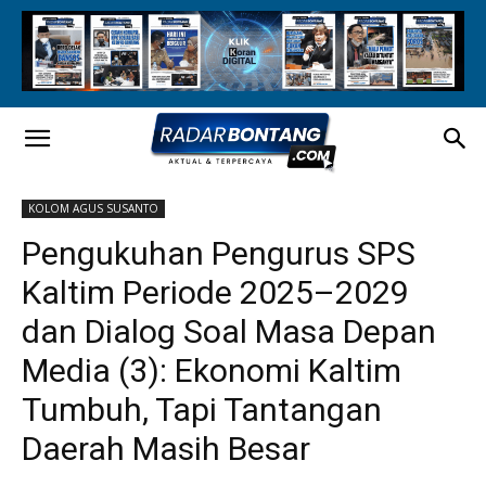
KOLOM AGUS SUSANTO
Pengukuhan Pengurus SPS
Kaltim Periode 2025–2029
dan Dialog Soal Masa Depan
Media (3): Ekonomi Kaltim
Tumbuh, Tapi Tantangan
Daerah Masih Besar