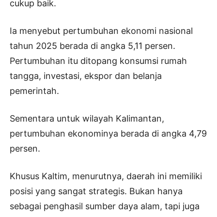
cukup baik.
Ia menyebut pertumbuhan ekonomi nasional
tahun 2025 berada di angka 5,11 persen.
Pertumbuhan itu ditopang konsumsi rumah
tangga, investasi, ekspor dan belanja
pemerintah.
Sementara untuk wilayah Kalimantan,
pertumbuhan ekonominya berada di angka 4,79
persen.
Khusus Kaltim, menurutnya, daerah ini memiliki
posisi yang sangat strategis. Bukan hanya
sebagai penghasil sumber daya alam, tapi juga