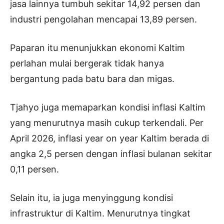
jasa lainnya tumbuh sekitar 14,92 persen dan
industri pengolahan mencapai 13,89 persen.
Paparan itu menunjukkan ekonomi Kaltim
perlahan mulai bergerak tidak hanya
bergantung pada batu bara dan migas.
Tjahyo juga memaparkan kondisi inflasi Kaltim
yang menurutnya masih cukup terkendali. Per
April 2026, inflasi year on year Kaltim berada di
angka 2,5 persen dengan inflasi bulanan sekitar
0,11 persen.
Selain itu, ia juga menyinggung kondisi
infrastruktur di Kaltim. Menurutnya tingkat