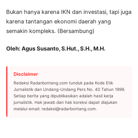
Bukan hanya karena IKN dan investasi, tapi juga
karena tantangan ekonomi daerah yang
semakin kompleks. (Bersambung)
Oleh: Agus Susanto, S.Hut., S.H., M.H.
Disclaimer
Redaksi Radarbontang.com tunduk pada Kode Etik
Jurnalistik dan Undang-Undang Pers No. 40 Tahun 1999.
Setiap berita yang dipublikasikan adalah hasil kerja
jurnalistik. Hak jawab dan hak koreksi dapat diajukan
melalui email: redaksi@radarbontang.com.