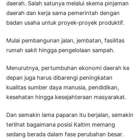
daerah. Salah satunya melalui skema pinjaman
daerah dan kerja sama pemerintah dengan
badan usaha untuk proyek-proyek produktif.
Mulai pembangunan jalan, jembatan, fasilitas
rumah sakit hingga pengelolaan sampah.
Menurutnya, pertumbuhan ekonomi daerah ke
depan juga harus dibarengi peningkatan
kualitas sumber daya manusia, pendidikan,
kesehatan hingga kesejahteraan masyarakat.
Dan semakin lama paparan itu berjalan, semakin
terlihat bagaimana posisi Kaltim memang
sedang berada dalam fase perubahan besar.