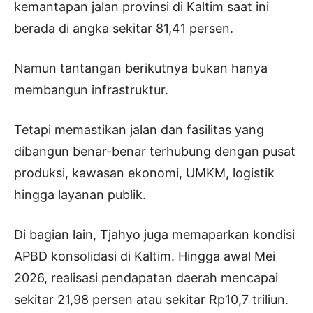
kemantapan jalan provinsi di Kaltim saat ini
berada di angka sekitar 81,41 persen.
Namun tantangan berikutnya bukan hanya
membangun infrastruktur.
Tetapi memastikan jalan dan fasilitas yang
dibangun benar-benar terhubung dengan pusat
produksi, kawasan ekonomi, UMKM, logistik
hingga layanan publik.
Di bagian lain, Tjahyo juga memaparkan kondisi
APBD konsolidasi di Kaltim. Hingga awal Mei
2026, realisasi pendapatan daerah mencapai
sekitar 21,98 persen atau sekitar Rp10,7 triliun.