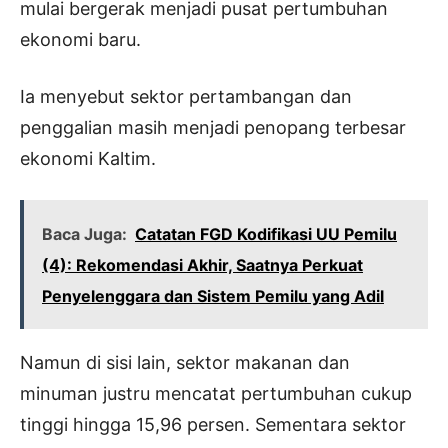
mulai bergerak menjadi pusat pertumbuhan
ekonomi baru.
Ia menyebut sektor pertambangan dan
penggalian masih menjadi penopang terbesar
ekonomi Kaltim.
Baca Juga:
Catatan FGD Kodifikasi UU Pemilu
(4): Rekomendasi Akhir, Saatnya Perkuat
Penyelenggara dan Sistem Pemilu yang Adil
Namun di sisi lain, sektor makanan dan
minuman justru mencatat pertumbuhan cukup
tinggi hingga 15,96 persen. Sementara sektor