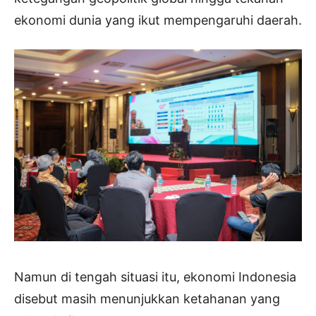
ekonomi dunia yang ikut mempengaruhi daerah.
Namun di tengah situasi itu, ekonomi Indonesia
disebut masih menunjukkan ketahanan yang