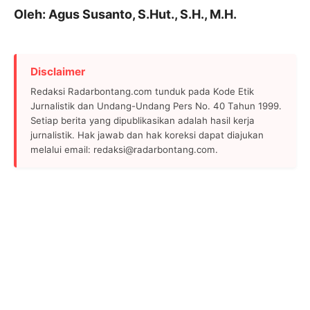
Oleh: Agus Susanto, S.Hut., S.H., M.H.
Disclaimer
Redaksi Radarbontang.com tunduk pada Kode Etik
Jurnalistik dan Undang-Undang Pers No. 40 Tahun 1999.
Setiap berita yang dipublikasikan adalah hasil kerja
jurnalistik. Hak jawab dan hak koreksi dapat diajukan
melalui email: redaksi@radarbontang.com.