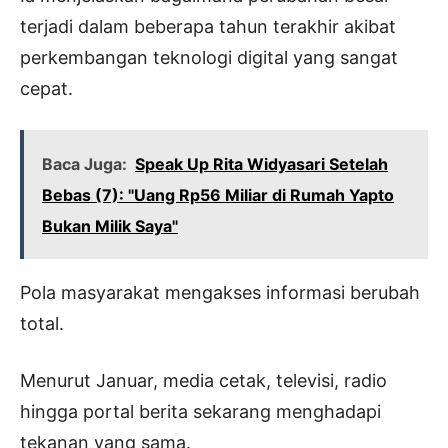
terjadi dalam beberapa tahun terakhir akibat
perkembangan teknologi digital yang sangat
cepat.
Baca Juga:
Speak Up Rita Widyasari Setelah
Bebas (7): "Uang Rp56 Miliar di Rumah Yapto
Bukan Milik Saya"
Pola masyarakat mengakses informasi berubah
total.
Menurut Januar, media cetak, televisi, radio
hingga portal berita sekarang menghadapi
tekanan yang sama.