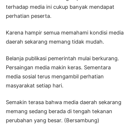
terhadap media ini cukup banyak mendapat
perhatian peserta.
Karena hampir semua memahami kondisi media
daerah sekarang memang tidak mudah.
Belanja publikasi pemerintah mulai berkurang.
Persaingan media makin keras. Sementara
media sosial terus mengambil perhatian
masyarakat setiap hari.
Semakin terasa bahwa media daerah sekarang
memang sedang berada di tengah tekanan
perubahan yang besar. (Bersambung)