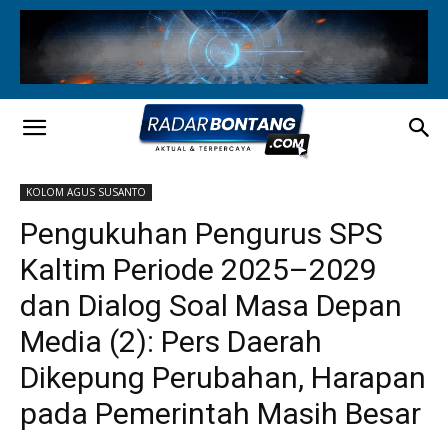
KOLOM AGUS SUSANTO
Pengukuhan Pengurus SPS
Kaltim Periode 2025–2029
dan Dialog Soal Masa Depan
Media (2): Pers Daerah
Dikepung Perubahan, Harapan
pada Pemerintah Masih Besar