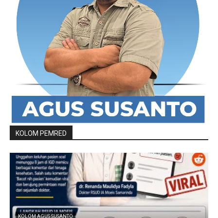
KOLOM PEMRED
KOLOM AGUS SUSANTO