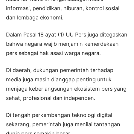
informasi, pendidikan, hiburan, kontrol sosial
dan lembaga ekonomi.
Dalam Pasal 18 ayat (1) UU Pers juga ditegaskan
bahwa negara wajib menjamin kemerdekaan
pers sebagai hak asasi warga negara.
Di daerah, dukungan pemerintah terhadap
media juga masih dianggap penting untuk
menjaga keberlangsungan ekosistem pers yang
sehat, profesional dan independen.
Di tengah perkembangan teknologi digital
sekarang, pemerintah juga menilai tantangan
dunia pers semakin besar.