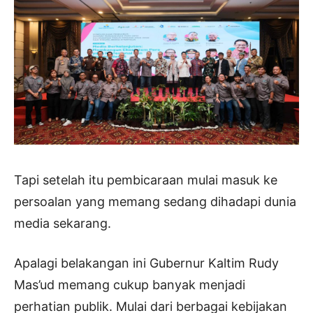
Tapi setelah itu pembicaraan mulai masuk ke
persoalan yang memang sedang dihadapi dunia
media sekarang.
Apalagi belakangan ini Gubernur Kaltim Rudy
Mas’ud memang cukup banyak menjadi
perhatian publik. Mulai dari berbagai kebijakan