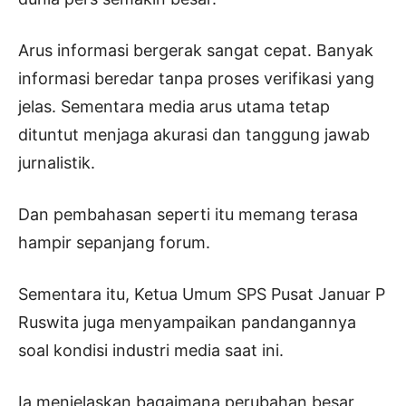
Arus informasi bergerak sangat cepat. Banyak
informasi beredar tanpa proses verifikasi yang
jelas. Sementara media arus utama tetap
dituntut menjaga akurasi dan tanggung jawab
jurnalistik.
Dan pembahasan seperti itu memang terasa
hampir sepanjang forum.
Sementara itu, Ketua Umum SPS Pusat Januar P
Ruswita juga menyampaikan pandangannya
soal kondisi industri media saat ini.
Ia menjelaskan bagaimana perubahan besar