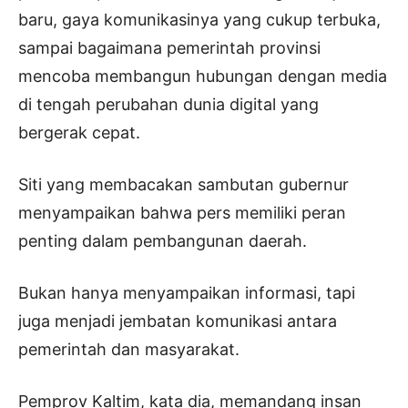
baru, gaya komunikasinya yang cukup terbuka,
sampai bagaimana pemerintah provinsi
mencoba membangun hubungan dengan media
di tengah perubahan dunia digital yang
bergerak cepat.
Siti yang membacakan sambutan gubernur
menyampaikan bahwa pers memiliki peran
penting dalam pembangunan daerah.
Bukan hanya menyampaikan informasi, tapi
juga menjadi jembatan komunikasi antara
pemerintah dan masyarakat.
Pemprov Kaltim, kata dia, memandang insan