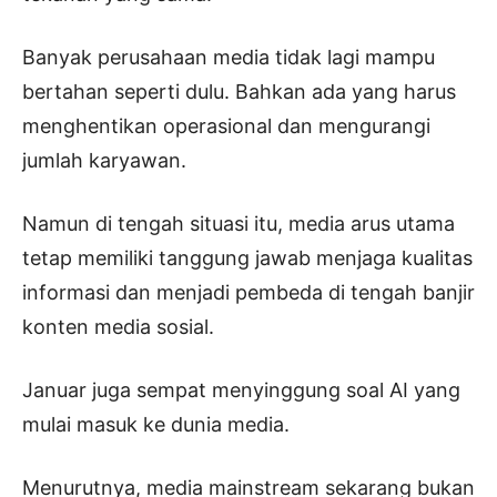
Banyak perusahaan media tidak lagi mampu
bertahan seperti dulu. Bahkan ada yang harus
menghentikan operasional dan mengurangi
jumlah karyawan.
Namun di tengah situasi itu, media arus utama
tetap memiliki tanggung jawab menjaga kualitas
informasi dan menjadi pembeda di tengah banjir
konten media sosial.
Januar juga sempat menyinggung soal AI yang
mulai masuk ke dunia media.
Menurutnya, media mainstream sekarang bukan