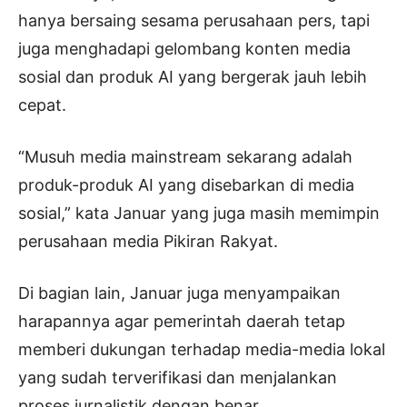
hanya bersaing sesama perusahaan pers, tapi
juga menghadapi gelombang konten media
sosial dan produk AI yang bergerak jauh lebih
cepat.
“Musuh media mainstream sekarang adalah
produk-produk AI yang disebarkan di media
sosial,” kata Januar yang juga masih memimpin
perusahaan media Pikiran Rakyat.
Di bagian lain, Januar juga menyampaikan
harapannya agar pemerintah daerah tetap
memberi dukungan terhadap media-media lokal
yang sudah terverifikasi dan menjalankan
proses jurnalistik dengan benar.