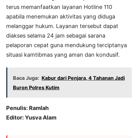
terus memanfaatkan layanan Hotline 110
apabila menemukan aktivitas yang diduga
melanggar hukum. Layanan tersebut dapat
diakses selama 24 jam sebagai sarana
pelaporan cepat guna mendukung terciptanya
situasi kamtibmas yang aman dan kondusif.
Baca Juga:
Kabur dari Penjara, 4 Tahanan Jadi
Buron Polres Kutim
Penulis: Ramlah
Editor: Yusva Alam