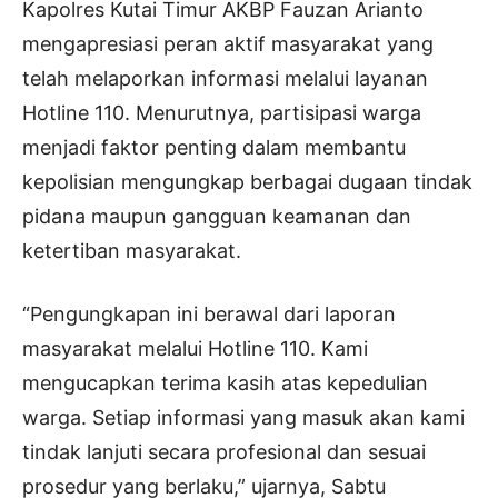
Kapolres Kutai Timur AKBP Fauzan Arianto
mengapresiasi peran aktif masyarakat yang
telah melaporkan informasi melalui layanan
Hotline 110. Menurutnya, partisipasi warga
menjadi faktor penting dalam membantu
kepolisian mengungkap berbagai dugaan tindak
pidana maupun gangguan keamanan dan
ketertiban masyarakat.
“Pengungkapan ini berawal dari laporan
masyarakat melalui Hotline 110. Kami
mengucapkan terima kasih atas kepedulian
warga. Setiap informasi yang masuk akan kami
tindak lanjuti secara profesional dan sesuai
prosedur yang berlaku,” ujarnya, Sabtu