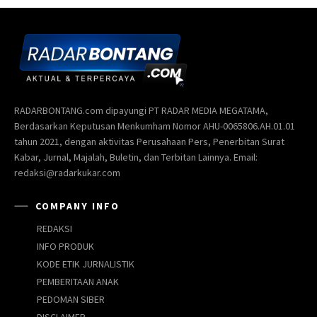
RADARBONTANG.com dipayungi PT RADAR MEDIA MEGATAMA,
Berdasarkan Keputusan Menkumham Nomor AHU-0065806.AH.01.01
tahun 2021, dengan aktivitas Perusahaan Pers, Penerbitan Surat
Kabar, Jurnal, Majalah, Buletin, dan Terbitan Lainnya. Email:
redaksi@radarkukar.com
COMPANY INFO
REDAKSI
INFO PRODUK
KODE ETIK JURNALISTIK
PEMBERITAAN ANAK
PEDOMAN SIBER
DISCLAIMER