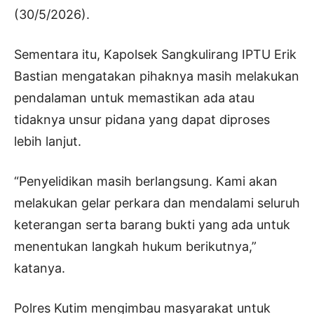
(30/5/2026).
Sementara itu, Kapolsek Sangkulirang IPTU Erik
Bastian mengatakan pihaknya masih melakukan
pendalaman untuk memastikan ada atau
tidaknya unsur pidana yang dapat diproses
lebih lanjut.
“Penyelidikan masih berlangsung. Kami akan
melakukan gelar perkara dan mendalami seluruh
keterangan serta barang bukti yang ada untuk
menentukan langkah hukum berikutnya,”
katanya.
Polres Kutim mengimbau masyarakat untuk