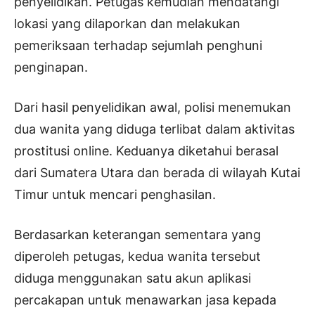
penyelidikan. Petugas kemudian mendatangi
lokasi yang dilaporkan dan melakukan
pemeriksaan terhadap sejumlah penghuni
penginapan.
Dari hasil penyelidikan awal, polisi menemukan
dua wanita yang diduga terlibat dalam aktivitas
prostitusi online. Keduanya diketahui berasal
dari Sumatera Utara dan berada di wilayah Kutai
Timur untuk mencari penghasilan.
Berdasarkan keterangan sementara yang
diperoleh petugas, kedua wanita tersebut
diduga menggunakan satu akun aplikasi
percakapan untuk menawarkan jasa kepada