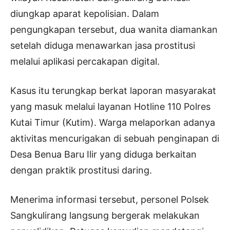
diungkap aparat kepolisian. Dalam
pengungkapan tersebut, dua wanita diamankan
setelah diduga menawarkan jasa prostitusi
melalui aplikasi percakapan digital.
Kasus itu terungkap berkat laporan masyarakat
yang masuk melalui layanan Hotline 110 Polres
Kutai Timur (Kutim). Warga melaporkan adanya
aktivitas mencurigakan di sebuah penginapan di
Desa Benua Baru Ilir yang diduga berkaitan
dengan praktik prostitusi daring.
Menerima informasi tersebut, personel Polsek
Sangkulirang langsung bergerak melakukan