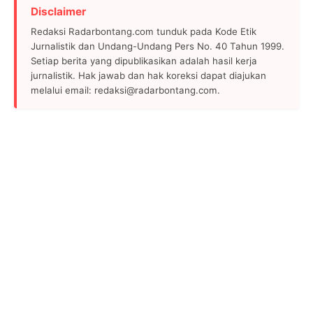
Disclaimer
Redaksi Radarbontang.com tunduk pada Kode Etik
Jurnalistik dan Undang-Undang Pers No. 40 Tahun 1999.
Setiap berita yang dipublikasikan adalah hasil kerja
jurnalistik. Hak jawab dan hak koreksi dapat diajukan
melalui email: redaksi@radarbontang.com.