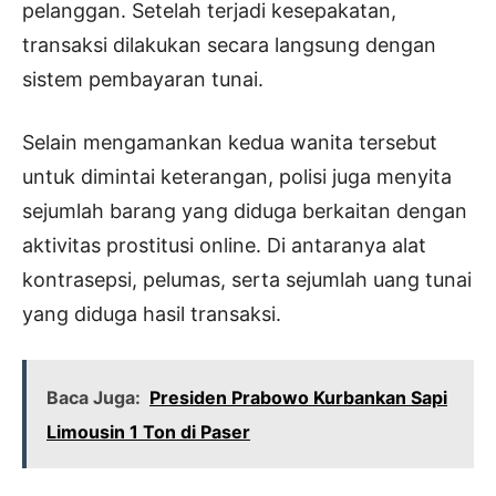
pelanggan. Setelah terjadi kesepakatan,
transaksi dilakukan secara langsung dengan
sistem pembayaran tunai.
Selain mengamankan kedua wanita tersebut
untuk dimintai keterangan, polisi juga menyita
sejumlah barang yang diduga berkaitan dengan
aktivitas prostitusi online. Di antaranya alat
kontrasepsi, pelumas, serta sejumlah uang tunai
yang diduga hasil transaksi.
Baca Juga:
Presiden Prabowo Kurbankan Sapi
Limousin 1 Ton di Paser