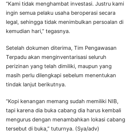
“Kami tidak menghambat investasi. Justru kami
ingin semua pelaku usaha beroperasi secara
legal, sehingga tidak menimbulkan persoalan di
kemudian hari,” tegasnya.
Setelah dokumen diterima, Tim Pengawasan
Terpadu akan menginventarisasi seluruh
perizinan yang telah dimiliki, maupun yang
masih perlu dilengkapi sebelum menentukan
tindak lanjut berikutnya.
“Kopi kenangan memang sudah memiliki NIB,
tapi karena dia buka cabang dia harus kembali
mengurus dengan menambahkan lokasi cabang
tersebut di buka,” tuturnya. (Sya/adv)