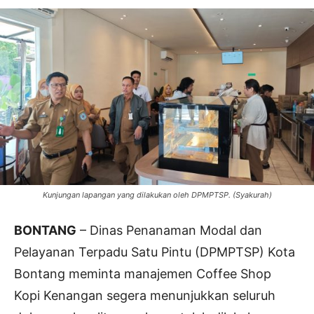
Kunjungan lapangan yang dilakukan oleh DPMPTSP. (Syakurah)
BONTANG
– Dinas Penanaman Modal dan
Pelayanan Terpadu Satu Pintu (DPMPTSP) Kota
Bontang meminta manajemen Coffee Shop
Kopi Kenangan segera menunjukkan seluruh