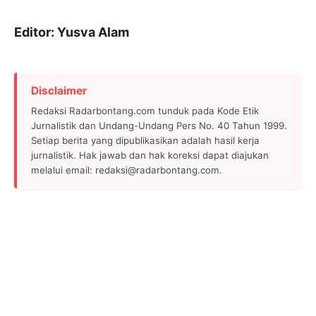
Editor: Yusva Alam
Disclaimer
Redaksi Radarbontang.com tunduk pada Kode Etik
Jurnalistik dan Undang-Undang Pers No. 40 Tahun 1999.
Setiap berita yang dipublikasikan adalah hasil kerja
jurnalistik. Hak jawab dan hak koreksi dapat diajukan
melalui email: redaksi@radarbontang.com.