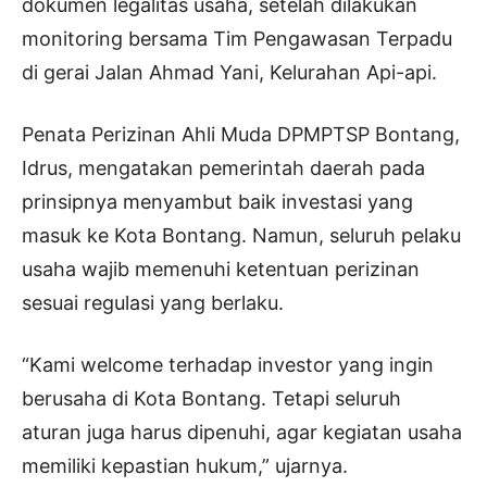
dokumen legalitas usaha, setelah dilakukan
monitoring bersama Tim Pengawasan Terpadu
di gerai Jalan Ahmad Yani, Kelurahan Api-api.
Penata Perizinan Ahli Muda DPMPTSP Bontang,
Idrus, mengatakan pemerintah daerah pada
prinsipnya menyambut baik investasi yang
masuk ke Kota Bontang. Namun, seluruh pelaku
usaha wajib memenuhi ketentuan perizinan
sesuai regulasi yang berlaku.
“Kami welcome terhadap investor yang ingin
berusaha di Kota Bontang. Tetapi seluruh
aturan juga harus dipenuhi, agar kegiatan usaha
memiliki kepastian hukum,” ujarnya.