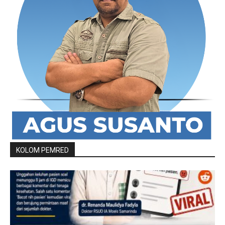
KOLOM PEMRED