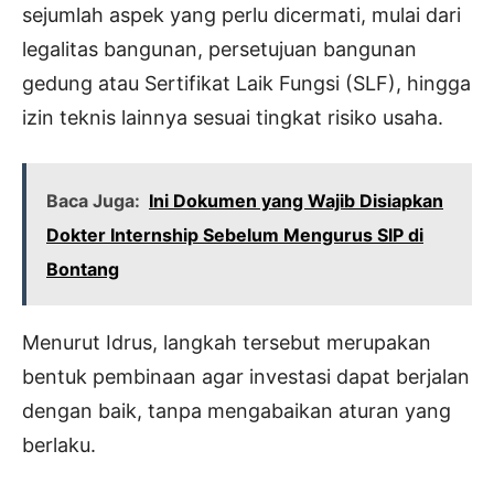
sejumlah aspek yang perlu dicermati, mulai dari
legalitas bangunan, persetujuan bangunan
gedung atau Sertifikat Laik Fungsi (SLF), hingga
izin teknis lainnya sesuai tingkat risiko usaha.
Baca Juga:
Ini Dokumen yang Wajib Disiapkan
Dokter Internship Sebelum Mengurus SIP di
Bontang
Menurut Idrus, langkah tersebut merupakan
bentuk pembinaan agar investasi dapat berjalan
dengan baik, tanpa mengabaikan aturan yang
berlaku.