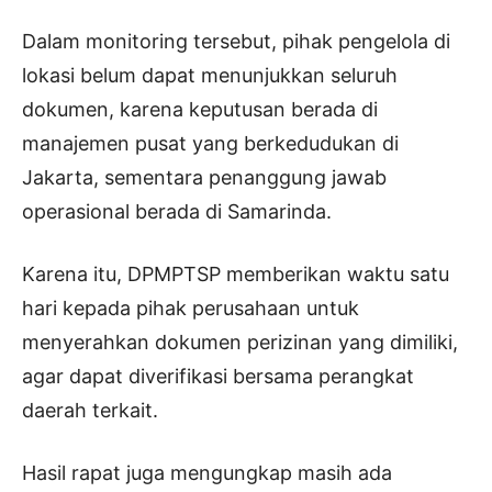
Dalam monitoring tersebut, pihak pengelola di
lokasi belum dapat menunjukkan seluruh
dokumen, karena keputusan berada di
manajemen pusat yang berkedudukan di
Jakarta, sementara penanggung jawab
operasional berada di Samarinda.
Karena itu, DPMPTSP memberikan waktu satu
hari kepada pihak perusahaan untuk
menyerahkan dokumen perizinan yang dimiliki,
agar dapat diverifikasi bersama perangkat
daerah terkait.
Hasil rapat juga mengungkap masih ada