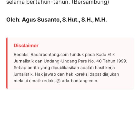
selama bertahun-tahun. (Bersambung)
Oleh: Agus Susanto, S.Hut., S.H., M.H.
Disclaimer
Redaksi Radarbontang.com tunduk pada Kode Etik
Jurnalistik dan Undang-Undang Pers No. 40 Tahun 1999.
Setiap berita yang dipublikasikan adalah hasil kerja
jurnalistik. Hak jawab dan hak koreksi dapat diajukan
melalui email: redaksi@radarbontang.com.