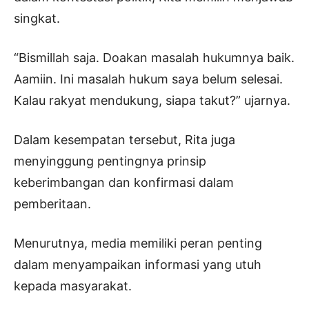
singkat.
“Bismillah saja. Doakan masalah hukumnya baik.
Aamiin. Ini masalah hukum saya belum selesai.
Kalau rakyat mendukung, siapa takut?” ujarnya.
Dalam kesempatan tersebut, Rita juga
menyinggung pentingnya prinsip
keberimbangan dan konfirmasi dalam
pemberitaan.
Menurutnya, media memiliki peran penting
dalam menyampaikan informasi yang utuh
kepada masyarakat.