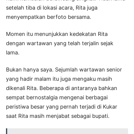
setelah tiba di lokasi acara, Rita juga
menyempatkan berfoto bersama.
Momen itu menunjukkan kedekatan Rita
dengan wartawan yang telah terjalin sejak
lama.
Bukan hanya saya. Sejumlah wartawan senior
yang hadir malam itu juga mengaku masih
dikenali Rita. Beberapa di antaranya bahkan
sempat bernostalgia mengenai berbagai
peristiwa besar yang pernah terjadi di Kukar
saat Rita masih menjabat sebagai bupati.