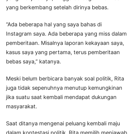
yang berkembang setelah dirinya bebas.
“Ada beberapa hal yang saya bahas di
Instagram saya. Ada beberapa yang miss dalam
pemberitaan. Misalnya laporan kekayaan saya,
kasus saya yang pertama, terus pemberitaan
bebas saya,” katanya.
Meski belum berbicara banyak soal politik, Rita
juga tidak sepenuhnya menutup kemungkinan
jika suatu saat kembali mendapat dukungan
masyarakat.
Saat ditanya mengenai peluang kembali maju
dalam kontestasi politik, Rita memilih menjawab