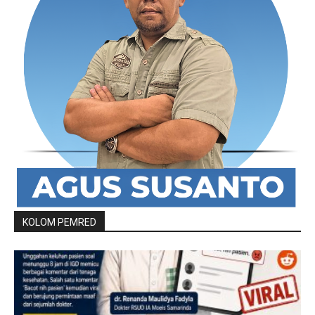
KOLOM PEMRED