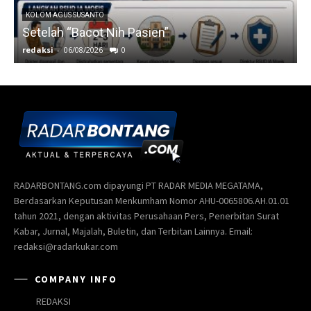
RADARBONTANG.com dipayungi PT RADAR MEDIA MEGATAMA,
Berdasarkan Keputusan Menkumham Nomor AHU-0065806.AH.01.01
tahun 2021, dengan aktivitas Perusahaan Pers, Penerbitan Surat
Kabar, Jurnal, Majalah, Buletin, dan Terbitan Lainnya. Email:
redaksi@radarkukar.com
COMPANY INFO
REDAKSI