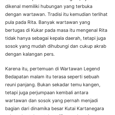
dikenal memiliki hubungan yang terbuka
dengan wartawan. Tradisi itu kemudian terlihat
pula pada Rita. Banyak wartawan yang
bertugas di Kukar pada masa itu mengenal Rita
tidak hanya sebagai kepala daerah, tetapi juga
sosok yang mudah dihubungi dan cukup akrab
dengan kalangan pers.
Karena itu, pertemuan di Wartawan Legend
Bedapatan malam itu terasa seperti sebuah
reuni panjang. Bukan sekadar temu kangen,
tetapi juga perjumpaan kembali antara
wartawan dan sosok yang pernah menjadi
bagian dari dinamika besar Kutai Kartanegara