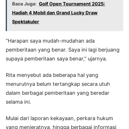
Baca Juga:
Golf Open Tournament 2025:
Hadiah 4 Mobil dan Grand Lucky Draw
Spektakuler
“Harapan saya mudah-mudahan ada
pemberitaan yang benar. Saya ini lagi berjuang
supaya pemberitaan saya benar,” ujarnya.
Rita menyebut ada beberapa hal yang
menurutnya belum tertangkap secara utuh
dalam berbagai pemberitaan yang beredar
selama ini.
Mulai dari laporan kekayaan, perkara hukum
yang menjeratnya, hingga berbagai informasi