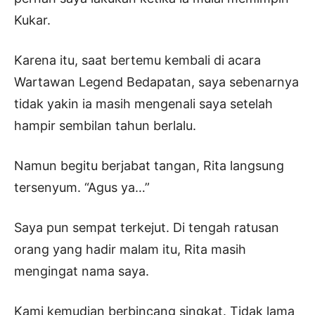
Kukar.
Karena itu, saat bertemu kembali di acara
Wartawan Legend Bedapatan, saya sebenarnya
tidak yakin ia masih mengenali saya setelah
hampir sembilan tahun berlalu.
Namun begitu berjabat tangan, Rita langsung
tersenyum. “Agus ya…”
Saya pun sempat terkejut. Di tengah ratusan
orang yang hadir malam itu, Rita masih
mengingat nama saya.
Kami kemudian berbincang singkat. Tidak lama