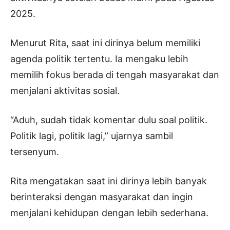
2025.
Menurut Rita, saat ini dirinya belum memiliki
agenda politik tertentu. Ia mengaku lebih
memilih fokus berada di tengah masyarakat dan
menjalani aktivitas sosial.
“Aduh, sudah tidak komentar dulu soal politik.
Politik lagi, politik lagi,” ujarnya sambil
tersenyum.
Rita mengatakan saat ini dirinya lebih banyak
berinteraksi dengan masyarakat dan ingin
menjalani kehidupan dengan lebih sederhana.