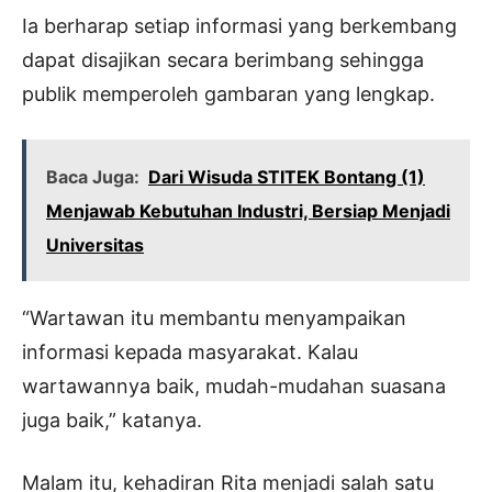
Ia berharap setiap informasi yang berkembang
dapat disajikan secara berimbang sehingga
publik memperoleh gambaran yang lengkap.
Baca Juga:
Dari Wisuda STITEK Bontang (1)
Menjawab Kebutuhan Industri, Bersiap Menjadi
Universitas
“Wartawan itu membantu menyampaikan
informasi kepada masyarakat. Kalau
wartawannya baik, mudah-mudahan suasana
juga baik,” katanya.
Malam itu, kehadiran Rita menjadi salah satu