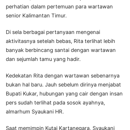
perhatian dalam pertemuan para wartawan
senior Kalimantan Timur.
Di sela berbagai pertanyaan mengenai
aktivitasnya setelah bebas, Rita terlihat lebih
banyak berbincang santai dengan wartawan
dan sejumlah tamu yang hadir.
Kedekatan Rita dengan wartawan sebenarnya
bukan hal baru. Jauh sebelum dirinya menjabat
Bupati Kukar, hubungan yang cair dengan insan
pers sudah terlihat pada sosok ayahnya,
almarhum Syaukani HR.
Saat memimpin Kutai Kartanegara, Syaukani