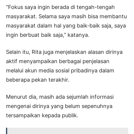
“Fokus saya ingin berada di tengah-tengah
masyarakat. Selama saya masih bisa membantu
masyarakat dalam hal yang baik-baik saja, saya
ingin berbuat baik saja,” katanya.
Selain itu, Rita juga menjelaskan alasan dirinya
aktif menyampaikan berbagai penjelasan
melalui akun media sosial pribadinya dalam
beberapa pekan terakhir.
Menurut dia, masih ada sejumlah informasi
mengenai dirinya yang belum sepenuhnya
tersampaikan kepada publik.