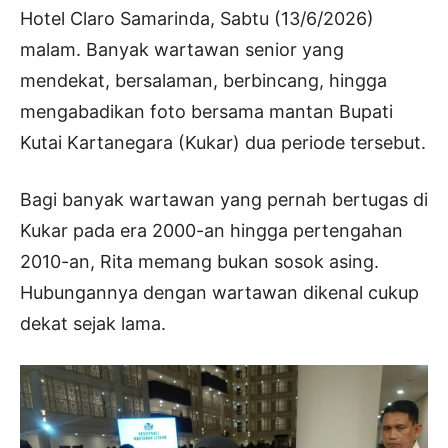
Hotel Claro Samarinda, Sabtu (13/6/2026)
malam. Banyak wartawan senior yang
mendekat, bersalaman, berbincang, hingga
mengabadikan foto bersama mantan Bupati
Kutai Kartanegara (Kukar) dua periode tersebut.
Bagi banyak wartawan yang pernah bertugas di
Kukar pada era 2000-an hingga pertengahan
2010-an, Rita memang bukan sosok asing.
Hubungannya dengan wartawan dikenal cukup
dekat sejak lama.