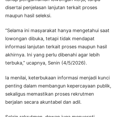
disertai penjelasan lanjutan terkait proses
maupun hasil seleksi.
“Selama ini masyarakat hanya mengetahui saat
lowongan dibuka, tetapi tidak mendapat
informasi lanjutan terkait proses maupun hasil
akhirnya. Ini yang perlu dibenahi agar lebih
terbuka,” ucapnya, Senin (4/5/2026).
Ia menilai, keterbukaan informasi menjadi kunci
penting dalam membangun kepercayaan publik,
sekaligus memastikan proses rekrutmen
berjalan secara akuntabel dan adil.
Selain rekrutmen, dewan juga menyoroti