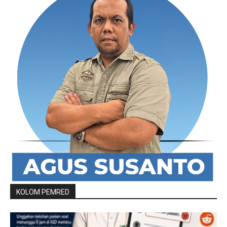
KOLOM PEMRED