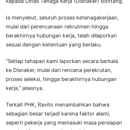
kepada Dinas Tenaga Kerja (Disnaker) Bontang.
Ia menyebut, seluruh proses ketenagakerjaan,
mulai dari perencanaan rekrutmen hingga
berakhirnya hubungan kerja, telah dilaporkan
sesuai dengan ketentuan yang berlaku.
“Setiap tahapan kami laporkan secara berkala
ke Disnaker, mulai dari rencana perekrutan,
proses seleksi, hingga berakhirnya hubungan
kerja,” jelasnya.
Terkait PHK, Ravito menambahkan bahwa
sebagian besar terjadi karena faktor alami,
seperti pekerja yang memasuki masa persiapan