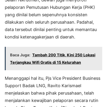
pelaporan Pemutusan Hubungan Kerja (PHK)
yang dinilai belum sepenuhnya konsisten
dilakukan oleh seluruh perusahaan. Padahal,
data tersebut dinilai penting untuk memantau
kondisi ketenagakerjaan di daerah.
Baca Juga:
Tambah 200 Titik, Kini 250 Lokasi
Terjangkau Wifi Gratis di 15 Kelurahan
Menanggapi hal itu, Pjs Vice President Business
Support Badak LNG, Ravito Karismael
menjelaskan bahwa pihak perusahaan, telah
menjalankan kewajiban pelaporan secara rutin