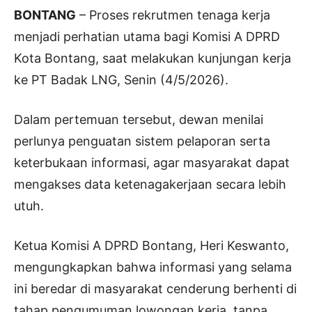
BONTANG
– Proses rekrutmen tenaga kerja
menjadi perhatian utama bagi Komisi A DPRD
Kota Bontang, saat melakukan kunjungan kerja
ke PT Badak LNG, Senin (4/5/2026).
Dalam pertemuan tersebut, dewan menilai
perlunya penguatan sistem pelaporan serta
keterbukaan informasi, agar masyarakat dapat
mengakses data ketenagakerjaan secara lebih
utuh.
Ketua Komisi A DPRD Bontang, Heri Keswanto,
mengungkapkan bahwa informasi yang selama
ini beredar di masyarakat cenderung berhenti di
tahap pengumuman lowongan kerja, tanpa