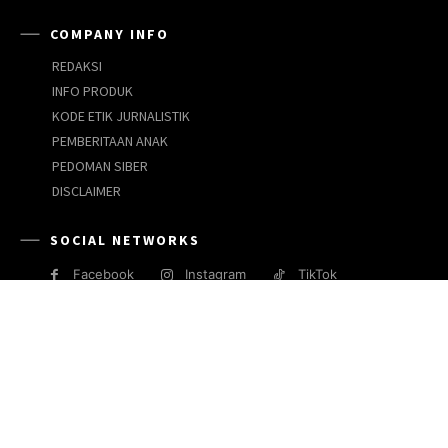
COMPANY INFO
REDAKSI
INFO PRODUK
KODE ETIK JURNALISTIK
PEMBERITAAN ANAK
PEDOMAN SIBER
DISCLAIMER
SOCIAL NETWORKS
Facebook
Instagram
TikTok
JARINGAN MEDIA