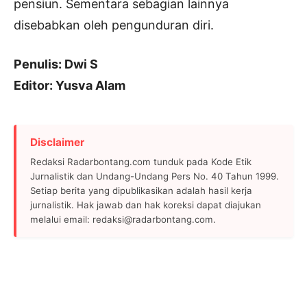
pensiun. Sementara sebagian lainnya
disebabkan oleh pengunduran diri.
Penulis: Dwi S
Editor: Yusva Alam
Disclaimer
Redaksi Radarbontang.com tunduk pada Kode Etik
Jurnalistik dan Undang-Undang Pers No. 40 Tahun 1999.
Setiap berita yang dipublikasikan adalah hasil kerja
jurnalistik. Hak jawab dan hak koreksi dapat diajukan
melalui email: redaksi@radarbontang.com.