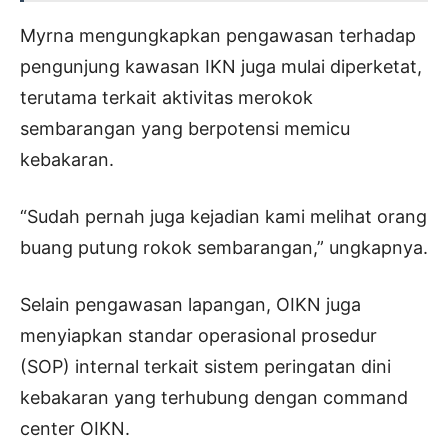
Myrna mengungkapkan pengawasan terhadap
pengunjung kawasan IKN juga mulai diperketat,
terutama terkait aktivitas merokok
sembarangan yang berpotensi memicu
kebakaran.
“Sudah pernah juga kejadian kami melihat orang
buang putung rokok sembarangan,” ungkapnya.
Selain pengawasan lapangan, OIKN juga
menyiapkan standar operasional prosedur
(SOP) internal terkait sistem peringatan dini
kebakaran yang terhubung dengan command
center OIKN.