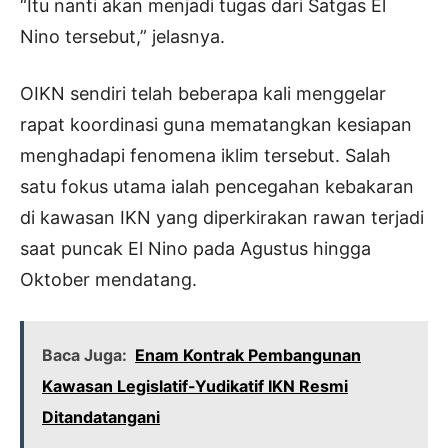
“Itu nanti akan menjadi tugas dari Satgas El
Nino tersebut,” jelasnya.
OIKN sendiri telah beberapa kali menggelar
rapat koordinasi guna mematangkan kesiapan
menghadapi fenomena iklim tersebut. Salah
satu fokus utama ialah pencegahan kebakaran
di kawasan IKN yang diperkirakan rawan terjadi
saat puncak El Nino pada Agustus hingga
Oktober mendatang.
Baca Juga:
Enam Kontrak Pembangunan
Kawasan Legislatif-Yudikatif IKN Resmi
Ditandatangani