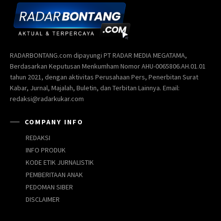
RADARBONTANG.com dipayungi PT RADAR MEDIA MEGATAMA,
Berdasarkan Keputusan Menkumham Nomor AHU-0065806.AH.01.01
tahun 2021, dengan aktivitas Perusahaan Pers, Penerbitan Surat
Kabar, Jurnal, Majalah, Buletin, dan Terbitan Lainnya. Email:
redaksi@radarkukar.com
COMPANY INFO
REDAKSI
INFO PRODUK
KODE ETIK JURNALISTIK
PEMBERITAAN ANAK
PEDOMAN SIBER
DISCLAIMER