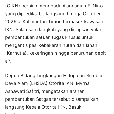
(OIKN) bersiap menghadapi ancaman El Nino
yang diprediksi berlangsung hingga Oktober
2026 di Kalimantan Timur, termasuk kawasan
IKN. Salah satu langkah yang disiapkan yakni
pembentukan satuan tugas khusus untuk
mengantisipasi kebakaran hutan dan lahan
(Karhutla), kekeringan hingga penurunan debit
air.
Deputi Bidang Lingkungan Hidup dan Sumber
Daya Alam (LHSDA) Otorita IKN, Myrna
Asnawati Safitri, mengatakan arahan
pembentukan Satgas tersebut disampaikan
langsung Kepala Otorita IKN, Basuki