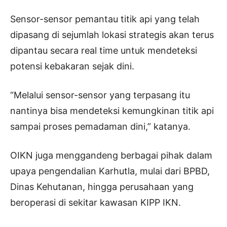
Sensor-sensor pemantau titik api yang telah
dipasang di sejumlah lokasi strategis akan terus
dipantau secara real time untuk mendeteksi
potensi kebakaran sejak dini.
“Melalui sensor-sensor yang terpasang itu
nantinya bisa mendeteksi kemungkinan titik api
sampai proses pemadaman dini,” katanya.
OIKN juga menggandeng berbagai pihak dalam
upaya pengendalian Karhutla, mulai dari BPBD,
Dinas Kehutanan, hingga perusahaan yang
beroperasi di sekitar kawasan KIPP IKN.