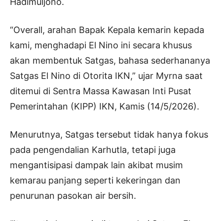
Hadimuljono.
“Overall, arahan Bapak Kepala kemarin kepada
kami, menghadapi El Nino ini secara khusus
akan membentuk Satgas, bahasa sederhananya
Satgas El Nino di Otorita IKN,” ujar Myrna saat
ditemui di Sentra Massa Kawasan Inti Pusat
Pemerintahan (KIPP) IKN, Kamis (14/5/2026).
Menurutnya, Satgas tersebut tidak hanya fokus
pada pengendalian Karhutla, tetapi juga
mengantisipasi dampak lain akibat musim
kemarau panjang seperti kekeringan dan
penurunan pasokan air bersih.