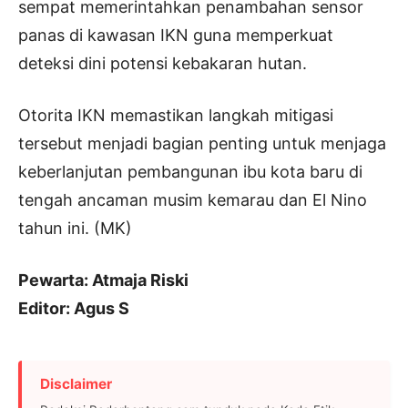
sempat memerintahkan penambahan sensor
panas di kawasan IKN guna memperkuat
deteksi dini potensi kebakaran hutan.
Otorita IKN memastikan langkah mitigasi
tersebut menjadi bagian penting untuk menjaga
keberlanjutan pembangunan ibu kota baru di
tengah ancaman musim kemarau dan El Nino
tahun ini. (MK)
Pewarta: Atmaja Riski
Editor: Agus S
Disclaimer