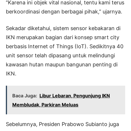
“Karena ini objek vital nasional, tentu kami terus
berkoordinasi dengan berbagai pihak,” ujarnya.
Sekadar diketahui, sistem sensor kebakaran di
IKN merupakan bagian dari konsep smart city
berbasis Internet of Things (IoT). Sedikitnya 40
unit sensor telah dipasang untuk melindungi
kawasan hutan maupun bangunan penting di
IKN.
Baca Juga:
Libur Lebaran, Pengunjung IKN
Membludak, Parkiran Meluas
Sebelumnya, Presiden Prabowo Subianto juga