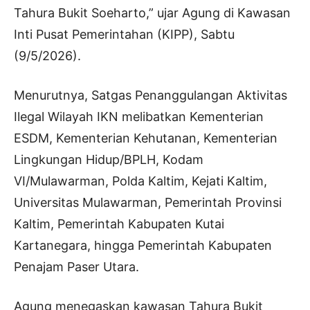
Tahura Bukit Soeharto,” ujar Agung di Kawasan
Inti Pusat Pemerintahan (KIPP), Sabtu
(9/5/2026).
Menurutnya, Satgas Penanggulangan Aktivitas
Ilegal Wilayah IKN melibatkan Kementerian
ESDM, Kementerian Kehutanan, Kementerian
Lingkungan Hidup/BPLH, Kodam
VI/Mulawarman, Polda Kaltim, Kejati Kaltim,
Universitas Mulawarman, Pemerintah Provinsi
Kaltim, Pemerintah Kabupaten Kutai
Kartanegara, hingga Pemerintah Kabupaten
Penajam Paser Utara.
Agung menegaskan kawasan Tahura Bukit