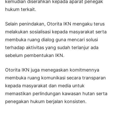
kemudian diserahkan kepada aparat penegak
hukum terkait.
Selain penindakan, Otorita IKN mengaku terus
melakukan sosialisasi kepada masyarakat serta
membuka ruang dialog guna mencari solusi
terhadap aktivitas yang sudah terlanjur ada
sebelum pembentukan IKN.
Otorita IKN juga menegaskan komitmennya
membuka ruang komunikasi secara transparan
kepada masyarakat dan media untuk
memastikan perlindungan kawasan hutan serta
penegakan hukum berjalan konsisten.