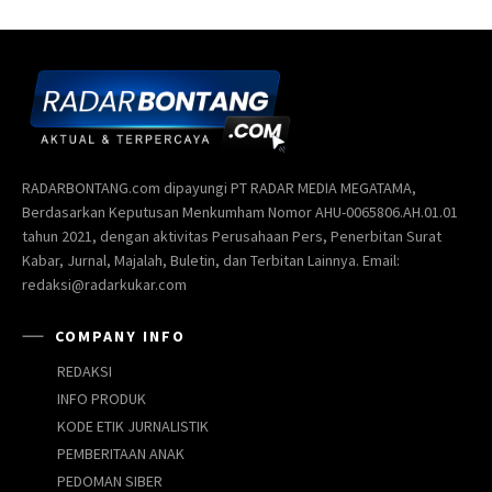
RADARBONTANG.com dipayungi PT RADAR MEDIA MEGATAMA,
Berdasarkan Keputusan Menkumham Nomor AHU-0065806.AH.01.01
tahun 2021, dengan aktivitas Perusahaan Pers, Penerbitan Surat
Kabar, Jurnal, Majalah, Buletin, dan Terbitan Lainnya. Email:
redaksi@radarkukar.com
COMPANY INFO
REDAKSI
INFO PRODUK
KODE ETIK JURNALISTIK
PEMBERITAAN ANAK
PEDOMAN SIBER