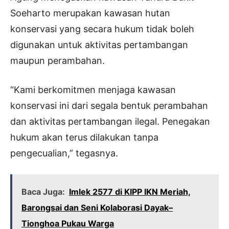
Soeharto merupakan kawasan hutan
konservasi yang secara hukum tidak boleh
digunakan untuk aktivitas pertambangan
maupun perambahan.
“Kami berkomitmen menjaga kawasan
konservasi ini dari segala bentuk perambahan
dan aktivitas pertambangan ilegal. Penegakan
hukum akan terus dilakukan tanpa
pengecualian,” tegasnya.
Baca Juga:
Imlek 2577 di KIPP IKN Meriah,
Barongsai dan Seni Kolaborasi Dayak–
Tionghoa Pukau Warga