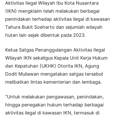
Aktivitas Ilegal Wilayah Ibu Kota Nusantara
(IKN) mengklaim telah melakukan berbagai
penindakan terhadap aktivitas ilegal di kawasan
Tahura Bukit Soeharto dan sejumlah wilayah
hutan lain sejak dibentuk pada 2023.
Ketua Satgas Penanggulangan Aktivitas Ilegal
Wilayah IKN sekaligus Kepala Unit Kerja Hukum
dan Kepatuhan (UKHK) Otorita IKN, Agung
Dodit Muliawan mengatakan satgas tersebut
melibatkan lintas kementerian dan lembaga.
“Untuk melakukan pengawasan, penindakan,
hingga penegakan hukum terhadap berbagai
aktivitas ilegal di kawasan IKN, termasuk di