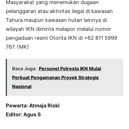
Masyarakat yang menemukan dugaan
pelanggaran atau aktivitas ilegal di kawasan
Tahura maupun kawasan hutan lainnya di
wilayah IKN diminta melapor melalui nomor
pengaduan resmi Otorita IKN di +62 811 5999
767. (MK)
Baca Juga:
Personel Polresta IKN Mulai
Perkuat Pengamanan Proyek Strategis
Nasional
Pewarta: Atmaja Riski
Editor: Agus S