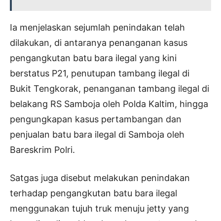
Ia menjelaskan sejumlah penindakan telah
dilakukan, di antaranya penanganan kasus
pengangkutan batu bara ilegal yang kini
berstatus P21, penutupan tambang ilegal di
Bukit Tengkorak, penanganan tambang ilegal di
belakang RS Samboja oleh Polda Kaltim, hingga
pengungkapan kasus pertambangan dan
penjualan batu bara ilegal di Samboja oleh
Bareskrim Polri.
Satgas juga disebut melakukan penindakan
terhadap pengangkutan batu bara ilegal
menggunakan tujuh truk menuju jetty yang