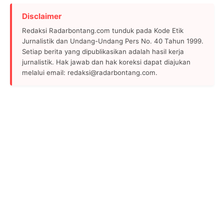
Disclaimer
Redaksi Radarbontang.com tunduk pada Kode Etik
Jurnalistik dan Undang-Undang Pers No. 40 Tahun 1999.
Setiap berita yang dipublikasikan adalah hasil kerja
jurnalistik. Hak jawab dan hak koreksi dapat diajukan
melalui email: redaksi@radarbontang.com.