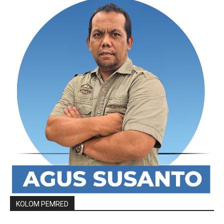
KOLOM PEMRED