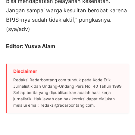
bisa mendapatkan pelayanan kesehatan.
Jangan sampai warga kesulitan berobat karena
BPJS-nya sudah tidak aktif,” pungkasnya.
(sya/adv)
Editor: Yusva Alam
Disclaimer
Redaksi Radarbontang.com tunduk pada Kode Etik
Jurnalistik dan Undang-Undang Pers No. 40 Tahun 1999.
Setiap berita yang dipublikasikan adalah hasil kerja
jurnalistik. Hak jawab dan hak koreksi dapat diajukan
melalui email: redaksi@radarbontang.com.