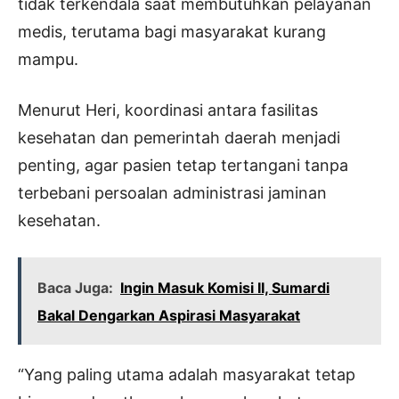
tidak terkendala saat membutuhkan pelayanan
medis, terutama bagi masyarakat kurang
mampu.
Menurut Heri, koordinasi antara fasilitas
kesehatan dan pemerintah daerah menjadi
penting, agar pasien tetap tertangani tanpa
terbebani persoalan administrasi jaminan
kesehatan.
Baca Juga:
Ingin Masuk Komisi II, Sumardi
Bakal Dengarkan Aspirasi Masyarakat
“Yang paling utama adalah masyarakat tetap