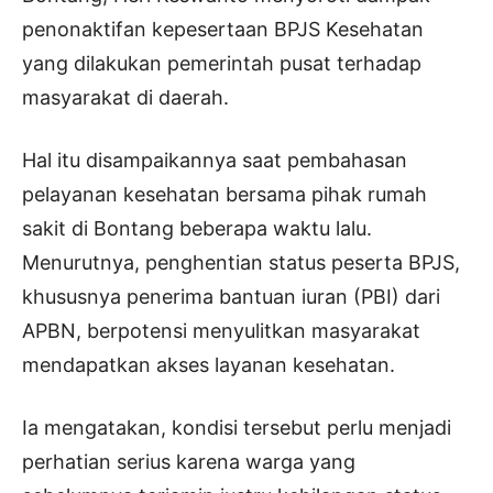
penonaktifan kepesertaan BPJS Kesehatan
yang dilakukan pemerintah pusat terhadap
masyarakat di daerah.
Hal itu disampaikannya saat pembahasan
pelayanan kesehatan bersama pihak rumah
sakit di Bontang beberapa waktu lalu.
Menurutnya, penghentian status peserta BPJS,
khususnya penerima bantuan iuran (PBI) dari
APBN, berpotensi menyulitkan masyarakat
mendapatkan akses layanan kesehatan.
Ia mengatakan, kondisi tersebut perlu menjadi
perhatian serius karena warga yang