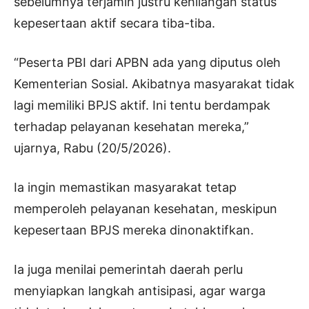
sebelumnya terjamin justru kehilangan status
kepesertaan aktif secara tiba-tiba.
“Peserta PBI dari APBN ada yang diputus oleh
Kementerian Sosial. Akibatnya masyarakat tidak
lagi memiliki BPJS aktif. Ini tentu berdampak
terhadap pelayanan kesehatan mereka,”
ujarnya, Rabu (20/5/2026).
Ia ingin memastikan masyarakat tetap
memperoleh pelayanan kesehatan, meskipun
kepesertaan BPJS mereka dinonaktifkan.
Ia juga menilai pemerintah daerah perlu
menyiapkan langkah antisipasi, agar warga