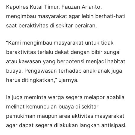
Kapolres Kutai Timur, Fauzan Arianto,
mengimbau masyarakat agar lebih berhati-hati
saat beraktivitas di sekitar perairan.
“Kami mengimbau masyarakat untuk tidak
beraktivitas terlalu dekat dengan bibir sungai
atau kawasan yang berpotensi menjadi habitat
buaya. Pengawasan terhadap anak-anak juga
harus ditingkatkan,” ujarnya.
Ia juga meminta warga segera melapor apabila
melihat kemunculan buaya di sekitar
pemukiman maupun area aktivitas masyarakat
agar dapat segera dilakukan langkah antisipasi.