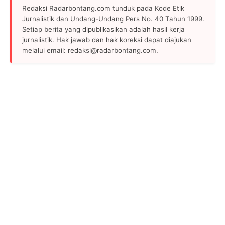
Redaksi Radarbontang.com tunduk pada Kode Etik
Jurnalistik dan Undang-Undang Pers No. 40 Tahun 1999.
Setiap berita yang dipublikasikan adalah hasil kerja
jurnalistik. Hak jawab dan hak koreksi dapat diajukan
melalui email: redaksi@radarbontang.com.