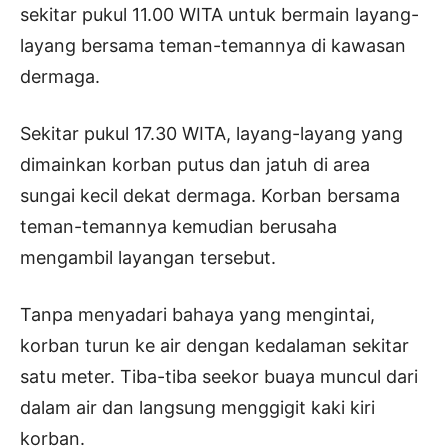
sekitar pukul 11.00 WITA untuk bermain layang-
layang bersama teman-temannya di kawasan
dermaga.
Sekitar pukul 17.30 WITA, layang-layang yang
dimainkan korban putus dan jatuh di area
sungai kecil dekat dermaga. Korban bersama
teman-temannya kemudian berusaha
mengambil layangan tersebut.
Tanpa menyadari bahaya yang mengintai,
korban turun ke air dengan kedalaman sekitar
satu meter. Tiba-tiba seekor buaya muncul dari
dalam air dan langsung menggigit kaki kiri
korban.