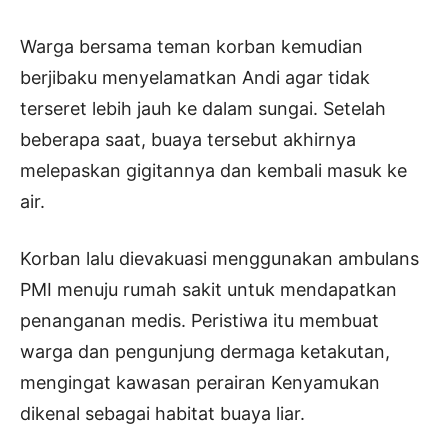
Warga bersama teman korban kemudian
berjibaku menyelamatkan Andi agar tidak
terseret lebih jauh ke dalam sungai. Setelah
beberapa saat, buaya tersebut akhirnya
melepaskan gigitannya dan kembali masuk ke
air.
Korban lalu dievakuasi menggunakan ambulans
PMI menuju rumah sakit untuk mendapatkan
penanganan medis. Peristiwa itu membuat
warga dan pengunjung dermaga ketakutan,
mengingat kawasan perairan Kenyamukan
dikenal sebagai habitat buaya liar.