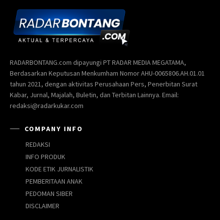
RADARBONTANG.com dipayungi PT RADAR MEDIA MEGATAMA,
Berdasarkan Keputusan Menkumham Nomor AHU-0065806.AH.01.01
tahun 2021, dengan aktivitas Perusahaan Pers, Penerbitan Surat
Kabar, Jurnal, Majalah, Buletin, dan Terbitan Lainnya. Email:
redaksi@radarkukar.com
COMPANY INFO
REDAKSI
INFO PRODUK
KODE ETIK JURNALISTIK
PEMBERITAAN ANAK
PEDOMAN SIBER
DISCLAIMER