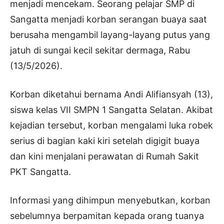
menjadi mencekam. Seorang pelajar SMP di
Sangatta menjadi korban serangan buaya saat
berusaha mengambil layang-layang putus yang
jatuh di sungai kecil sekitar dermaga, Rabu
(13/5/2026).
Korban diketahui bernama Andi Alifiansyah (13),
siswa kelas VII SMPN 1 Sangatta Selatan. Akibat
kejadian tersebut, korban mengalami luka robek
serius di bagian kaki kiri setelah digigit buaya
dan kini menjalani perawatan di Rumah Sakit
PKT Sangatta.
Informasi yang dihimpun menyebutkan, korban
sebelumnya berpamitan kepada orang tuanya