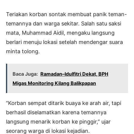
Teriakan korban sontak membuat panik teman-
temannya dan warga sekitar. Salah satu saksi
mata, Muhammad Aidil, mengaku langsung
berlari menuju lokasi setelah mendengar suara
minta tolong.
Baca Juga:
Ramadan–Idulfitri Dekat, BPH
Migas Monitoring Kilang Balikpapan
“Korban sempat ditarik buaya ke arah air, tapi
berhasil diselamatkan karena temannya
langsung menarik korban ke pinggir,” ujar
seorang warga di lokasi kejadian.