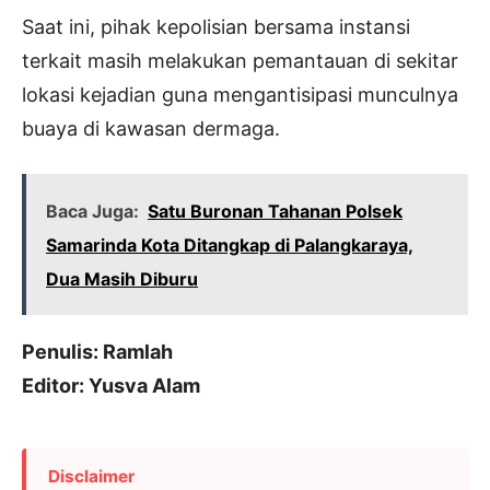
Saat ini, pihak kepolisian bersama instansi
terkait masih melakukan pemantauan di sekitar
lokasi kejadian guna mengantisipasi munculnya
buaya di kawasan dermaga.
Baca Juga:
Satu Buronan Tahanan Polsek
Samarinda Kota Ditangkap di Palangkaraya,
Dua Masih Diburu
Penulis: Ramlah
Editor: Yusva Alam
Disclaimer