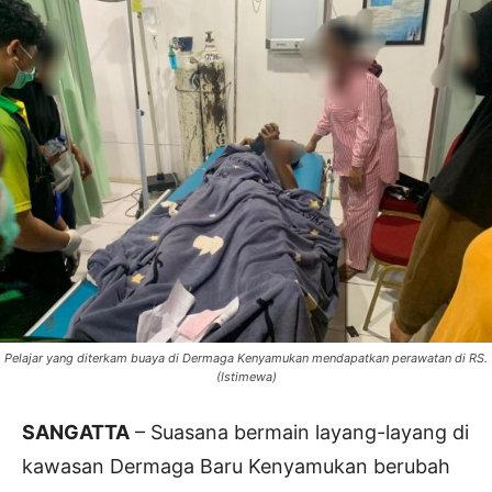
Pelajar yang diterkam buaya di Dermaga Kenyamukan mendapatkan perawatan di RS.
(Istimewa)
SANGATTA
– Suasana bermain layang-layang di
kawasan Dermaga Baru Kenyamukan berubah