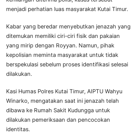
menjadi perhatian luas masyarakat Kutai Timur.
Kabar yang beredar menyebutkan jenazah yang
ditemukan memiliki ciri-ciri fisik dan pakaian
yang mirip dengan Royyan. Namun, pihak
kepolisian meminta masyarakat untuk tidak
berspekulasi sebelum proses identifikasi selesai
dilakukan.
Kasi Humas Polres Kutai Timur, AIPTU Wahyu
Winarko, mengatakan saat ini jenazah telah
dibawa ke Rumah Sakit Kudungga untuk
dilakukan pemeriksaan dan pencocokan
identitas.