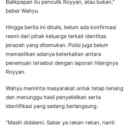
Balikpapan itu penculik Royyan, atau bukan,”
beber Wahyu.
Hingga berita ini ditulis, belum ada konfirmasi
resmi dari pihak keluarga terkait identitas
jenazah yang ditemukan. Polisi juga belum
memastikan adanya keterkaitan antara
penemuan tersebut dengan laporan hilangnya
Royyan.
Wahyu meminta masyarakat untuk tetap tenang
dan menunggu hasil penyelidikan serta
identifikasi yang sedang berlangsung.
“Masih didalami. Sabar ya rekan-rekan, nanti