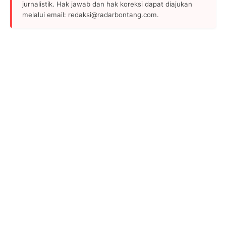
jurnalistik. Hak jawab dan hak koreksi dapat diajukan
melalui email: redaksi@radarbontang.com.