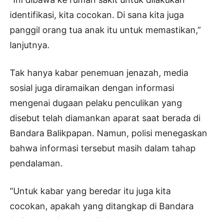
identifikasi, kita cocokan. Di sana kita juga
panggil orang tua anak itu untuk memastikan,”
lanjutnya.
Tak hanya kabar penemuan jenazah, media
sosial juga diramaikan dengan informasi
mengenai dugaan pelaku penculikan yang
disebut telah diamankan aparat saat berada di
Bandara Balikpapan. Namun, polisi menegaskan
bahwa informasi tersebut masih dalam tahap
pendalaman.
“Untuk kabar yang beredar itu juga kita
cocokan, apakah yang ditangkap di Bandara