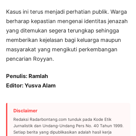
Kasus ini terus menjadi perhatian publik. Warga
berharap kepastian mengenai identitas jenazah
yang ditemukan segera terungkap sehingga
memberikan kejelasan bagi keluarga maupun
masyarakat yang mengikuti perkembangan
pencarian Royyan.
Penulis: Ramlah
Editor: Yusva Alam
Disclaimer
Redaksi Radarbontang.com tunduk pada Kode Etik
Jurnalistik dan Undang-Undang Pers No. 40 Tahun 1999.
Setiap berita yang dipublikasikan adalah hasil kerja