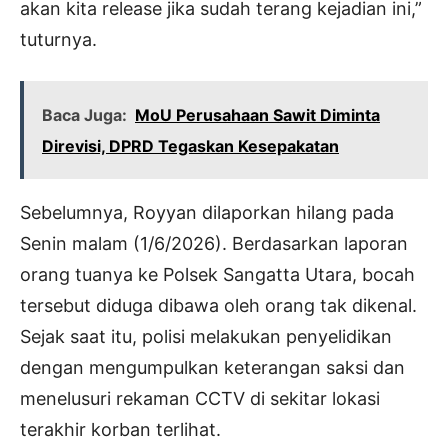
akan kita release jika sudah terang kejadian ini,”
tuturnya.
Baca Juga:
MoU Perusahaan Sawit Diminta
Direvisi, DPRD Tegaskan Kesepakatan
Sebelumnya, Royyan dilaporkan hilang pada
Senin malam (1/6/2026). Berdasarkan laporan
orang tuanya ke Polsek Sangatta Utara, bocah
tersebut diduga dibawa oleh orang tak dikenal.
Sejak saat itu, polisi melakukan penyelidikan
dengan mengumpulkan keterangan saksi dan
menelusuri rekaman CCTV di sekitar lokasi
terakhir korban terlihat.