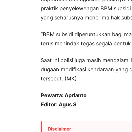
praktik penyelewengan BBM subsidi k
yang seharusnya menerima hak subsi
“BBM subsidi diperuntukkan bagi ma
terus menindak tegas segala bentuk
Saat ini polisi juga masih mendalami
dugaan modifikasi kendaraan yang d
tersebut. (MK)
Pewarta: Aprianto
Editor: Agus S
Disclaimer