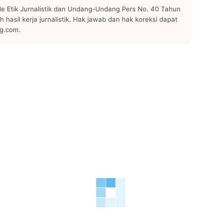
 Etik Jurnalistik dan Undang-Undang Pers No. 40 Tahun
h hasil kerja jurnalistik. Hak jawab dan hak koreksi dapat
ng.com.