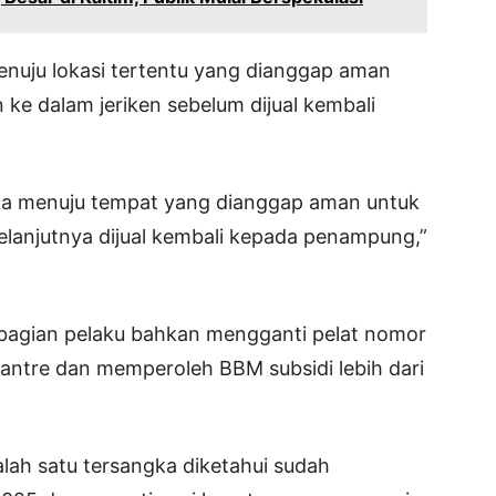
enuju lokasi tertentu yang dianggap aman
 ke dalam jeriken sebelum dijual kembali
eka menuju tempat yang dianggap aman untuk
Selanjutnya dijual kembali kepada penampung,”
bagian pelaku bahkan mengganti pelat nomor
antre dan memperoleh BBM subsidi lebih dari
alah satu tersangka diketahui sudah