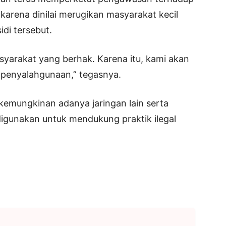
arena dinilai merugikan masyarakat kecil
di tersebut.
syarakat yang berhak. Karena itu, kami akan
 penyalahgunaan,” tegasnya.
 kemungkinan adanya jaringan lain serta
igunakan untuk mendukung praktik ilegal