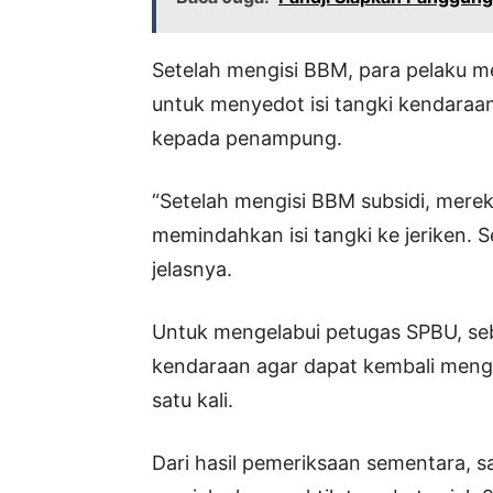
Setelah mengisi BBM, para pelaku m
untuk menyedot isi tangki kendaraan
kepada penampung.
“Setelah mengisi BBM subsidi, mer
memindahkan isi tangki ke jeriken. 
jelasnya.
Untuk mengelabui petugas SPBU, se
kendaraan agar dapat kembali meng
satu kali.
Dari hasil pemeriksaan sementara, s