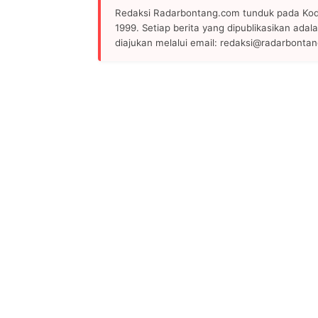
Redaksi Radarbontang.com tunduk pada Kode
1999. Setiap berita yang dipublikasikan adala
diajukan melalui email: redaksi@radarbonta