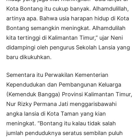
Kota Bontang itu cukup banyak. Alhamdulillah,
artinya apa. Bahwa usia harapan hidup di Kota
Bontang semangkin meningkat. Alhamdulilah
kita tertinggi di Kalimantan Timur,” ujar Neni
didampingi oleh pengurus Sekolah Lansia yang
baru dikukuhkan.
Sementara itu Perwakilan Kementerian
Kependudukan dan Pembangunan Keluarga
(Kemenduk Bangga) Provinsi Kalimantan Timur,
Nur Rizky Permana Jati menggarisbawahi
angka lansia di Kota Taman yang kian
meningkat. “Bontang itu kalau tidak salah
jumlah penduduknya seratus sembilan puluh