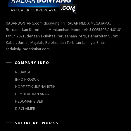
RADARBONTANG.com dipayungi PT RADAR MEDIA MEGATAMA,
Berdasarkan Keputusan Menkumham Nomor AHU-0065806.AH.01.01
tahun 2021, dengan aktivitas Perusahaan Pers, Penerbitan Surat
Kabar, Jurnal, Majalah, Buletin, dan Terbitan Lainnya. Email:
redaksi@radarkukar.com
COMPANY INFO
REDAKSI
INFO PRODUK
KODE ETIK JURNALISTIK
PEMBERITAAN ANAK
PEDOMAN SIBER
DISCLAIMER
SOCIAL NETWORKS