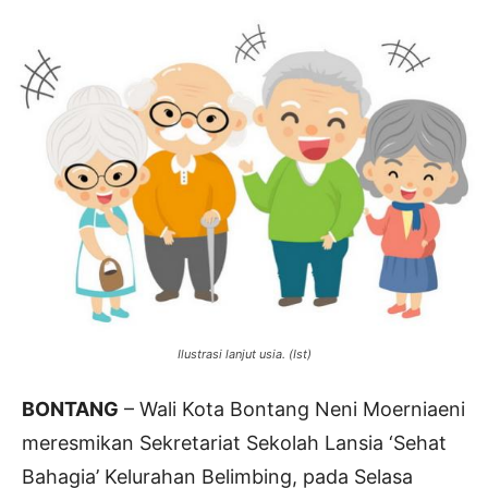
Ilustrasi lanjut usia. (Ist)
BONTANG
– Wali Kota Bontang Neni Moerniaeni
meresmikan Sekretariat Sekolah Lansia ‘Sehat
Bahagia’ Kelurahan Belimbing, pada Selasa