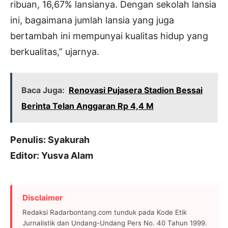
ribuan, 16,67% lansianya. Dengan sekolah lansia
ini, bagaimana jumlah lansia yang juga
bertambah ini mempunyai kualitas hidup yang
berkualitas,” ujarnya.
Baca Juga:
Renovasi Pujasera Stadion Bessai
Berinta Telan Anggaran Rp 4,4 M
Penulis: Syakurah
Editor: Yusva Alam
Disclaimer
Redaksi Radarbontang.com tunduk pada Kode Etik
Jurnalistik dan Undang-Undang Pers No. 40 Tahun 1999.