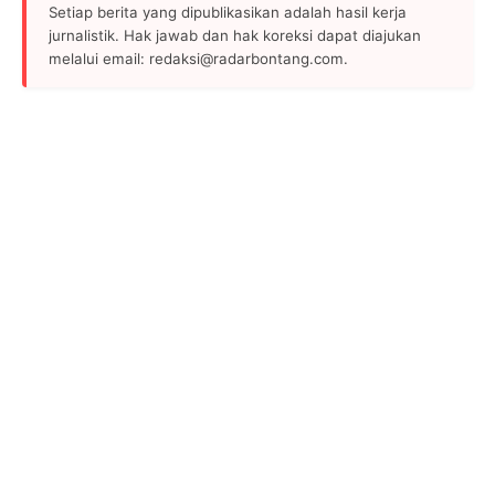
Setiap berita yang dipublikasikan adalah hasil kerja
jurnalistik. Hak jawab dan hak koreksi dapat diajukan
melalui email: redaksi@radarbontang.com.