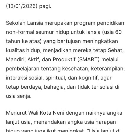
(13/01/2026) pagi.
Sekolah Lansia merupakan program pendidikan
non-formal seumur hidup untuk lansia (usia 60
tahun ke atas) yang bertujuan meningkatkan
kualitas hidup, menjadikan mereka tetap Sehat,
Mandiri, Aktif, dan Produktif (SMART) melalui
pembelajaran tentang kesehatan, keterampilan,
interaksi sosial, spiritual, dan kognitif, agar
tetap berdaya, bahagia, dan tidak terisolasi di
usia senja.
Menurut Wali Kota Neni dengan naiknya angka
lanjut usia, menandakan angka usia harapan
hidup yang juga ikut meningkat. “Usia lanjut di