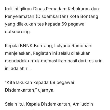
Kali ini giliran Dinas Pemadam Kebakaran dan
Penyelamatan (Disdamkartan) Kota Bontang
yang dilakukan tes kepada 69 pegawai
outsourcing.
Kepala BNNK Bontang, Lulyana Ramdhani
menjelaskan, kegiatan ini selalu dilakukan
mendadak untuk memastikan hasil dari tes urin
ini adalah riil.
“Kita lakukan kepada 69 pegawai
Disdamkartan,” ujarnya.
Selain itu, Kepala Disdamkartan, Amiluddin