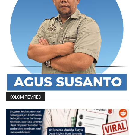
KOLOM PEMRED