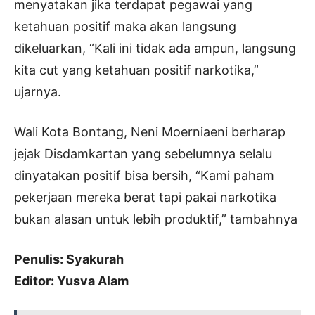
menyatakan jika terdapat pegawai yang
ketahuan positif maka akan langsung
dikeluarkan, “Kali ini tidak ada ampun, langsung
kita cut yang ketahuan positif narkotika,”
ujarnya.
Wali Kota Bontang, Neni Moerniaeni berharap
jejak Disdamkartan yang sebelumnya selalu
dinyatakan positif bisa bersih, “Kami paham
pekerjaan mereka berat tapi pakai narkotika
bukan alasan untuk lebih produktif,” tambahnya
Penulis: Syakurah
Editor: Yusva Alam