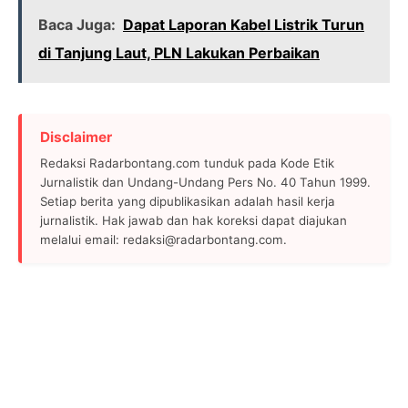
Baca Juga:
Dapat Laporan Kabel Listrik Turun
di Tanjung Laut, PLN Lakukan Perbaikan
Disclaimer
Redaksi Radarbontang.com tunduk pada Kode Etik
Jurnalistik dan Undang-Undang Pers No. 40 Tahun 1999.
Setiap berita yang dipublikasikan adalah hasil kerja
jurnalistik. Hak jawab dan hak koreksi dapat diajukan
melalui email: redaksi@radarbontang.com.