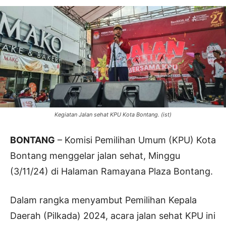
Kegiatan Jalan sehat KPU Kota Bontang. (ist)
BONTANG
– Komisi Pemilihan Umum (KPU) Kota
Bontang menggelar jalan sehat, Minggu
(3/11/24) di Halaman Ramayana Plaza Bontang.
Dalam rangka menyambut Pemilihan Kepala
Daerah (Pilkada) 2024, acara jalan sehat KPU ini