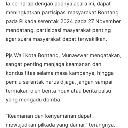
Ia berharap dengan adanya acara ini, dapat
meningkatkan partisipasi masyarakat Bontang
pada Pilkada serentak 2024 pada 27 November
mendatang, partisipasi masyarakat penting
agar suara masyarakat dapat terwakilkan.
Pjs Wali Kota Bontang, Munawwar mengatakan,
sangat penting menjaga keamanan dan
kondusifitas selama masa kampanye, hingga
pemilu serentak harus dijaga, jangan sampai
termakan oleh berita hoax atau berita palsu
yang mengadu domba.
“Keamanan dan kenyamanan dapat
mewujudkan pilkada yang damai,” terangnya.