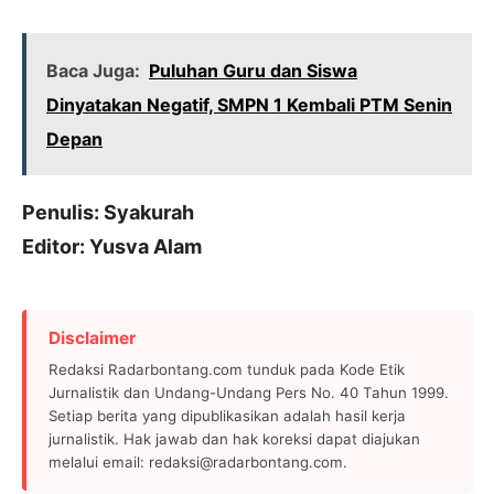
Baca Juga:
Puluhan Guru dan Siswa
Dinyatakan Negatif, SMPN 1 Kembali PTM Senin
Depan
Penulis: Syakurah
Editor: Yusva Alam
Disclaimer
Redaksi Radarbontang.com tunduk pada Kode Etik
Jurnalistik dan Undang-Undang Pers No. 40 Tahun 1999.
Setiap berita yang dipublikasikan adalah hasil kerja
jurnalistik. Hak jawab dan hak koreksi dapat diajukan
melalui email: redaksi@radarbontang.com.