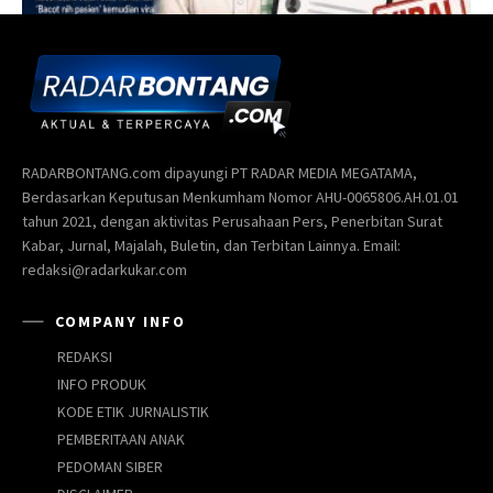
RADARBONTANG.com dipayungi PT RADAR MEDIA MEGATAMA,
Berdasarkan Keputusan Menkumham Nomor AHU-0065806.AH.01.01
tahun 2021, dengan aktivitas Perusahaan Pers, Penerbitan Surat
Kabar, Jurnal, Majalah, Buletin, dan Terbitan Lainnya. Email:
redaksi@radarkukar.com
COMPANY INFO
REDAKSI
INFO PRODUK
KODE ETIK JURNALISTIK
PEMBERITAAN ANAK
PEDOMAN SIBER