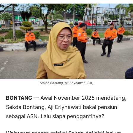
Sekda Bontang, Aji Erlynawati. (Ist)
BONTANG
— Awal November 2025 mendatang,
Sekda Bontang, Aji Erlynawati bakal pensiun
sebagai ASN. Lalu siapa penggantinya?