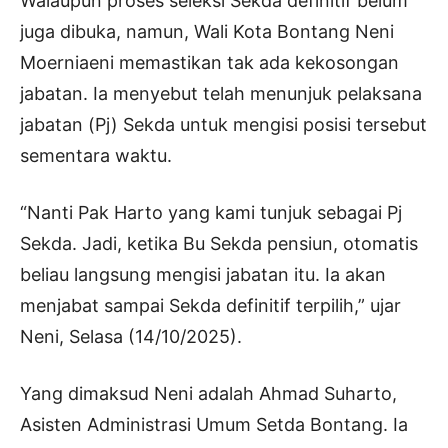
Walaupun proses seleksi Sekda definitif belum
juga dibuka, namun, Wali Kota Bontang Neni
Moerniaeni memastikan tak ada kekosongan
jabatan. Ia menyebut telah menunjuk pelaksana
jabatan (Pj) Sekda untuk mengisi posisi tersebut
sementara waktu.
“Nanti Pak Harto yang kami tunjuk sebagai Pj
Sekda. Jadi, ketika Bu Sekda pensiun, otomatis
beliau langsung mengisi jabatan itu. Ia akan
menjabat sampai Sekda definitif terpilih,” ujar
Neni, Selasa (14/10/2025).
Yang dimaksud Neni adalah Ahmad Suharto,
Asisten Administrasi Umum Setda Bontang. Ia