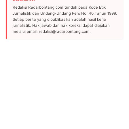
Redaksi Radarbontang.com tunduk pada Kode Etik
Jurnalistik dan Undang-Undang Pers No. 40 Tahun 1999.
Setiap berita yang dipublikasikan adalah hasil kerja
jurnalistik. Hak jawab dan hak koreksi dapat diajukan
melalui email: redaksi@radarbontang.com.