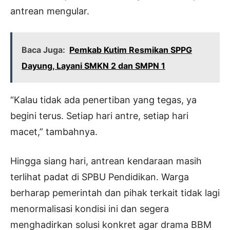
antrean mengular.
Baca Juga:
Pemkab Kutim Resmikan SPPG
Dayung, Layani SMKN 2 dan SMPN 1
“Kalau tidak ada penertiban yang tegas, ya
begini terus. Setiap hari antre, setiap hari
macet,” tambahnya.
Hingga siang hari, antrean kendaraan masih
terlihat padat di SPBU Pendidikan. Warga
berharap pemerintah dan pihak terkait tidak lagi
menormalisasi kondisi ini dan segera
menghadirkan solusi konkret agar drama BBM