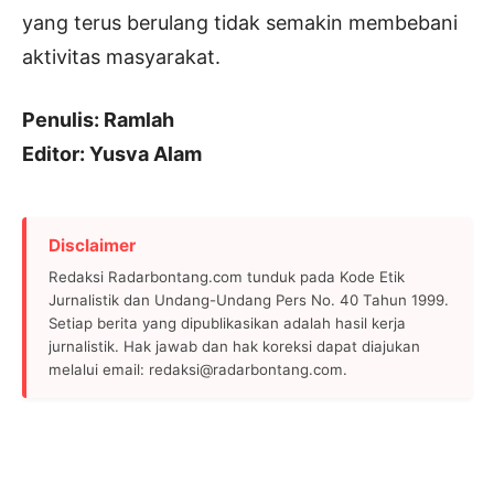
yang terus berulang tidak semakin membebani
aktivitas masyarakat.
Penulis: Ramlah
Editor: Yusva Alam
Disclaimer
Redaksi Radarbontang.com tunduk pada Kode Etik
Jurnalistik dan Undang-Undang Pers No. 40 Tahun 1999.
Setiap berita yang dipublikasikan adalah hasil kerja
jurnalistik. Hak jawab dan hak koreksi dapat diajukan
melalui email: redaksi@radarbontang.com.