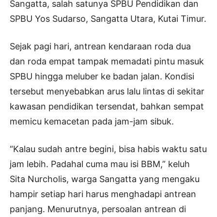
Sangatta, salah satunya SPBU Pendidikan dan
SPBU Yos Sudarso, Sangatta Utara, Kutai Timur.
Sejak pagi hari, antrean kendaraan roda dua
dan roda empat tampak memadati pintu masuk
SPBU hingga meluber ke badan jalan. Kondisi
tersebut menyebabkan arus lalu lintas di sekitar
kawasan pendidikan tersendat, bahkan sempat
memicu kemacetan pada jam-jam sibuk.
“Kalau sudah antre begini, bisa habis waktu satu
jam lebih. Padahal cuma mau isi BBM,” keluh
Sita Nurcholis, warga Sangatta yang mengaku
hampir setiap hari harus menghadapi antrean
panjang. Menurutnya, persoalan antrean di