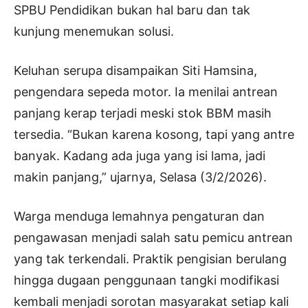
SPBU Pendidikan bukan hal baru dan tak
kunjung menemukan solusi.
Keluhan serupa disampaikan Siti Hamsina,
pengendara sepeda motor. Ia menilai antrean
panjang kerap terjadi meski stok BBM masih
tersedia. “Bukan karena kosong, tapi yang antre
banyak. Kadang ada juga yang isi lama, jadi
makin panjang,” ujarnya, Selasa (3/2/2026).
Warga menduga lemahnya pengaturan dan
pengawasan menjadi salah satu pemicu antrean
yang tak terkendali. Praktik pengisian berulang
hingga dugaan penggunaan tangki modifikasi
kembali menjadi sorotan masyarakat setiap kali