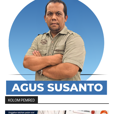
KOLOM PEMRED