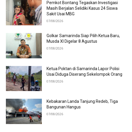
Pemkot Bontang Tegaskan Investigasi
Masih Berjalan Selidiki Kasus 24 Siswa
Sakit Usai MBG
07/08/2026
Golkar Samarinda Siap Pilih Ketua Baru,
Musda XI Digelar 8 Agustus
07/08/2026
Ketua Poktan di Samarinda Lapor Polisi
Usai Diduga Diserang Sekelompok Orang
07/08/2026
Kebakaran Landa Tanjung Redeb, Tiga
Bangunan Hangus
07/08/2026