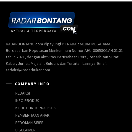
RADARBONTANG.com dipayungi PT RADAR MEDIA MEGATAMA,
Berdasarkan Keputusan Menkumham Nomor AHU-0065806.AH.01.01
tahun 2021, dengan aktivitas Perusahaan Pers, Penerbitan Surat
Kabar, Jurnal, Majalah, Buletin, dan Terbitan Lainnya. Email:
redaksi@radarkukar.com
COMPANY INFO
REDAKSI
INFO PRODUK
KODE ETIK JURNALISTIK
PEMBERITAAN ANAK
PEDOMAN SIBER
DISCLAIMER