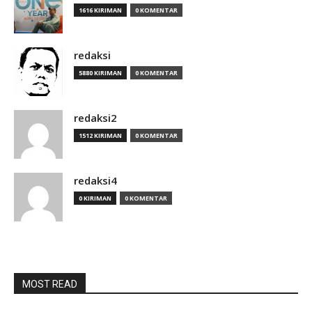
1616 KIRIMAN
0 KOMENTAR
redaksi
5880 KIRIMAN
0 KOMENTAR
redaksi2
1512 KIRIMAN
0 KOMENTAR
redaksi4
0 KIRIMAN
0 KOMENTAR
MOST READ