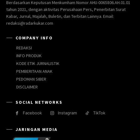
Berdasarkan Keputusan Menkumham Nomor AHU-0065806.AH.01.01
tahun 2021, dengan aktivitas Perusahaan Pers, Penerbitan Surat
Kabar, Jurnal, Majalah, Buletin, dan Terbitan Lainnya. Email:
redaksi@radarkukar.com
COMPANY INFO
REDAKSI
INFO PRODUK
KODE ETIK JURNALISTIK
PEMBERITAAN ANAK
PEDOMAN SIBER
DISCLAIMER
SOCIAL NETWORKS
Facebook
Instagram
TikTok
JARINGAN MEDIA