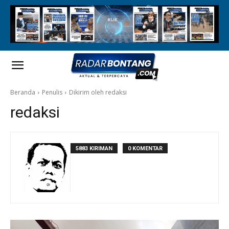
Beranda
Penulis
Dikirim oleh redaksi
redaksi
5883 KIRIMAN
0 KOMENTAR