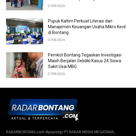
07/08/2026
Pupuk Kaltim Perkuat Literasi dan
Manajemen Keuangan Usaha Mikro Kecil
di Bontang
07/08/2026
Pemkot Bontang Tegaskan Investigasi
Masih Berjalan Selidiki Kasus 24 Siswa
Sakit Usai MBG
07/08/2026
RADARBONTANG.com dipayungi PT RADAR MEDIA MEGATAMA,