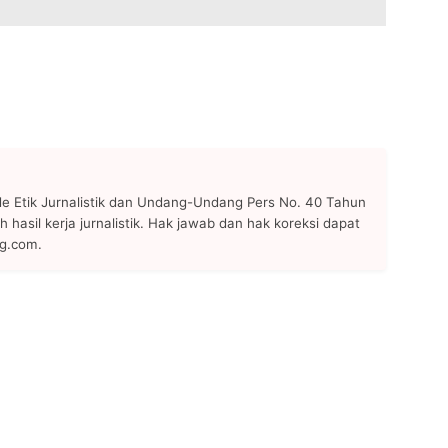
 Etik Jurnalistik dan Undang-Undang Pers No. 40 Tahun
h hasil kerja jurnalistik. Hak jawab dan hak koreksi dapat
ng.com.