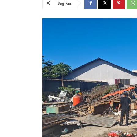
Bagikan