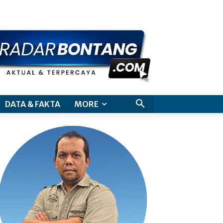
aimer
DATA & FAKTA
MORE