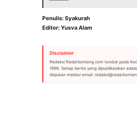
Penulis: Syakurah
Editor: Yusva Alam
Disclaimer
Redaksi Radarbontang.com tunduk pada Kode
1999. Setiap berita yang dipublikasikan adala
diajukan melalui email: redaksi@radarbonta