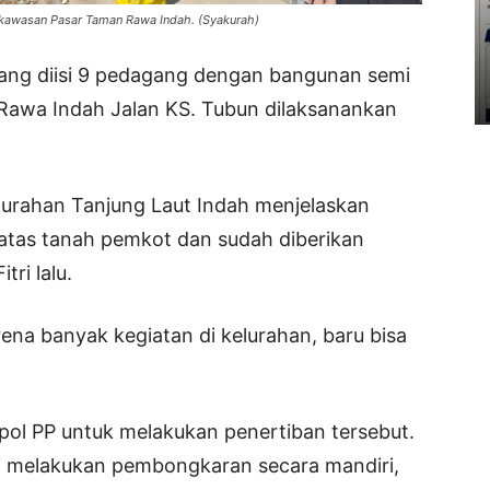
kawasan Pasar Taman Rawa Indah. (Syakurah)
ang diisi 9 pedagang dengan bangunan semi
awa Indah Jalan KS. Tubun dilaksanankan
elurahan Tanjung Laut Indah menjelaskan
 atas tanah pemkot dan sudah diberikan
tri lalu.
ena banyak kegiatan di kelurahan, baru bisa
l PP untuk melakukan penertiban tersebut.
ai melakukan pembongkaran secara mandiri,