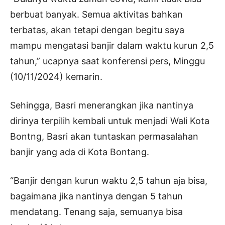
berbuat banyak. Semua aktivitas bahkan
terbatas, akan tetapi dengan begitu saya
mampu mengatasi banjir dalam waktu kurun 2,5
tahun,” ucapnya saat konferensi pers, Minggu
(10/11/2024) kemarin.
Sehingga, Basri menerangkan jika nantinya
dirinya terpilih kembali untuk menjadi Wali Kota
Bontng, Basri akan tuntaskan permasalahan
banjir yang ada di Kota Bontang.
“Banjir dengan kurun waktu 2,5 tahun aja bisa,
bagaimana jika nantinya dengan 5 tahun
mendatang. Tenang saja, semuanya bisa