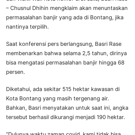
– Chusnul Dhihin mengklaim akan menuntaskan
permasalahan banjir yang ada di Bontang, jika
nantinya terpilih.
Saat konferensi pers berlangsung, Basri Rase
membenarkan bahwa selama 2,5 tahun, dirinya
bisa mengatasi permasalahan banjir hingga 68
persen.
Diketahui, ada sekitar 515 hektar kawasan di
Kota Bontang yang masih tergenang air.
Bahkan, Basri menyatakan untuk saat ini, angka
tersebut berhasil dikurangi menjadi 190 hektar.
“Dulunya waktu zaman covid, kami tidak bisa