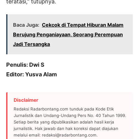
teratasi,” tutupnya.
Baca Juga:
Cekcok di Tempat Hiburan Malam
Berujung Penganiayaan, Seorang Perempuan
Jadi Tersangka
Penulis: Dwi S
Editor: Yusva Alam
Disclaimer
Redaksi Radarbontang.com tunduk pada Kode Etik
Jurnalistik dan Undang-Undang Pers No. 40 Tahun 1999.
Setiap berita yang dipublikasikan adalah hasil kerja
jurnalistik. Hak jawab dan hak koreksi dapat diajukan
melalui email: redaksi@radarbontang.com.