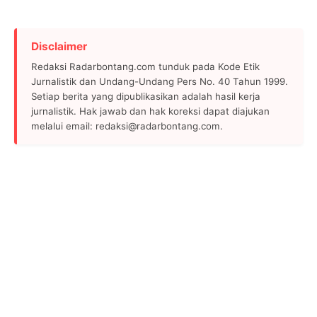
Disclaimer
Redaksi Radarbontang.com tunduk pada Kode Etik
Jurnalistik dan Undang-Undang Pers No. 40 Tahun 1999.
Setiap berita yang dipublikasikan adalah hasil kerja
jurnalistik. Hak jawab dan hak koreksi dapat diajukan
melalui email: redaksi@radarbontang.com.