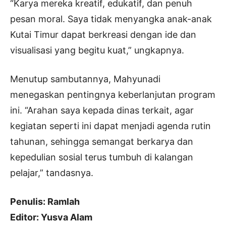
“Karya mereka kreatif, edukatif, dan penuh
pesan moral. Saya tidak menyangka anak-anak
Kutai Timur dapat berkreasi dengan ide dan
visualisasi yang begitu kuat,” ungkapnya.
Menutup sambutannya, Mahyunadi
menegaskan pentingnya keberlanjutan program
ini. “Arahan saya kepada dinas terkait, agar
kegiatan seperti ini dapat menjadi agenda rutin
tahunan, sehingga semangat berkarya dan
kepedulian sosial terus tumbuh di kalangan
pelajar,” tandasnya.
Penulis: Ramlah
Editor: Yusva Alam