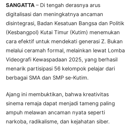
SANGATTA
– Di tengah derasnya arus
digitalisasi dan meningkatnya ancaman
disintegrasi, Badan Kesatuan Bangsa dan Politik
(Kesbangpol) Kutai Timur (Kutim) menemukan
cara efektif untuk mendekati generasi Z. Bukan
melalui ceramah formal, melainkan lewat Lomba
Videografi Kewaspadaan 2025, yang berhasil
menarik partisipasi 56 kelompok pelajar dari
berbagai SMA dan SMP se-Kutim.
Ajang ini membuktikan, bahwa kreativitas
sinema remaja dapat menjadi tameng paling
ampuh melawan ancaman nyata seperti
narkoba, radikalisme, dan kejahatan siber.