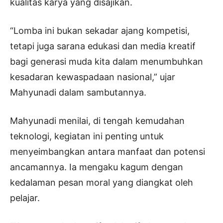
kualitas karya yang disajikan.
“Lomba ini bukan sekadar ajang kompetisi,
tetapi juga sarana edukasi dan media kreatif
bagi generasi muda kita dalam menumbuhkan
kesadaran kewaspadaan nasional,” ujar
Mahyunadi dalam sambutannya.
Mahyunadi menilai, di tengah kemudahan
teknologi, kegiatan ini penting untuk
menyeimbangkan antara manfaat dan potensi
ancamannya. Ia mengaku kagum dengan
kedalaman pesan moral yang diangkat oleh
pelajar.