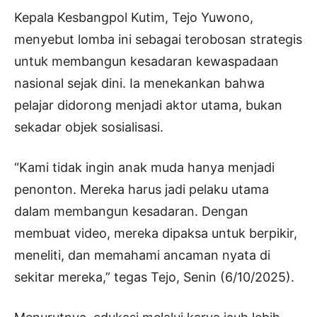
Kepala Kesbangpol Kutim, Tejo Yuwono,
menyebut lomba ini sebagai terobosan strategis
untuk membangun kesadaran kewaspadaan
nasional sejak dini. Ia menekankan bahwa
pelajar didorong menjadi aktor utama, bukan
sekadar objek sosialisasi.
“Kami tidak ingin anak muda hanya menjadi
penonton. Mereka harus jadi pelaku utama
dalam membangun kesadaran. Dengan
membuat video, mereka dipaksa untuk berpikir,
meneliti, dan memahami ancaman nyata di
sekitar mereka,” tegas Tejo, Senin (6/10/2025).