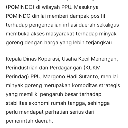
(POMINDO) di wilayah PPU. Masuknya
POMINDO dinilai memberi dampak positif
terhadap pengendalian inflasi daerah sekaligus
membuka akses masyarakat terhadap minyak
goreng dengan harga yang lebih terjangkau.
Kepala Dinas Koperasi, Usaha Kecil Menengah,
Perindustrian dan Perdagangan (KUKM
Perindag) PPU, Margono Hadi Sutanto, menilai
minyak goreng merupakan komoditas strategis
yang memiliki pengaruh besar terhadap
stabilitas ekonomi rumah tangga, sehingga
perlu mendapat perhatian serius dari
pemerintah daerah.