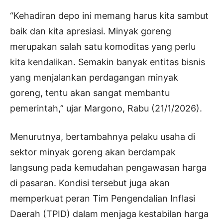
“Kehadiran depo ini memang harus kita sambut
baik dan kita apresiasi. Minyak goreng
merupakan salah satu komoditas yang perlu
kita kendalikan. Semakin banyak entitas bisnis
yang menjalankan perdagangan minyak
goreng, tentu akan sangat membantu
pemerintah,” ujar Margono, Rabu (21/1/2026).
Menurutnya, bertambahnya pelaku usaha di
sektor minyak goreng akan berdampak
langsung pada kemudahan pengawasan harga
di pasaran. Kondisi tersebut juga akan
memperkuat peran Tim Pengendalian Inflasi
Daerah (TPID) dalam menjaga kestabilan harga