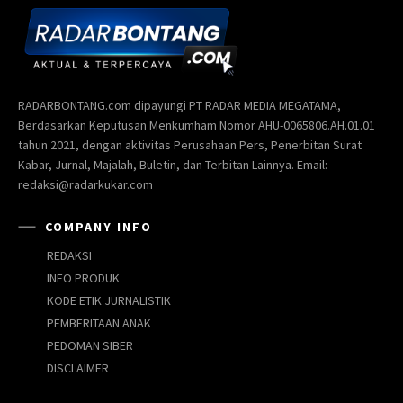
RADARBONTANG.com dipayungi PT RADAR MEDIA MEGATAMA,
Berdasarkan Keputusan Menkumham Nomor AHU-0065806.AH.01.01
tahun 2021, dengan aktivitas Perusahaan Pers, Penerbitan Surat
Kabar, Jurnal, Majalah, Buletin, dan Terbitan Lainnya. Email:
redaksi@radarkukar.com
COMPANY INFO
REDAKSI
INFO PRODUK
KODE ETIK JURNALISTIK
PEMBERITAAN ANAK
PEDOMAN SIBER
DISCLAIMER