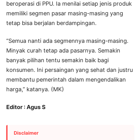
beroperasi di PPU. Ia menilai setiap jenis produk
memiliki segmen pasar masing-masing yang
tetap bisa berjalan berdampingan.
“Semua nanti ada segmennya masing-masing.
Minyak curah tetap ada pasarnya. Semakin
banyak pilihan tentu semakin baik bagi
konsumen. Ini persaingan yang sehat dan justru
membantu pemerintah dalam mengendalikan
harga,” katanya. (MK)
Editor : Agus S
Disclaimer