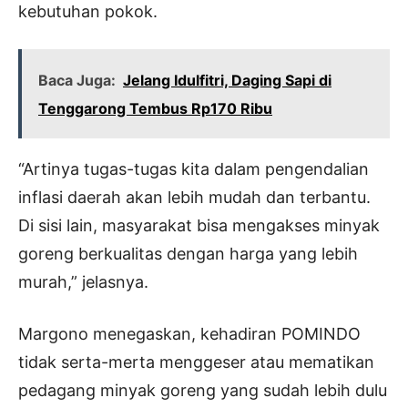
kebutuhan pokok.
Baca Juga:
Jelang Idulfitri, Daging Sapi di
Tenggarong Tembus Rp170 Ribu
“Artinya tugas-tugas kita dalam pengendalian
inflasi daerah akan lebih mudah dan terbantu.
Di sisi lain, masyarakat bisa mengakses minyak
goreng berkualitas dengan harga yang lebih
murah,” jelasnya.
Margono menegaskan, kehadiran POMINDO
tidak serta-merta menggeser atau mematikan
pedagang minyak goreng yang sudah lebih dulu