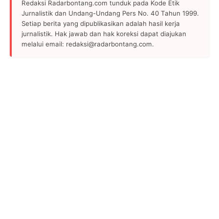
Redaksi Radarbontang.com tunduk pada Kode Etik
Jurnalistik dan Undang-Undang Pers No. 40 Tahun 1999.
Setiap berita yang dipublikasikan adalah hasil kerja
jurnalistik. Hak jawab dan hak koreksi dapat diajukan
melalui email: redaksi@radarbontang.com.