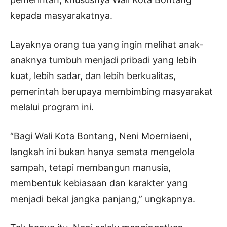
kepada masyarakatnya.
Layaknya orang tua yang ingin melihat anak-
anaknya tumbuh menjadi pribadi yang lebih
kuat, lebih sadar, dan lebih berkualitas,
pemerintah berupaya membimbing masyarakat
melalui program ini.
“Bagi Wali Kota Bontang, Neni Moerniaeni,
langkah ini bukan hanya semata mengelola
sampah, tetapi membangun manusia,
membentuk kebiasaan dan karakter yang
menjadi bekal jangka panjang,” ungkapnya.