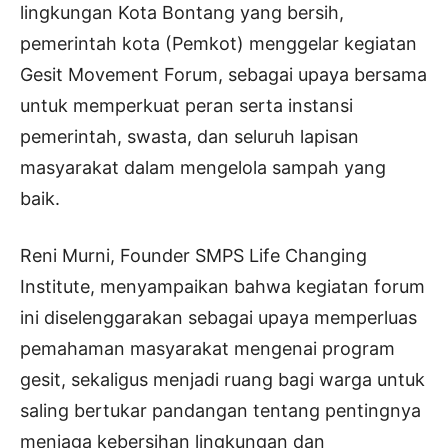
lingkungan Kota Bontang yang bersih,
pemerintah kota (Pemkot) menggelar kegiatan
Gesit Movement Forum, sebagai upaya bersama
untuk memperkuat peran serta instansi
pemerintah, swasta, dan seluruh lapisan
masyarakat dalam mengelola sampah yang
baik.
Reni Murni, Founder SMPS Life Changing
Institute, menyampaikan bahwa kegiatan forum
ini diselenggarakan sebagai upaya memperluas
pemahaman masyarakat mengenai program
gesit, sekaligus menjadi ruang bagi warga untuk
saling bertukar pandangan tentang pentingnya
menjaga kebersihan lingkungan dan