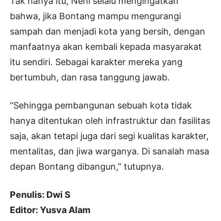
Tak hanya itu, Neni selalu mengingatkan
bahwa, jika Bontang mampu mengurangi
sampah dan menjadi kota yang bersih, dengan
manfaatnya akan kembali kepada masyarakat
itu sendiri. Sebagai karakter mereka yang
bertumbuh, dan rasa tanggung jawab.
“Sehingga pembangunan sebuah kota tidak
hanya ditentukan oleh infrastruktur dan fasilitas
saja, akan tetapi juga dari segi kualitas karakter,
mentalitas, dan jiwa warganya. Di sanalah masa
depan Bontang dibangun,” tutupnya.
Penulis: Dwi S
Editor: Yusva Alam