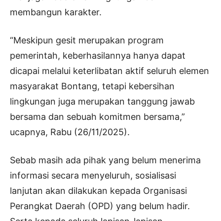
membangun karakter.
“Meskipun gesit merupakan program
pemerintah, keberhasilannya hanya dapat
dicapai melalui keterlibatan aktif seluruh elemen
masyarakat Bontang, tetapi kebersihan
lingkungan juga merupakan tanggung jawab
bersama dan sebuah komitmen bersama,”
ucapnya, Rabu (26/11/2025).
Sebab masih ada pihak yang belum menerima
informasi secara menyeluruh, sosialisasi
lanjutan akan dilakukan kepada Organisasi
Perangkat Daerah (OPD) yang belum hadir.