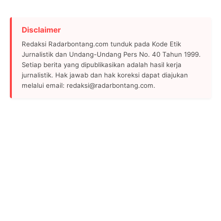
Disclaimer
Redaksi Radarbontang.com tunduk pada Kode Etik
Jurnalistik dan Undang-Undang Pers No. 40 Tahun 1999.
Setiap berita yang dipublikasikan adalah hasil kerja
jurnalistik. Hak jawab dan hak koreksi dapat diajukan
melalui email: redaksi@radarbontang.com.