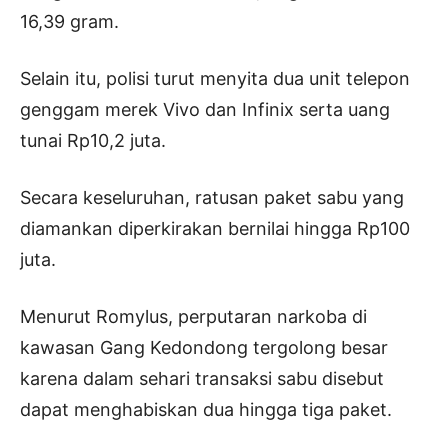
16,39 gram.
Selain itu, polisi turut menyita dua unit telepon
genggam merek Vivo dan Infinix serta uang
tunai Rp10,2 juta.
Secara keseluruhan, ratusan paket sabu yang
diamankan diperkirakan bernilai hingga Rp100
juta.
Menurut Romylus, perputaran narkoba di
kawasan Gang Kedondong tergolong besar
karena dalam sehari transaksi sabu disebut
dapat menghabiskan dua hingga tiga paket.