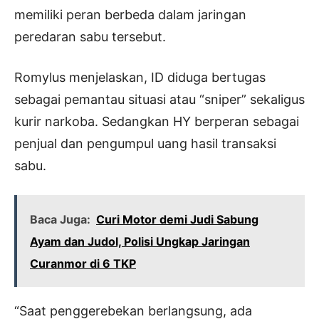
memiliki peran berbeda dalam jaringan
peredaran sabu tersebut.
Romylus menjelaskan, ID diduga bertugas
sebagai pemantau situasi atau “sniper” sekaligus
kurir narkoba. Sedangkan HY berperan sebagai
penjual dan pengumpul uang hasil transaksi
sabu.
Baca Juga:
Curi Motor demi Judi Sabung
Ayam dan Judol, Polisi Ungkap Jaringan
Curanmor di 6 TKP
“Saat penggerebekan berlangsung, ada