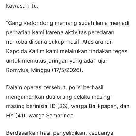
kawasan itu.
“Gang Kedondong memang sudah lama menjadi
perhatian kami karena aktivitas peredaran
narkoba di sana cukup masif. Atas arahan
Kapolda Kaltim kami melakukan tindakan tegas
untuk memutus jaringan yang ada,” ujar
Romylus, Minggu (17/5/2026).
Dalam operasi tersebut, polisi berhasil
mengamankan dua orang pelaku masing-
masing berinisial ID (36), warga Balikpapan, dan
HY (41), warga Samarinda.
Berdasarkan hasil penyelidikan, keduanya