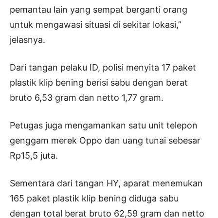
pemantau lain yang sempat berganti orang
untuk mengawasi situasi di sekitar lokasi,”
jelasnya.
Dari tangan pelaku ID, polisi menyita 17 paket
plastik klip bening berisi sabu dengan berat
bruto 6,53 gram dan netto 1,77 gram.
Petugas juga mengamankan satu unit telepon
genggam merek Oppo dan uang tunai sebesar
Rp15,5 juta.
Sementara dari tangan HY, aparat menemukan
165 paket plastik klip bening diduga sabu
dengan total berat bruto 62,59 gram dan netto