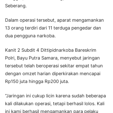
Seberang.
Dalam operasi tersebut, aparat mengamankan
13 orang terdiri dari 11 terduga pengedar dan
dua pengguna narkoba.
Kanit 2 Subdit 4 Dittipidnarkoba Bareskrim
Polri, Bayu Putra Samara, menyebut jaringan
tersebut telah beroperasi sekitar empat tahun
dengan omzet harian diperkirakan mencapai
Rp150 juta hingga Rp200 juta.
“Jaringan ini cukup licin karena sudah beberapa
kali dilakukan operasi, tetapi berhasil lolos. Kali
ini kami berhasil mengamankan para pelaku