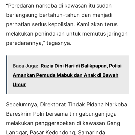
“Peredaran narkoba di kawasan itu sudah
berlangsung bertahun-tahun dan menjadi
perhatian serius kepolisian. Kami akan terus
melakukan penindakan untuk memutus jaringan
peredarannya,” tegasnya.
Baca Juga:
Razia Dini Hari di Balikpapan, Polisi
Amankan Pemuda Mabuk dan Anak di Bawah
Umur
Sebelumnya, Direktorat Tindak Pidana Narkoba
Bareskrim Polri bersama tim gabungan juga
melakukan penggerebekan di kawasan Gang
Langgar, Pasar Kedondong, Samarinda