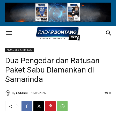
HUKUM & KRIMINAL
Dua Pengedar dan Ratusan
Paket Sabu Diamankan di
Samarinda
By
redaksi
18/05/2026
0