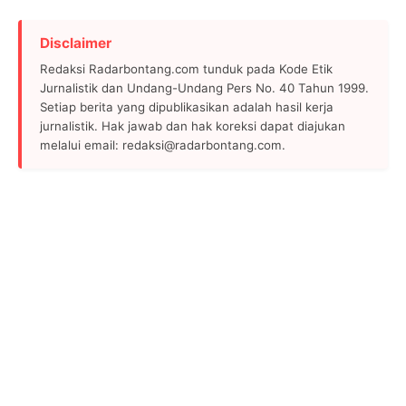
Disclaimer
Redaksi Radarbontang.com tunduk pada Kode Etik
Jurnalistik dan Undang-Undang Pers No. 40 Tahun 1999.
Setiap berita yang dipublikasikan adalah hasil kerja
jurnalistik. Hak jawab dan hak koreksi dapat diajukan
melalui email: redaksi@radarbontang.com.