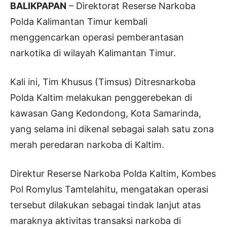
BALIKPAPAN
– Direktorat Reserse Narkoba
Polda Kalimantan Timur kembali
menggencarkan operasi pemberantasan
narkotika di wilayah Kalimantan Timur.
Kali ini, Tim Khusus (Timsus) Ditresnarkoba
Polda Kaltim melakukan penggerebekan di
kawasan Gang Kedondong, Kota Samarinda,
yang selama ini dikenal sebagai salah satu zona
merah peredaran narkoba di Kaltim.
Direktur Reserse Narkoba Polda Kaltim, Kombes
Pol Romylus Tamtelahitu, mengatakan operasi
tersebut dilakukan sebagai tindak lanjut atas
maraknya aktivitas transaksi narkoba di