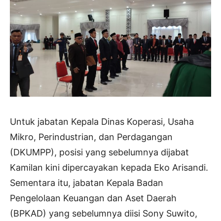
Untuk jabatan Kepala Dinas Koperasi, Usaha
Mikro, Perindustrian, dan Perdagangan
(DKUMPP), posisi yang sebelumnya dijabat
Kamilan kini dipercayakan kepada Eko Arisandi.
Sementara itu, jabatan Kepala Badan
Pengelolaan Keuangan dan Aset Daerah
(BPKAD) yang sebelumnya diisi Sony Suwito,