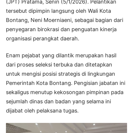
(JPT) Pratama, Senin (5/1/2026). Pelantikan
tersebut dipimpin langsung oleh Wali Kota
Bontang, Neni Moerniaeni, sebagai bagian dari
penyegaran birokrasi dan penguatan kinerja
organisasi perangkat daerah.
Enam pejabat yang dilantik merupakan hasil
dari proses seleksi terbuka dan ditetapkan
untuk mengisi posisi strategis di lingkungan
Pemerintah Kota Bontang. Pengisian jabatan ini
sekaligus menutup kekosongan pimpinan pada
sejumlah dinas dan badan yang selama ini
dijabat oleh pelaksana tugas.