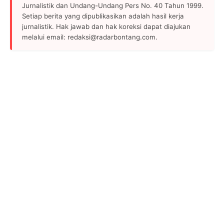
Jurnalistik dan Undang-Undang Pers No. 40 Tahun 1999.
Setiap berita yang dipublikasikan adalah hasil kerja
jurnalistik. Hak jawab dan hak koreksi dapat diajukan
melalui email: redaksi@radarbontang.com.