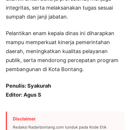
integritas, serta melaksanakan tugas sesuai
sumpah dan janji jabatan.
Pelantikan enam kepala dinas ini diharapkan
mampu memperkuat kinerja pemerintahan
daerah, meningkatkan kualitas pelayanan
publik, serta mendorong percepatan program
pembangunan di Kota Bontang.
Penulis: Syakurah
Editor: Agus S
Disclaimer
Redaksi Radarbontang.com tunduk pada Kode Etik