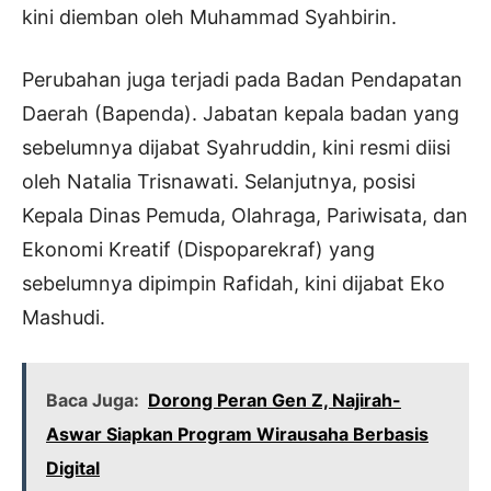
kini diemban oleh Muhammad Syahbirin.
Perubahan juga terjadi pada Badan Pendapatan
Daerah (Bapenda). Jabatan kepala badan yang
sebelumnya dijabat Syahruddin, kini resmi diisi
oleh Natalia Trisnawati. Selanjutnya, posisi
Kepala Dinas Pemuda, Olahraga, Pariwisata, dan
Ekonomi Kreatif (Dispoparekraf) yang
sebelumnya dipimpin Rafidah, kini dijabat Eko
Mashudi.
Baca Juga:
Dorong Peran Gen Z, Najirah-
Aswar Siapkan Program Wirausaha Berbasis
Digital