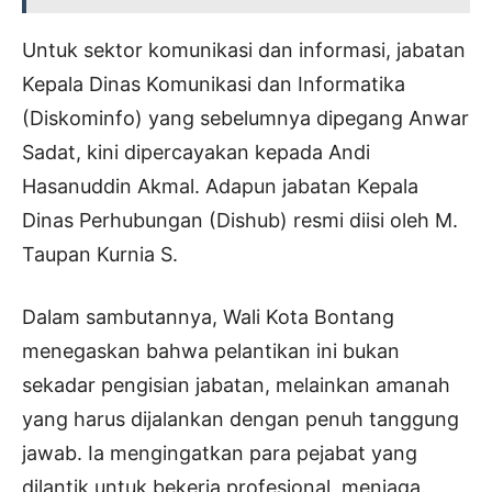
Untuk sektor komunikasi dan informasi, jabatan
Kepala Dinas Komunikasi dan Informatika
(Diskominfo) yang sebelumnya dipegang Anwar
Sadat, kini dipercayakan kepada Andi
Hasanuddin Akmal. Adapun jabatan Kepala
Dinas Perhubungan (Dishub) resmi diisi oleh M.
Taupan Kurnia S.
Dalam sambutannya, Wali Kota Bontang
menegaskan bahwa pelantikan ini bukan
sekadar pengisian jabatan, melainkan amanah
yang harus dijalankan dengan penuh tanggung
jawab. Ia mengingatkan para pejabat yang
dilantik untuk bekerja profesional, menjaga