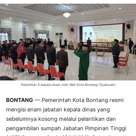
Pelantikan 6 kepala dinas oleh Wali Kota Bontang (Syakurah)
BONTANG
— Pemerintah Kota Bontang resmi
mengisi enam jabatan kepala dinas yang
sebelumnya kosong melalui pelantikan dan
pengambilan sumpah Jabatan Pimpinan Tinggi