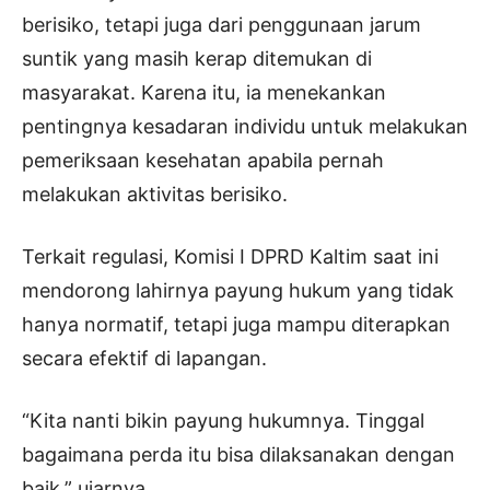
berisiko, tetapi juga dari penggunaan jarum
suntik yang masih kerap ditemukan di
masyarakat. Karena itu, ia menekankan
pentingnya kesadaran individu untuk melakukan
pemeriksaan kesehatan apabila pernah
melakukan aktivitas berisiko.
Terkait regulasi, Komisi I DPRD Kaltim saat ini
mendorong lahirnya payung hukum yang tidak
hanya normatif, tetapi juga mampu diterapkan
secara efektif di lapangan.
“Kita nanti bikin payung hukumnya. Tinggal
bagaimana perda itu bisa dilaksanakan dengan
baik,” ujarnya.