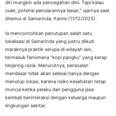
diri mungkin ada pencegahan dini. Tapi kalau
cuek, potensi penularannya besar,” ujarnya saat
ditemui di Samarinda, Kamis (11/12/2025).
Ia mencontohkan penutupan salah satu
lokalisasi di Samarinda yang justru diikuti
maraknya praktik serupa di wilayah lain,
termasuk fenomena “kopi pangku” yang kerap
terjaring razia. Menurutnya, persoalan
mendasar tidak akan selesai hanya dengan
menutup lokasi, karena risiko kesehatan tetap
muncul ketika pelaku dan pengguna jasa
kembali berinteraksi dengan keluarga maupun
lingkungan sekitar.