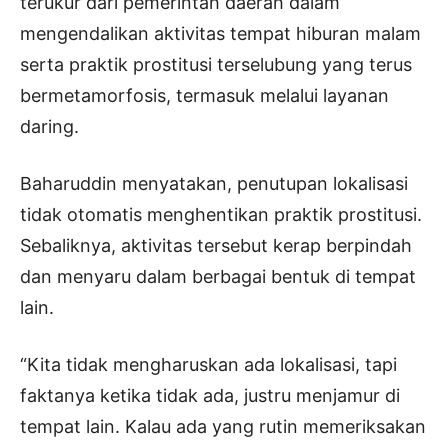
terukur dari pemerintah daerah dalam
mengendalikan aktivitas tempat hiburan malam
serta praktik prostitusi terselubung yang terus
bermetamorfosis, termasuk melalui layanan
daring.
Baharuddin menyatakan, penutupan lokalisasi
tidak otomatis menghentikan praktik prostitusi.
Sebaliknya, aktivitas tersebut kerap berpindah
dan menyaru dalam berbagai bentuk di tempat
lain.
“Kita tidak mengharuskan ada lokalisasi, tapi
faktanya ketika tidak ada, justru menjamur di
tempat lain. Kalau ada yang rutin memeriksakan