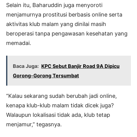
Selain itu, Baharuddin juga menyoroti
menjamurnya prostitusi berbasis online serta
aktivitas klub malam yang dinilai masih
beroperasi tanpa pengawasan kesehatan yang
memadai.
Baca Juga:
KPC Sebut Banjir Road 9A Dipicu
Gorong-Gorong Tersumbat
“Kalau sekarang sudah berubah jadi online,
kenapa klub-klub malam tidak dicek juga?
Walaupun lokalisasi tidak ada, klub tetap
menjamur,” tegasnya.