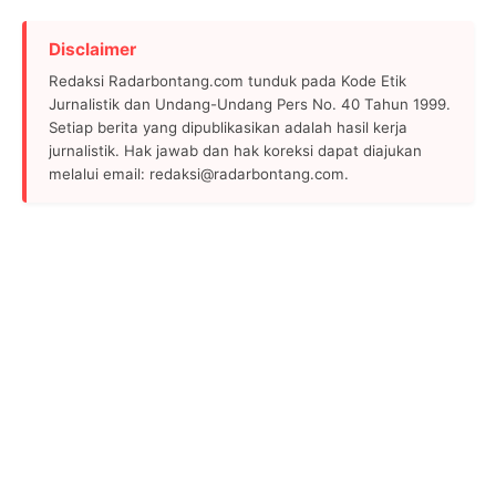
Disclaimer
Redaksi Radarbontang.com tunduk pada Kode Etik
Jurnalistik dan Undang-Undang Pers No. 40 Tahun 1999.
Setiap berita yang dipublikasikan adalah hasil kerja
jurnalistik. Hak jawab dan hak koreksi dapat diajukan
melalui email: redaksi@radarbontang.com.