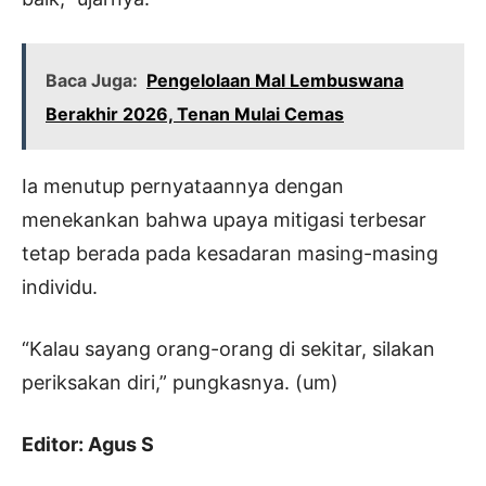
Baca Juga:
Pengelolaan Mal Lembuswana
Berakhir 2026, Tenan Mulai Cemas
Ia menutup pernyataannya dengan
menekankan bahwa upaya mitigasi terbesar
tetap berada pada kesadaran masing-masing
individu.
“Kalau sayang orang-orang di sekitar, silakan
periksakan diri,” pungkasnya. (um)
Editor: Agus S