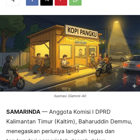
Ilustrasi (Gemini-AI)
SAMARINDA
— Anggota Komisi I DPRD
Kalimantan Timur (Kaltim), Baharuddin Demmu,
menegaskan perlunya langkah tegas dan