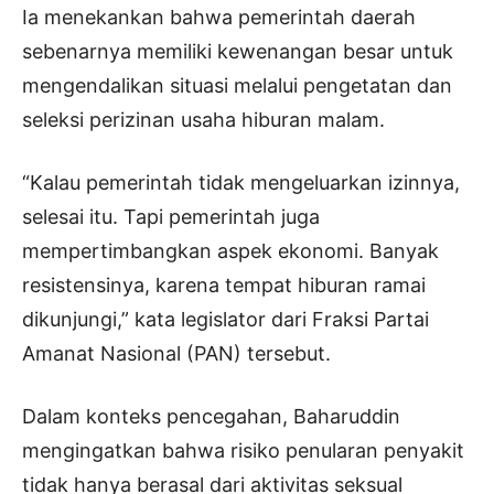
Ia menekankan bahwa pemerintah daerah
sebenarnya memiliki kewenangan besar untuk
mengendalikan situasi melalui pengetatan dan
seleksi perizinan usaha hiburan malam.
“Kalau pemerintah tidak mengeluarkan izinnya,
selesai itu. Tapi pemerintah juga
mempertimbangkan aspek ekonomi. Banyak
resistensinya, karena tempat hiburan ramai
dikunjungi,” kata legislator dari Fraksi Partai
Amanat Nasional (PAN) tersebut.
Dalam konteks pencegahan, Baharuddin
mengingatkan bahwa risiko penularan penyakit
tidak hanya berasal dari aktivitas seksual