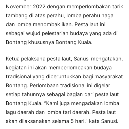
November 2022 dengan memperlombakan tarik
tambang di atas perahu, lomba perahu naga
dan lomba menombak ikan. Pesta laut ini
sebagai wujud pelestarian budaya yang ada di
Bontang khususnya Bontang Kuala.
Ketua pelaksana pesta laut, Sanusi mengatakan,
kegiatan ini akan memperlombakan budaya
tradisional yang diperuntukkan bagi masyarakat
Bontang. Perlombaan tradisional ini digelar
setiap tahunnya sebagai bagian dari pesta laut
Bontang Kuala. “Kami juga mengadakan lomba
lagu daerah dan lomba tari daerah. Pesta laut
akan dilaksanakan selama 5 hari,” kata Sanusi.