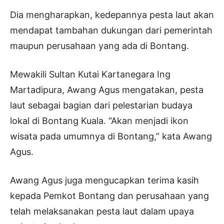
Dia mengharapkan, kedepannya pesta laut akan
mendapat tambahan dukungan dari pemerintah
maupun perusahaan yang ada di Bontang.
Mewakili Sultan Kutai Kartanegara Ing
Martadipura, Awang Agus mengatakan, pesta
laut sebagai bagian dari pelestarian budaya
lokal di Bontang Kuala. “Akan menjadi ikon
wisata pada umumnya di Bontang,” kata Awang
Agus.
Awang Agus juga mengucapkan terima kasih
kepada Pemkot Bontang dan perusahaan yang
telah melaksanakan pesta laut dalam upaya