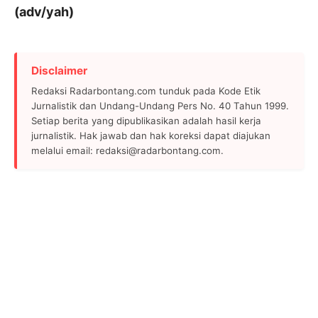
(adv/yah)
Disclaimer
Redaksi Radarbontang.com tunduk pada Kode Etik
Jurnalistik dan Undang-Undang Pers No. 40 Tahun 1999.
Setiap berita yang dipublikasikan adalah hasil kerja
jurnalistik. Hak jawab dan hak koreksi dapat diajukan
melalui email: redaksi@radarbontang.com.