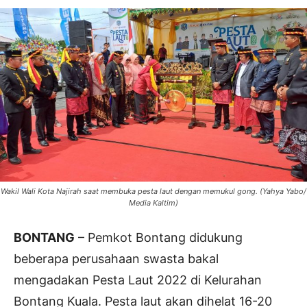
Wakil Wali Kota Najirah saat membuka pesta laut dengan memukul gong. (Yahya Yabo/
Media Kaltim)
BONTANG
– Pemkot Bontang didukung
beberapa perusahaan swasta bakal
mengadakan Pesta Laut 2022 di Kelurahan
Bontang Kuala. Pesta laut akan dihelat 16-20