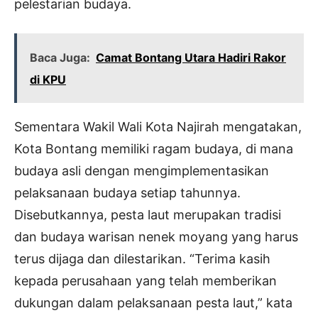
pelestarian budaya.
Baca Juga:
Camat Bontang Utara Hadiri Rakor
di KPU
Sementara Wakil Wali Kota Najirah mengatakan,
Kota Bontang memiliki ragam budaya, di mana
budaya asli dengan mengimplementasikan
pelaksanaan budaya setiap tahunnya.
Disebutkannya, pesta laut merupakan tradisi
dan budaya warisan nenek moyang yang harus
terus dijaga dan dilestarikan. “Terima kasih
kepada perusahaan yang telah memberikan
dukungan dalam pelaksanaan pesta laut,” kata