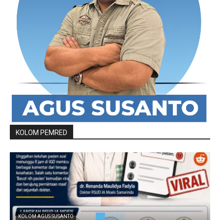
KOLOM PEMRED
KOLOM AGUS SUSANTO