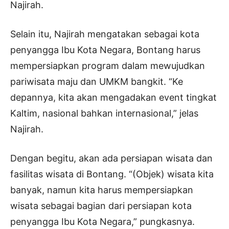
Najirah.
Selain itu, Najirah mengatakan sebagai kota
penyangga Ibu Kota Negara, Bontang harus
mempersiapkan program dalam mewujudkan
pariwisata maju dan UMKM bangkit. “Ke
depannya, kita akan mengadakan event tingkat
Kaltim, nasional bahkan internasional,” jelas
Najirah.
Dengan begitu, akan ada persiapan wisata dan
fasilitas wisata di Bontang. “(Objek) wisata kita
banyak, namun kita harus mempersiapkan
wisata sebagai bagian dari persiapan kota
penyangga Ibu Kota Negara,” pungkasnya.