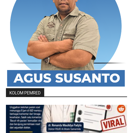
KOLOM PEMRED