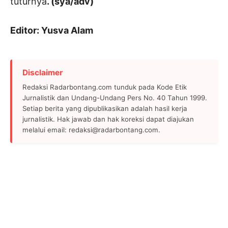
tuturnya
. (sya/adv)
Editor: Yusva Alam
Disclaimer
Redaksi Radarbontang.com tunduk pada Kode Etik
Jurnalistik dan Undang-Undang Pers No. 40 Tahun 1999.
Setiap berita yang dipublikasikan adalah hasil kerja
jurnalistik. Hak jawab dan hak koreksi dapat diajukan
melalui email: redaksi@radarbontang.com.