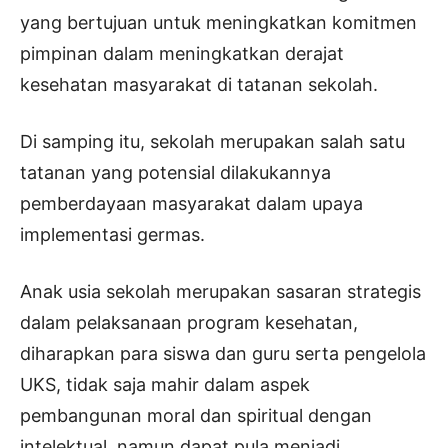
yang bertujuan untuk meningkatkan komitmen
pimpinan dalam meningkatkan derajat
kesehatan masyarakat di tatanan sekolah.
Di samping itu, sekolah merupakan salah satu
tatanan yang potensial dilakukannya
pemberdayaan masyarakat dalam upaya
implementasi germas.
Anak usia sekolah merupakan sasaran strategis
dalam pelaksanaan program kesehatan,
diharapkan para siswa dan guru serta pengelola
UKS, tidak saja mahir dalam aspek
pembangunan moral dan spiritual dengan
intelektual, namun dapat pula menjadi