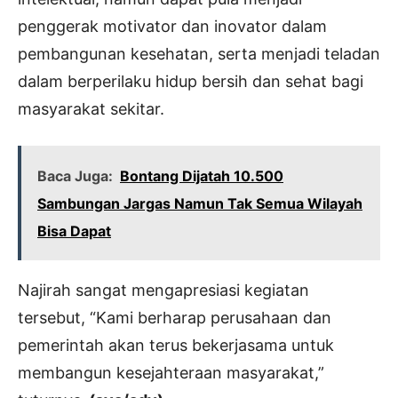
penggerak motivator dan inovator dalam
pembangunan kesehatan, serta menjadi teladan
dalam berperilaku hidup bersih dan sehat bagi
masyarakat sekitar.
Baca Juga:
Bontang Dijatah 10.500
Sambungan Jargas Namun Tak Semua Wilayah
Bisa Dapat
Najirah sangat mengapresiasi kegiatan
tersebut, “Kami berharap perusahaan dan
pemerintah akan terus bekerjasama untuk
membangun kesejahteraan masyarakat,”