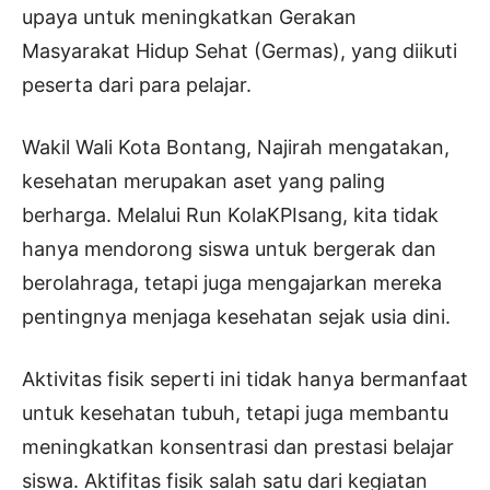
upaya untuk meningkatkan Gerakan
Masyarakat Hidup Sehat (Germas), yang diikuti
peserta dari para pelajar.
Wakil Wali Kota Bontang, Najirah mengatakan,
kesehatan merupakan aset yang paling
berharga. Melalui Run KolaKPIsang, kita tidak
hanya mendorong siswa untuk bergerak dan
berolahraga, tetapi juga mengajarkan mereka
pentingnya menjaga kesehatan sejak usia dini.
Aktivitas fisik seperti ini tidak hanya bermanfaat
untuk kesehatan tubuh, tetapi juga membantu
meningkatkan konsentrasi dan prestasi belajar
siswa. Aktifitas fisik salah satu dari kegiatan