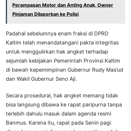
Perampasan Motor dan Anting Anak, Owner
Pinjaman Dilaporkan ke Polisi
Padahal sebelumnya enam fraksi di DPRD
Kaltim telah menandatangani pakta integritas
untuk menggulirkan hak angket terhadap
sejumlah kebijakan Pemerintah Provinsi Kaltim
di bawah kepemimpinan Gubernur Rudy Mas’ud
dan Wakil Gubernur Seno Aji.
Secara prosedural, hak angket memang tidak
bisa langsung dibawa ke rapat paripurna tanpa
terlebih dahulu masuk dalam agenda resmi
Banmus. Karena itu, rapat pada Senin pagi