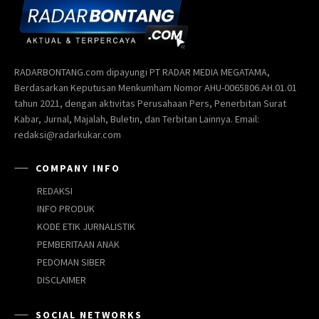
RADARBONTANG.com dipayungi PT RADAR MEDIA MEGATAMA,
Berdasarkan Keputusan Menkumham Nomor AHU-0065806.AH.01.01
tahun 2021, dengan aktivitas Perusahaan Pers, Penerbitan Surat
Kabar, Jurnal, Majalah, Buletin, dan Terbitan Lainnya. Email:
redaksi@radarkukar.com
COMPANY INFO
REDAKSI
INFO PRODUK
KODE ETIK JURNALISTIK
PEMBERITAAN ANAK
PEDOMAN SIBER
DISCLAIMER
SOCIAL NETWORKS