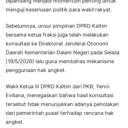
dipandang menjadi momentum penting untuk
menguji keseriusan politik para wakil rakyat.
Sebelumnya, unsur pimpinan DPRD Kaltim
bersama ketua fraksi juga telah melakukan
konsultasi ke Direktorat Jenderal Otonomi
Daerah Kementerian Dalam Negeri pada Selasa
(19/5/2026) lalu guna membahas mekanisme
penggunaan hak angket.
Wakil Ketua III DPRD Kaltim dari PKB, Yenni
Eviliana, menegaskan bahwa hasil konsultasi
tersebut tidak menunjukkan adanya penolakan
dari pemerintah pusat terhadap rencana hak
angket.