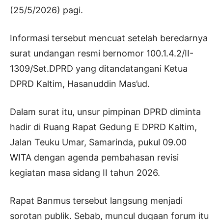
(25/5/2026) pagi.
Informasi tersebut mencuat setelah beredarnya
surat undangan resmi bernomor 100.1.4.2/II-
1309/Set.DPRD yang ditandatangani Ketua
DPRD Kaltim, Hasanuddin Mas’ud.
Dalam surat itu, unsur pimpinan DPRD diminta
hadir di Ruang Rapat Gedung E DPRD Kaltim,
Jalan Teuku Umar, Samarinda, pukul 09.00
WITA dengan agenda pembahasan revisi
kegiatan masa sidang II tahun 2026.
Rapat Banmus tersebut langsung menjadi
sorotan publik. Sebab, muncul dugaan forum itu