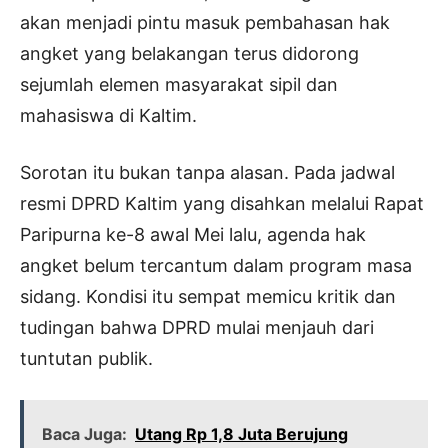
akan menjadi pintu masuk pembahasan hak
angket yang belakangan terus didorong
sejumlah elemen masyarakat sipil dan
mahasiswa di Kaltim.
Sorotan itu bukan tanpa alasan. Pada jadwal
resmi DPRD Kaltim yang disahkan melalui Rapat
Paripurna ke-8 awal Mei lalu, agenda hak
angket belum tercantum dalam program masa
sidang. Kondisi itu sempat memicu kritik dan
tudingan bahwa DPRD mulai menjauh dari
tuntutan publik.
Baca Juga:
Utang Rp 1,8 Juta Berujung