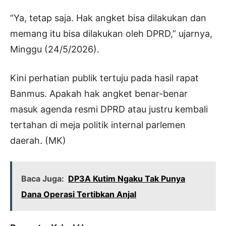
“Ya, tetap saja. Hak angket bisa dilakukan dan
memang itu bisa dilakukan oleh DPRD,” ujarnya,
Minggu (24/5/2026).
Kini perhatian publik tertuju pada hasil rapat
Banmus. Apakah hak angket benar-benar
masuk agenda resmi DPRD atau justru kembali
tertahan di meja politik internal parlemen
daerah. (MK)
Baca Juga:
DP3A Kutim Ngaku Tak Punya
Dana Operasi Tertibkan Anjal