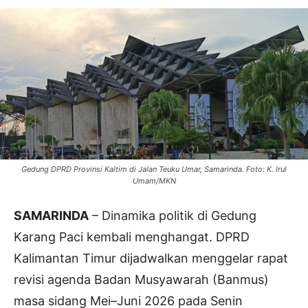
Gedung DPRD Provinsi Kaltim di Jalan Teuku Umar, Samarinda. Foto: K. Irul
Umam/MKN
SAMARINDA
– Dinamika politik di Gedung
Karang Paci kembali menghangat. DPRD
Kalimantan Timur dijadwalkan menggelar rapat
revisi agenda Badan Musyawarah (Banmus)
masa sidang Mei–Juni 2026 pada Senin