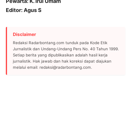
Pewarta: K. Irul Umam
Editor: Agus S
Disclaimer
Redaksi Radarbontang.com tunduk pada Kode Etik
Jurnalistik dan Undang-Undang Pers No. 40 Tahun 1999.
Setiap berita yang dipublikasikan adalah hasil kerja
jurnalistik. Hak jawab dan hak koreksi dapat diajukan
melalui email: redaksi@radarbontang.com.