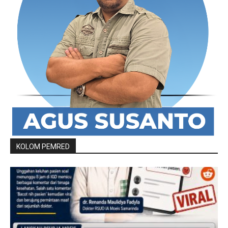
KOLOM PEMRED