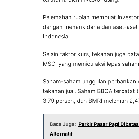
Pelemahan rupiah membuat investor 
dengan menarik dana dari aset-aset
Indonesia.
Selain faktor kurs, tekanan juga dat
MSCI yang memicu aksi lepas saham p
Saham-saham unggulan perbankan d
tekanan jual. Saham BBCA tercatat t
3,79 persen, dan BMRI melemah 2,4
Baca Juga:
Parkir Pasar Pagi Dibata
Alternatif