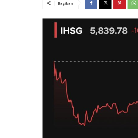
Bagikan