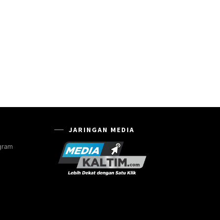
JARINGAN MEDIA
gram