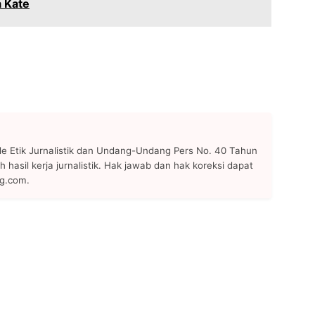
a Kate
 Etik Jurnalistik dan Undang-Undang Pers No. 40 Tahun
h hasil kerja jurnalistik. Hak jawab dan hak koreksi dapat
ng.com.