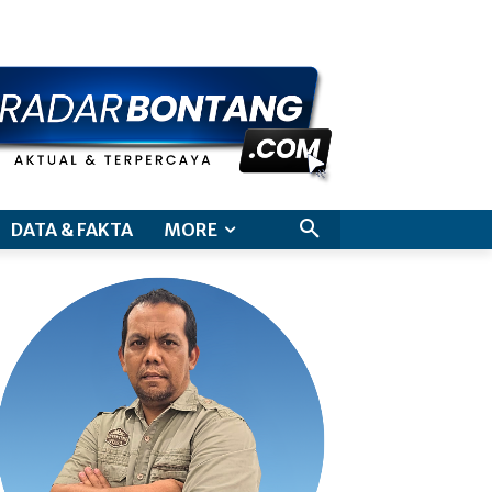
aimer
DATA & FAKTA
MORE