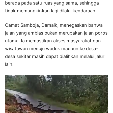
berada pada satu ruas yang sama, sehingga
tidak memungkinkan lagi dilalui kendaraan.
Camat Samboja, Damaik, menegaskan bahwa
jalan yang amblas bukan merupakan jalan poros
utama. Ia memastikan akses masyarakat dan
wisatawan menuju waduk maupun ke desa-
desa sekitar masih dapat dialihkan melalui jalur
lain.