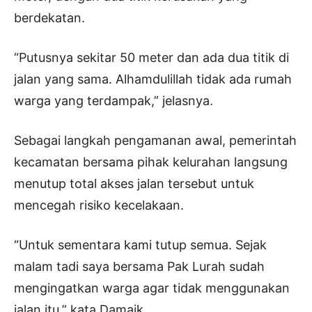
berdekatan.
“Putusnya sekitar 50 meter dan ada dua titik di
jalan yang sama. Alhamdulillah tidak ada rumah
warga yang terdampak,” jelasnya.
Sebagai langkah pengamanan awal, pemerintah
kecamatan bersama pihak kelurahan langsung
menutup total akses jalan tersebut untuk
mencegah risiko kecelakaan.
“Untuk sementara kami tutup semua. Sejak
malam tadi saya bersama Pak Lurah sudah
mengingatkan warga agar tidak menggunakan
jalan itu,” kata Damaik.