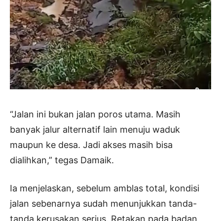
“Jalan ini bukan jalan poros utama. Masih
banyak jalur alternatif lain menuju waduk
maupun ke desa. Jadi akses masih bisa
dialihkan,” tegas Damaik.
Ia menjelaskan, sebelum amblas total, kondisi
jalan sebenarnya sudah menunjukkan tanda-
tanda kerusakan serius. Retakan pada badan