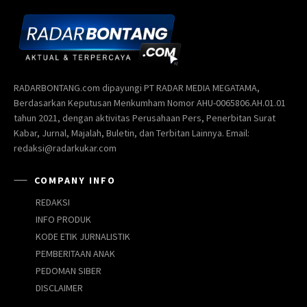
RADARBONTANG.com dipayungi PT RADAR MEDIA MEGATAMA,
Berdasarkan Keputusan Menkumham Nomor AHU-0065806.AH.01.01
tahun 2021, dengan aktivitas Perusahaan Pers, Penerbitan Surat
Kabar, Jurnal, Majalah, Buletin, dan Terbitan Lainnya. Email:
redaksi@radarkukar.com
COMPANY INFO
REDAKSI
INFO PRODUK
KODE ETIK JURNALISTIK
PEMBERITAAN ANAK
PEDOMAN SIBER
DISCLAIMER