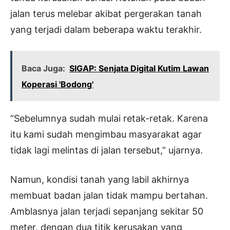
jalan terus melebar akibat pergerakan tanah
yang terjadi dalam beberapa waktu terakhir.
Baca Juga:
SIGAP: Senjata Digital Kutim Lawan
Koperasi 'Bodong'
“Sebelumnya sudah mulai retak-retak. Karena
itu kami sudah mengimbau masyarakat agar
tidak lagi melintas di jalan tersebut,” ujarnya.
Namun, kondisi tanah yang labil akhirnya
membuat badan jalan tidak mampu bertahan.
Amblasnya jalan terjadi sepanjang sekitar 50
meter, dengan dua titik kerusakan yang