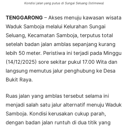
Kondisi jalan yang putus di Sungai Seluang (Istimewa)
TENGGARONG
– Akses menuju kawasan wisata
Waduk Samboja melalui Kelurahan Sungai
Seluang, Kecamatan Samboja, terputus total
setelah badan jalan amblas sepanjang kurang
lebih 50 meter. Peristiwa ini terjadi pada Minggu
(14/12/2025) sore sekitar pukul 17.00 Wita dan
langsung memutus jalur penghubung ke Desa
Bukit Raya.
Ruas jalan yang amblas tersebut selama ini
menjadi salah satu jalur alternatif menuju Waduk
Samboja. Kondisi kerusakan cukup parah,
dengan badan jalan runtuh di dua titik yang