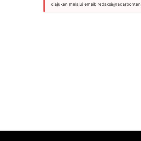
diajukan melalui email: redaksi@radarbonta