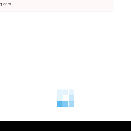
ng.com.