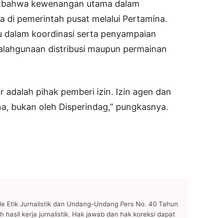
 bahwa kewenangan utama dalam
 di pemerintah pusat melalui Pertamina.
 dalam koordinasi serta penyampaian
yalahgunaan distribusi maupun permainan
adalah pihak pemberi izin. Izin agen dan
na, bukan oleh Disperindag,” pungkasnya.
 Etik Jurnalistik dan Undang-Undang Pers No. 40 Tahun
h hasil kerja jurnalistik. Hak jawab dan hak koreksi dapat