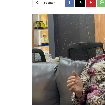
Bagikan