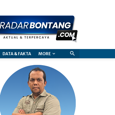
aimer
DATA & FAKTA
MORE